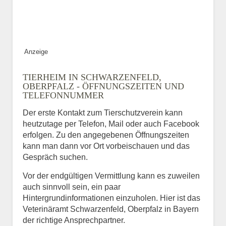
ABSENDEN
Anzeige
TIERHEIM IN SCHWARZENFELD,
OBERPFALZ - ÖFFNUNGSZEITEN UND
TELEFONNUMMER
Der erste Kontakt zum Tierschutzverein kann
heutzutage per Telefon, Mail oder auch Facebook
erfolgen. Zu den angegebenen Öffnungszeiten
kann man dann vor Ort vorbeischauen und das
Gespräch suchen.
Vor der endgültigen Vermittlung kann es zuweilen
auch sinnvoll sein, ein paar
Hintergrundinformationen einzuholen. Hier ist das
Veterinäramt Schwarzenfeld, Oberpfalz in Bayern
der richtige Ansprechpartner.