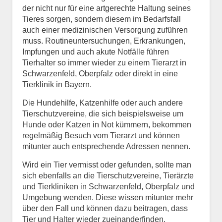
der nicht nur für eine artgerechte Haltung seines
Tieres sorgen, sondern diesem im Bedarfsfall
auch einer medizinischen Versorgung zuführen
muss. Routineuntersuchungen, Erkrankungen,
Impfungen und auch akute Notfälle führen
Tierhalter so immer wieder zu einem Tierarzt in
Schwarzenfeld, Oberpfalz oder direkt in eine
Tierklinik in Bayern.
Die Hundehilfe, Katzenhilfe oder auch andere
Tierschutzvereine, die sich beispielsweise um
Hunde oder Katzen in Not kümmern, bekommen
regelmäßig Besuch vom Tierarzt und können
mitunter auch entsprechende Adressen nennen.
Wird ein Tier vermisst oder gefunden, sollte man
sich ebenfalls an die Tierschutzvereine, Tierärzte
und Tierkliniken in Schwarzenfeld, Oberpfalz und
Umgebung wenden. Diese wissen mitunter mehr
über den Fall und können dazu beitragen, dass
Tier und Halter wieder zueinanderfinden.