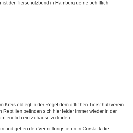
ist der Tierschutzbund in Hamburg gerne behilflich.
m Kreis obliegt in der Regel dem örtlichen Tierschutzverein.
 Reptilien befinden sich hier leider immer wieder in der
 um endlich ein Zuhause zu finden.
im und geben den Vermittlungstieren in Curslack die