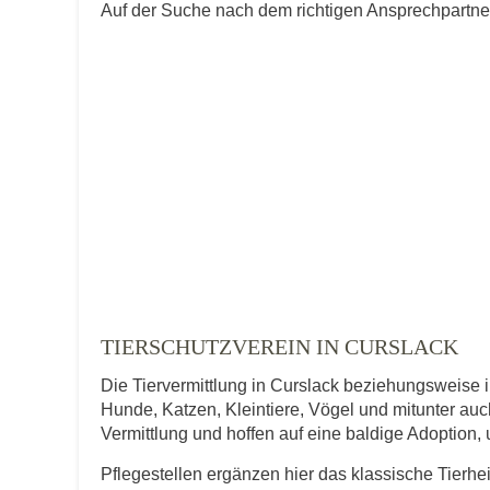
Auf der Suche nach dem richtigen Ansprechpartner 
TIERSCHUTZVEREIN IN CURSLACK
Die Tiervermittlung in Curslack beziehungsweise i
Hunde, Katzen, Kleintiere, Vögel und mitunter auch
Vermittlung und hoffen auf eine baldige Adoption,
Pflegestellen ergänzen hier das klassische Tierhe