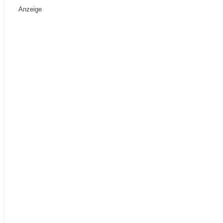
Anzeige