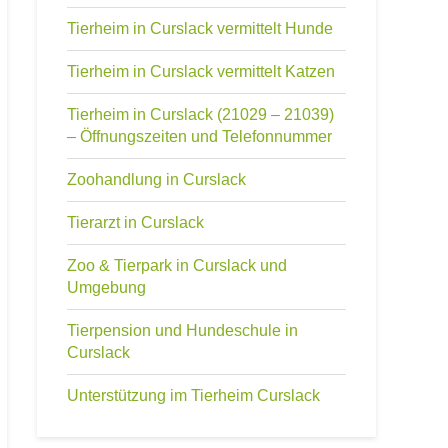
Tierheim in Curslack vermittelt Hunde
Tierheim in Curslack vermittelt Katzen
Tierheim in Curslack (21029 – 21039)
– Öffnungszeiten und Telefonnummer
Zoohandlung in Curslack
Tierarzt in Curslack
Zoo & Tierpark in Curslack und
Umgebung
Tierpension und Hundeschule in
Curslack
Unterstützung im Tierheim Curslack