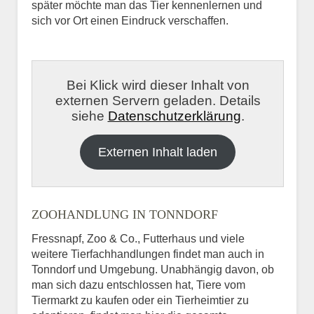
später möchte man das Tier kennenlernen und
sich vor Ort einen Eindruck verschaffen.
Bei Klick wird dieser Inhalt von
externen Servern geladen. Details
siehe
Datenschutzerklärung
.
Externen Inhalt laden
ZOOHANDLUNG IN TONNDORF
Fressnapf, Zoo & Co., Futterhaus und viele
weitere Tierfachhandlungen findet man auch in
Tonndorf und Umgebung. Unabhängig davon, ob
man sich dazu entschlossen hat, Tiere vom
Tiermarkt zu kaufen oder ein Tierheimtier zu