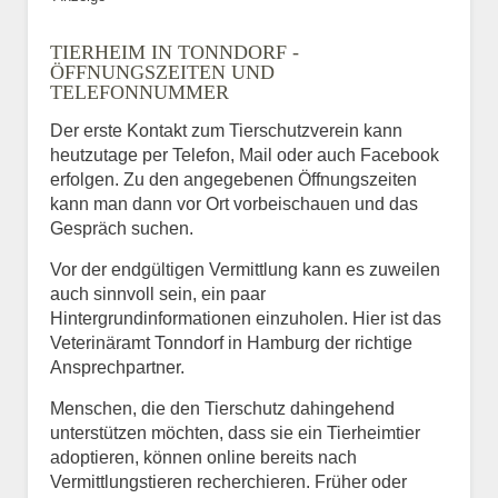
TIERHEIM IN TONNDORF -
ÖFFNUNGSZEITEN UND
TELEFONNUMMER
Der erste Kontakt zum Tierschutzverein kann
heutzutage per Telefon, Mail oder auch Facebook
erfolgen. Zu den angegebenen Öffnungszeiten
kann man dann vor Ort vorbeischauen und das
Gespräch suchen.
Vor der endgültigen Vermittlung kann es zuweilen
auch sinnvoll sein, ein paar
Hintergrundinformationen einzuholen. Hier ist das
Veterinäramt Tonndorf in Hamburg der richtige
Ansprechpartner.
Menschen, die den Tierschutz dahingehend
unterstützen möchten, dass sie ein Tierheimtier
adoptieren, können online bereits nach
Vermittlungstieren recherchieren. Früher oder