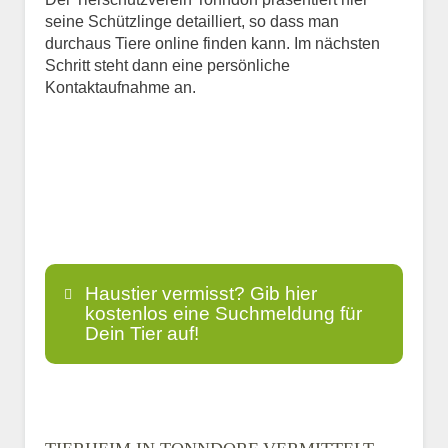
seine Schützlinge detailliert, so dass man
durchaus Tiere online finden kann. Im nächsten
Schritt steht dann eine persönliche
Kontaktaufnahme an.
Haustier vermisst? Gib hier
kostenlos eine Suchmeldung für
Dein Tier auf!
Name
*