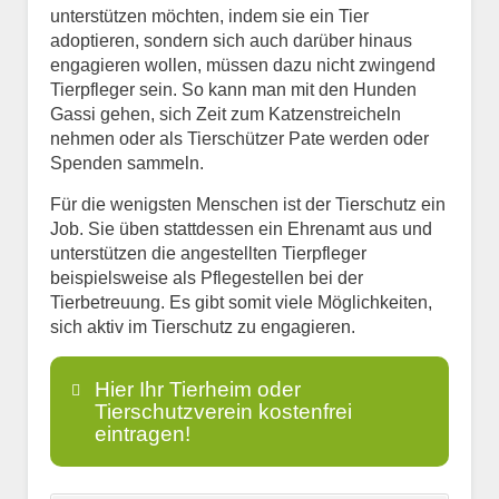
unterstützen möchten, indem sie ein Tier
adoptieren, sondern sich auch darüber hinaus
engagieren wollen, müssen dazu nicht zwingend
Tierpfleger sein. So kann man mit den Hunden
Gassi gehen, sich Zeit zum Katzenstreicheln
nehmen oder als Tierschützer Pate werden oder
Spenden sammeln.
Für die wenigsten Menschen ist der Tierschutz ein
Job. Sie üben stattdessen ein Ehrenamt aus und
unterstützen die angestellten Tierpfleger
beispielsweise als Pflegestellen bei der
Tierbetreuung. Es gibt somit viele Möglichkeiten,
sich aktiv im Tierschutz zu engagieren.
Hier Ihr Tierheim oder
Tierschutzverein kostenfrei
eintragen!