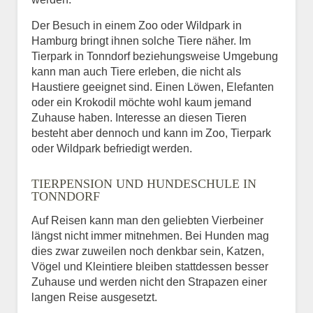
Der Besuch in einem Zoo oder Wildpark in
Hamburg bringt ihnen solche Tiere näher. Im
Tierpark in Tonndorf beziehungsweise Umgebung
kann man auch Tiere erleben, die nicht als
Haustiere geeignet sind. Einen Löwen, Elefanten
oder ein Krokodil möchte wohl kaum jemand
Zuhause haben. Interesse an diesen Tieren
besteht aber dennoch und kann im Zoo, Tierpark
oder Wildpark befriedigt werden.
TIERPENSION UND HUNDESCHULE IN
TONNDORF
Auf Reisen kann man den geliebten Vierbeiner
längst nicht immer mitnehmen. Bei Hunden mag
dies zwar zuweilen noch denkbar sein, Katzen,
Vögel und Kleintiere bleiben stattdessen besser
Zuhause und werden nicht den Strapazen einer
langen Reise ausgesetzt.