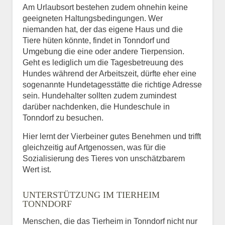
Am Urlaubsort bestehen zudem ohnehin keine
geeigneten Haltungsbedingungen. Wer
niemanden hat, der das eigene Haus und die
Tiere hüten könnte, findet in Tonndorf und
Umgebung die eine oder andere Tierpension.
Geht es lediglich um die Tagesbetreuung des
Hundes während der Arbeitszeit, dürfte eher eine
sogenannte Hundetagesstätte die richtige Adresse
sein. Hundehalter sollten zudem zumindest
darüber nachdenken, die Hundeschule in
Tonndorf zu besuchen.
Hier lernt der Vierbeiner gutes Benehmen und trifft
gleichzeitig auf Artgenossen, was für die
Sozialisierung des Tieres von unschätzbarem
Wert ist.
UNTERSTÜTZUNG IM TIERHEIM
TONNDORF
Menschen, die das Tierheim in Tonndorf nicht nur