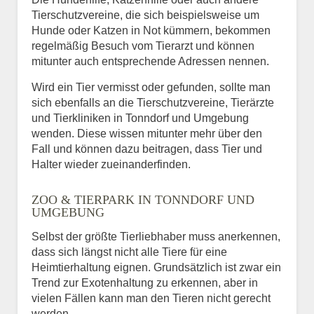
Tierschutzvereine, die sich beispielsweise um
Hunde oder Katzen in Not kümmern, bekommen
regelmäßig Besuch vom Tierarzt und können
mitunter auch entsprechende Adressen nennen.
Wird ein Tier vermisst oder gefunden, sollte man
sich ebenfalls an die Tierschutzvereine, Tierärzte
und Tierkliniken in Tonndorf und Umgebung
wenden. Diese wissen mitunter mehr über den
Fall und können dazu beitragen, dass Tier und
Halter wieder zueinanderfinden.
ZOO & TIERPARK IN TONNDORF UND
UMGEBUNG
Selbst der größte Tierliebhaber muss anerkennen,
dass sich längst nicht alle Tiere für eine
Heimtierhaltung eignen. Grundsätzlich ist zwar ein
Trend zur Exotenhaltung zu erkennen, aber in
vielen Fällen kann man den Tieren nicht gerecht
werden.