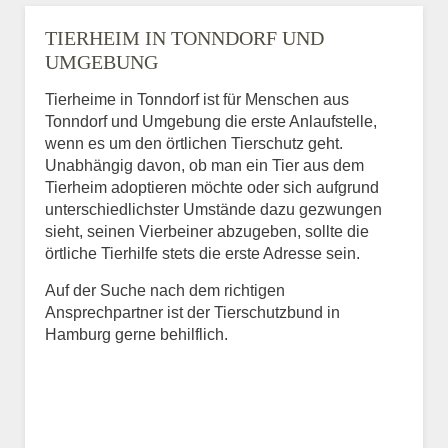
TIERHEIM IN TONNDORF UND
UMGEBUNG
Tierheime in Tonndorf ist für Menschen aus
Tonndorf und Umgebung die erste Anlaufstelle,
wenn es um den örtlichen Tierschutz geht.
Unabhängig davon, ob man ein Tier aus dem
Tierheim adoptieren möchte oder sich aufgrund
unterschiedlichster Umstände dazu gezwungen
sieht, seinen Vierbeiner abzugeben, sollte die
örtliche Tierhilfe stets die erste Adresse sein.
Auf der Suche nach dem richtigen
Ansprechpartner ist der Tierschutzbund in
Hamburg gerne behilflich.