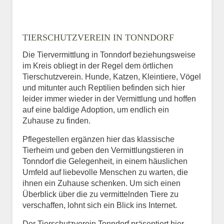
TIERSCHUTZVEREIN IN TONNDORF
Die Tiervermittlung in Tonndorf beziehungsweise
im Kreis obliegt in der Regel dem örtlichen
Tierschutzverein. Hunde, Katzen, Kleintiere, Vögel
und mitunter auch Reptilien befinden sich hier
leider immer wieder in der Vermittlung und hoffen
auf eine baldige Adoption, um endlich ein
Zuhause zu finden.
Pflegestellen ergänzen hier das klassische
Tierheim und geben den Vermittlungstieren in
Tonndorf die Gelegenheit, in einem häuslichen
Umfeld auf liebevolle Menschen zu warten, die
ihnen ein Zuhause schenken. Um sich einen
Überblick über die zu vermittelnden Tiere zu
verschaffen, lohnt sich ein Blick ins Internet.
Der Tierschutzverein Tonndorf präsentiert hier