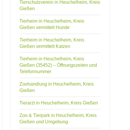
Tierschutzverein in Heuchelheim, Kreis
Gießen
Tierheim in Heuchelheim, Kreis
Gießen vermittelt Hunde
Tierheim in Heuchelheim, Kreis
Gießen vermittelt Katzen
Tierheim in Heuchelheim, Kreis
Gießen (35452) – Öffnungszeiten und
Telefonnummer
Zoohandlung in Heuchelheim, Kreis
Gießen
Tierarzt in Heuchelheim, Kreis Gießen
Zoo & Tierpark in Heuchelheim, Kreis
Gießen und Umgebung