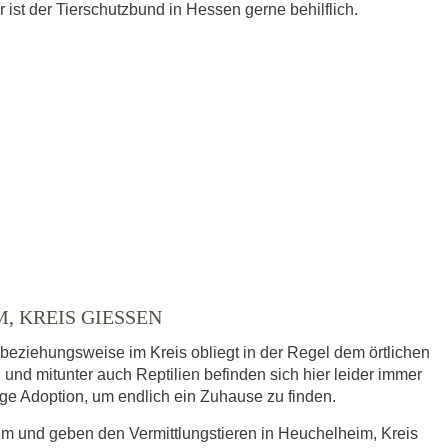
ist der Tierschutzbund in Hessen gerne behilflich.
 KREIS GIESSEN
 beziehungsweise im Kreis obliegt in der Regel dem örtlichen
 und mitunter auch Reptilien befinden sich hier leider immer
dige Adoption, um endlich ein Zuhause zu finden.
eim und geben den Vermittlungstieren in Heuchelheim, Kreis