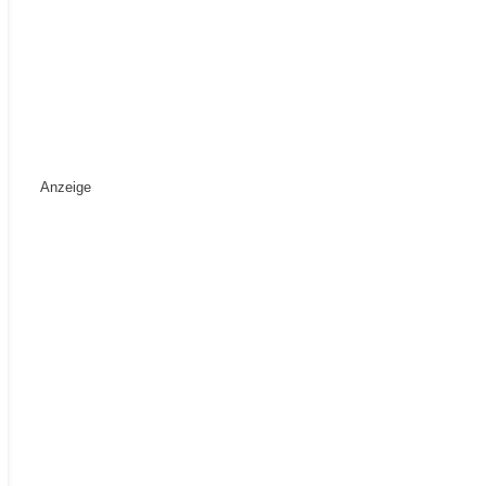
Anzeige