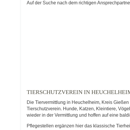
Auf der Suche nach dem richtigen Ansprechpartner 
TIERSCHUTZVEREIN IN HEUCHELHEIM,
Die Tiervermittlung in Heuchelheim, Kreis Gießen
Tierschutzverein. Hunde, Katzen, Kleintiere, Vögel
wieder in der Vermittlung und hoffen auf eine bal
Pflegestellen ergänzen hier das klassische Tierh