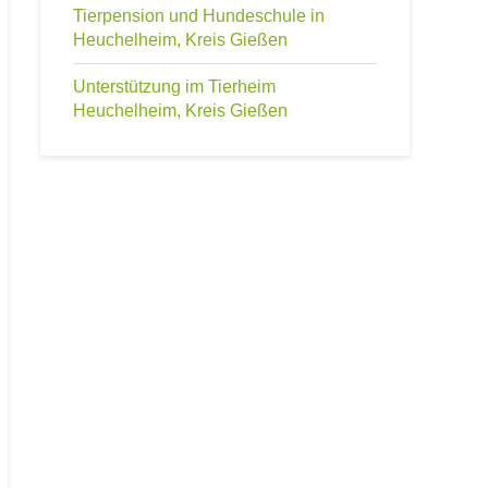
Tierpension und Hundeschule in
Heuchelheim, Kreis Gießen
Unterstützung im Tierheim
Heuchelheim, Kreis Gießen