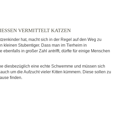
IESSEN VERMITTELT KATZEN
tzenkinder hat, macht sich in der Regel auf den Weg zu
en kleinen Stubentiger. Dass man im Tierheim in
benfalls in großer Zahl antrifft, dürfte für einige Menschen
eine diesbezüglich eine echte Schwemme und müssen sich
 auch um die Aufzucht vieler Kitten kümmern. Diese sollen zu
hause finden.