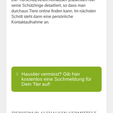
seine Schützlinge detailliert, so dass man
durchaus Tiere online finden kann. Im nächsten
Schritt steht dann eine persönliche
Kontaktaufnahme an.
Haustier vermisst? Gib hier
kostenlos eine Suchmeldung für
Dein Tier auf!
Name
*