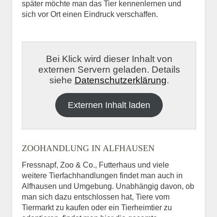
später möchte man das Tier kennenlernen und
sich vor Ort einen Eindruck verschaffen.
Bei Klick wird dieser Inhalt von
externen Servern geladen. Details
siehe
Datenschutzerklärung
.
Externen Inhalt laden
ZOOHANDLUNG IN ALFHAUSEN
Fressnapf, Zoo & Co., Futterhaus und viele
weitere Tierfachhandlungen findet man auch in
Alfhausen und Umgebung. Unabhängig davon, ob
man sich dazu entschlossen hat, Tiere vom
Tiermarkt zu kaufen oder ein Tierheimtier zu