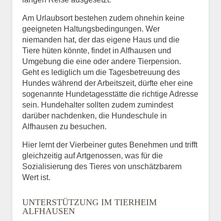
Am Urlaubsort bestehen zudem ohnehin keine
geeigneten Haltungsbedingungen. Wer
niemanden hat, der das eigene Haus und die
Tiere hüten könnte, findet in Alfhausen und
Umgebung die eine oder andere Tierpension.
Geht es lediglich um die Tagesbetreuung des
Hundes während der Arbeitszeit, dürfte eher eine
sogenannte Hundetagesstätte die richtige Adresse
sein. Hundehalter sollten zudem zumindest
darüber nachdenken, die Hundeschule in
Alfhausen zu besuchen.
Hier lernt der Vierbeiner gutes Benehmen und trifft
gleichzeitig auf Artgenossen, was für die
Sozialisierung des Tieres von unschätzbarem
Wert ist.
UNTERSTÜTZUNG IM TIERHEIM
ALFHAUSEN