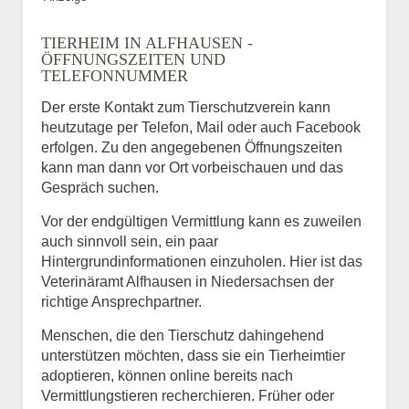
TIERHEIM IN ALFHAUSEN -
ÖFFNUNGSZEITEN UND
TELEFONNUMMER
Der erste Kontakt zum Tierschutzverein kann
heutzutage per Telefon, Mail oder auch Facebook
erfolgen. Zu den angegebenen Öffnungszeiten
kann man dann vor Ort vorbeischauen und das
Gespräch suchen.
Vor der endgültigen Vermittlung kann es zuweilen
auch sinnvoll sein, ein paar
Hintergrundinformationen einzuholen. Hier ist das
Veterinäramt Alfhausen in Niedersachsen der
richtige Ansprechpartner.
Menschen, die den Tierschutz dahingehend
unterstützen möchten, dass sie ein Tierheimtier
adoptieren, können online bereits nach
Vermittlungstieren recherchieren. Früher oder