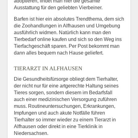
adoptieren, findet man hier die gesamte
Ausstattung für den geliebten Vierbeiner.
Barfen ist hier ein absolutes Trendthema, dem sich
die Zoohandlungen in Alfhausen und Umgebung
ausführlich widmen. Natürlich kann man den
Tierbedarf online kaufen und sich so den Weg ins
Tierfachgeschäft sparen. Per Post bekommt man
dann alles bequem nach Hause geliefert.
TIERARZT IN ALFHAUSEN
Die Gesundheitsfürsorge obliegt dem Tierhalter,
der nicht nur für eine artgerechte Haltung seines
Tieres sorgen, sondern diesem im Bedarfsfall
auch einer medizinischen Versorgung zuführen
muss. Routineuntersuchungen, Erkrankungen,
Impfungen und auch akute Notfälle führen
Tierhalter so immer wieder zu einem Tierarzt in
Alfhausen oder direkt in eine Tierklinik in
Niedersachsen.