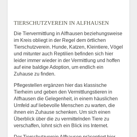
TIERSCHUTZVEREIN IN ALFHAUSEN
Die Tiervermittlung in Alfhausen beziehungsweise
im Kreis obliegt in der Regel dem örtlichen
Tierschutzverein. Hunde, Katzen, Kleintiere, Vögel
und mitunter auch Reptilien befinden sich hier
leider immer wieder in der Vermittlung und hoffen
auf eine baldige Adoption, um endlich ein
Zuhause zu finden.
Pflegestellen ergänzen hier das klassische
Tierheim und geben den Vermittlungstieren in
Alfhausen die Gelegenheit, in einem häuslichen
Umfeld auf liebevolle Menschen zu warten, die
ihnen ein Zuhause schenken. Um sich einen
Überblick über die zu vermittelnden Tiere zu
verschaffen, lohnt sich ein Blick ins Internet.
Der Tierschutzverein Alfhausen präsentiert hier