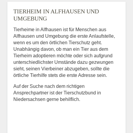
TIERHEIM IN ALFHAUSEN UND
UMGEBUNG
Tierheime in Alfhausen ist für Menschen aus
Alfhausen und Umgebung die erste Anlaufstelle,
wenn es um den örtlichen Tierschutz geht.
Unabhängig davon, ob man ein Tier aus dem
Tierheim adoptieren möchte oder sich aufgrund
unterschiedlichster Umstände dazu gezwungen
sieht, seinen Vierbeiner abzugeben, sollte die
örtliche Tierhilfe stets die erste Adresse sein.
Auf der Suche nach dem richtigen
Ansprechpartner ist der Tierschutzbund in
Niedersachsen gerne behilflich.