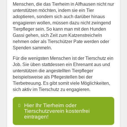
Menschen, die das Tierheim in Alfhausen nicht nur
unterstützen möchten, indem sie ein Tier
adoptieren, sondern sich auch darüber hinaus
engagieren wollen, müssen dazu nicht zwingend
Tierpfleger sein. So kann man mit den Hunden
Gassi gehen, sich Zeit zum Katzenstreicheln
nehmen oder als Tierschützer Pate werden oder
Spenden sammeln.
Für die wenigsten Menschen ist der Tierschutz ein
Job. Sie üben stattdessen ein Ehrenamt aus und
unterstützen die angestellten Tierpfleger
beispielsweise als Pflegestellen bei der
Tierbetreuung. Es gibt somit viele Möglichkeiten,
sich aktiv im Tierschutz zu engagieren.
Hier Ihr Tierheim oder
Tierschutzverein kostenfrei
eintragen!