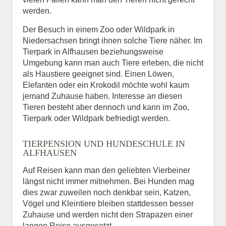
werden.
Der Besuch in einem Zoo oder Wildpark in
Niedersachsen bringt ihnen solche Tiere näher. Im
Tierpark in Alfhausen beziehungsweise
Umgebung kann man auch Tiere erleben, die nicht
als Haustiere geeignet sind. Einen Löwen,
Elefanten oder ein Krokodil möchte wohl kaum
jemand Zuhause haben. Interesse an diesen
Tieren besteht aber dennoch und kann im Zoo,
Tierpark oder Wildpark befriedigt werden.
TIERPENSION UND HUNDESCHULE IN
ALFHAUSEN
Auf Reisen kann man den geliebten Vierbeiner
längst nicht immer mitnehmen. Bei Hunden mag
dies zwar zuweilen noch denkbar sein, Katzen,
Vögel und Kleintiere bleiben stattdessen besser
Zuhause und werden nicht den Strapazen einer
langen Reise ausgesetzt.