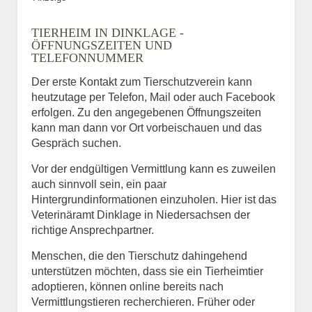
TIERHEIM IN DINKLAGE -
ÖFFNUNGSZEITEN UND
TELEFONNUMMER
Der erste Kontakt zum Tierschutzverein kann
heutzutage per Telefon, Mail oder auch Facebook
erfolgen. Zu den angegebenen Öffnungszeiten
kann man dann vor Ort vorbeischauen und das
Gespräch suchen.
Vor der endgültigen Vermittlung kann es zuweilen
auch sinnvoll sein, ein paar
Hintergrundinformationen einzuholen. Hier ist das
Veterinäramt Dinklage in Niedersachsen der
richtige Ansprechpartner.
Menschen, die den Tierschutz dahingehend
unterstützen möchten, dass sie ein Tierheimtier
adoptieren, können online bereits nach
Vermittlungstieren recherchieren. Früher oder