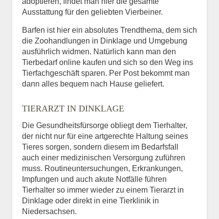
adoptieren, findet man hier die gesamte
Ausstattung für den geliebten Vierbeiner.
Barfen ist hier ein absolutes Trendthema, dem sich
die Zoohandlungen in Dinklage und Umgebung
ausführlich widmen. Natürlich kann man den
Tierbedarf online kaufen und sich so den Weg ins
Tierfachgeschäft sparen. Per Post bekommt man
dann alles bequem nach Hause geliefert.
TIERARZT IN DINKLAGE
Die Gesundheitsfürsorge obliegt dem Tierhalter,
der nicht nur für eine artgerechte Haltung seines
Tieres sorgen, sondern diesem im Bedarfsfall
auch einer medizinischen Versorgung zuführen
muss. Routineuntersuchungen, Erkrankungen,
Impfungen und auch akute Notfälle führen
Tierhalter so immer wieder zu einem Tierarzt in
Dinklage oder direkt in eine Tierklinik in
Niedersachsen.