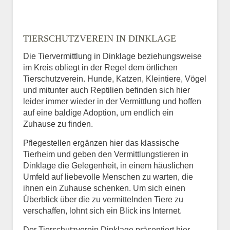
TIERSCHUTZVEREIN IN DINKLAGE
Die Tiervermittlung in Dinklage beziehungsweise
im Kreis obliegt in der Regel dem örtlichen
Tierschutzverein. Hunde, Katzen, Kleintiere, Vögel
und mitunter auch Reptilien befinden sich hier
leider immer wieder in der Vermittlung und hoffen
auf eine baldige Adoption, um endlich ein
Zuhause zu finden.
Pflegestellen ergänzen hier das klassische
Tierheim und geben den Vermittlungstieren in
Dinklage die Gelegenheit, in einem häuslichen
Umfeld auf liebevolle Menschen zu warten, die
ihnen ein Zuhause schenken. Um sich einen
Überblick über die zu vermittelnden Tiere zu
verschaffen, lohnt sich ein Blick ins Internet.
Der Tierschutzverein Dinklage präsentiert hier