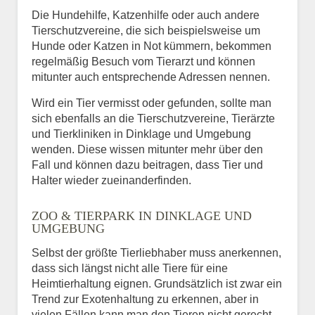
Die Hundehilfe, Katzenhilfe oder auch andere
Tierschutzvereine, die sich beispielsweise um
Hunde oder Katzen in Not kümmern, bekommen
regelmäßig Besuch vom Tierarzt und können
mitunter auch entsprechende Adressen nennen.
Wird ein Tier vermisst oder gefunden, sollte man
sich ebenfalls an die Tierschutzvereine, Tierärzte
und Tierkliniken in Dinklage und Umgebung
wenden. Diese wissen mitunter mehr über den
Fall und können dazu beitragen, dass Tier und
Halter wieder zueinanderfinden.
ZOO & TIERPARK IN DINKLAGE UND
UMGEBUNG
Selbst der größte Tierliebhaber muss anerkennen,
dass sich längst nicht alle Tiere für eine
Heimtierhaltung eignen. Grundsätzlich ist zwar ein
Trend zur Exotenhaltung zu erkennen, aber in
vielen Fällen kann man den Tieren nicht gerecht