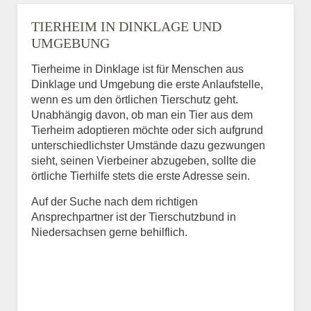
TIERHEIM IN DINKLAGE UND
UMGEBUNG
Tierheime in Dinklage ist für Menschen aus
Dinklage und Umgebung die erste Anlaufstelle,
wenn es um den örtlichen Tierschutz geht.
Unabhängig davon, ob man ein Tier aus dem
Tierheim adoptieren möchte oder sich aufgrund
unterschiedlichster Umstände dazu gezwungen
sieht, seinen Vierbeiner abzugeben, sollte die
örtliche Tierhilfe stets die erste Adresse sein.
Auf der Suche nach dem richtigen
Ansprechpartner ist der Tierschutzbund in
Niedersachsen gerne behilflich.