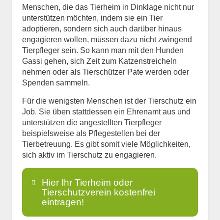
Menschen, die das Tierheim in Dinklage nicht nur
unterstützen möchten, indem sie ein Tier
adoptieren, sondern sich auch darüber hinaus
engagieren wollen, müssen dazu nicht zwingend
Tierpfleger sein. So kann man mit den Hunden
Gassi gehen, sich Zeit zum Katzenstreicheln
nehmen oder als Tierschützer Pate werden oder
Spenden sammeln.
Für die wenigsten Menschen ist der Tierschutz ein
Job. Sie üben stattdessen ein Ehrenamt aus und
unterstützen die angestellten Tierpfleger
beispielsweise als Pflegestellen bei der
Tierbetreuung. Es gibt somit viele Möglichkeiten,
sich aktiv im Tierschutz zu engagieren.
Hier Ihr Tierheim oder
Tierschutzverein kostenfrei
eintragen!