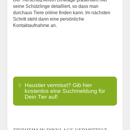
seine Schützlinge detailliert, so dass man
durchaus Tiere online finden kann. Im nächsten
Schritt steht dann eine persönliche
Kontaktaufnahme an.
Haustier vermisst? Gib hier
kostenlos eine Suchmeldung für
Dein Tier auf!
Name
*