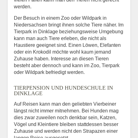
werden.
Der Besuch in einem Zoo oder Wildpark in
Niedersachsen bringt ihnen solche Tiere näher. Im
Tierpark in Dinklage beziehungsweise Umgebung
kann man auch Tiere erleben, die nicht als
Haustiere geeignet sind. Einen Löwen, Elefanten
oder ein Krokodil möchte wohl kaum jemand
Zuhause haben. Interesse an diesen Tieren
besteht aber dennoch und kann im Zoo, Tierpark
oder Wildpark befriedigt werden.
TIERPENSION UND HUNDESCHULE IN
DINKLAGE
Auf Reisen kann man den geliebten Vierbeiner
längst nicht immer mitnehmen. Bei Hunden mag
dies zwar zuweilen noch denkbar sein, Katzen,
Vögel und Kleintiere bleiben stattdessen besser
Zuhause und werden nicht den Strapazen einer
langen Reise ausgesetzt.