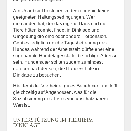
Am Urlaubsort bestehen zudem ohnehin keine
geeigneten Haltungsbedingungen. Wer
niemanden hat, der das eigene Haus und die
Tiere hüten könnte, findet in Dinklage und
Umgebung die eine oder andere Tierpension.
Geht es lediglich um die Tagesbetreuung des
Hundes während der Arbeitszeit, dürfte eher eine
sogenannte Hundetagesstätte die richtige Adresse
sein. Hundehalter sollten zudem zumindest
darüber nachdenken, die Hundeschule in
Dinklage zu besuchen.
Hier lernt der Vierbeiner gutes Benehmen und trifft
gleichzeitig auf Artgenossen, was für die
Sozialisierung des Tieres von unschätzbarem
Wert ist.
UNTERSTÜTZUNG IM TIERHEIM
DINKLAGE