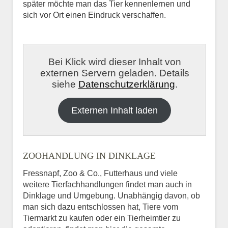
später möchte man das Tier kennenlernen und
sich vor Ort einen Eindruck verschaffen.
Bei Klick wird dieser Inhalt von
externen Servern geladen. Details
siehe
Datenschutzerklärung
.
Externen Inhalt laden
ZOOHANDLUNG IN DINKLAGE
Fressnapf, Zoo & Co., Futterhaus und viele
weitere Tierfachhandlungen findet man auch in
Dinklage und Umgebung. Unabhängig davon, ob
man sich dazu entschlossen hat, Tiere vom
Tiermarkt zu kaufen oder ein Tierheimtier zu