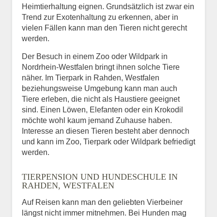
Heimtierhaltung eignen. Grundsätzlich ist zwar ein
Trend zur Exotenhaltung zu erkennen, aber in
vielen Fällen kann man den Tieren nicht gerecht
werden.
Der Besuch in einem Zoo oder Wildpark in
Nordrhein-Westfalen bringt ihnen solche Tiere
näher. Im Tierpark in Rahden, Westfalen
beziehungsweise Umgebung kann man auch
Tiere erleben, die nicht als Haustiere geeignet
sind. Einen Löwen, Elefanten oder ein Krokodil
möchte wohl kaum jemand Zuhause haben.
Interesse an diesen Tieren besteht aber dennoch
und kann im Zoo, Tierpark oder Wildpark befriedigt
werden.
TIERPENSION UND HUNDESCHULE IN
RAHDEN, WESTFALEN
Auf Reisen kann man den geliebten Vierbeiner
längst nicht immer mitnehmen. Bei Hunden mag