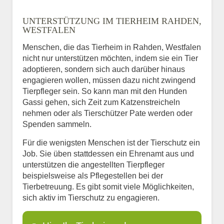
UNTERSTÜTZUNG IM TIERHEIM RAHDEN,
WESTFALEN
Menschen, die das Tierheim in Rahden, Westfalen
nicht nur unterstützen möchten, indem sie ein Tier
adoptieren, sondern sich auch darüber hinaus
engagieren wollen, müssen dazu nicht zwingend
Tierpfleger sein. So kann man mit den Hunden
Gassi gehen, sich Zeit zum Katzenstreicheln
nehmen oder als Tierschützer Pate werden oder
Spenden sammeln.
Für die wenigsten Menschen ist der Tierschutz ein
Job. Sie üben stattdessen ein Ehrenamt aus und
unterstützen die angestellten Tierpfleger
beispielsweise als Pflegestellen bei der
Tierbetreuung. Es gibt somit viele Möglichkeiten,
sich aktiv im Tierschutz zu engagieren.