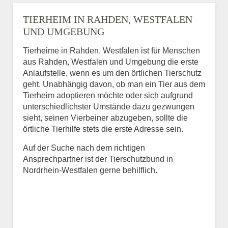
TIERHEIM IN RAHDEN, WESTFALEN
UND UMGEBUNG
Tierheime in Rahden, Westfalen ist für Menschen
aus Rahden, Westfalen und Umgebung die erste
Anlaufstelle, wenn es um den örtlichen Tierschutz
geht. Unabhängig davon, ob man ein Tier aus dem
Tierheim adoptieren möchte oder sich aufgrund
unterschiedlichster Umstände dazu gezwungen
sieht, seinen Vierbeiner abzugeben, sollte die
örtliche Tierhilfe stets die erste Adresse sein.
Auf der Suche nach dem richtigen
Ansprechpartner ist der Tierschutzbund in
Nordrhein-Westfalen gerne behilflich.