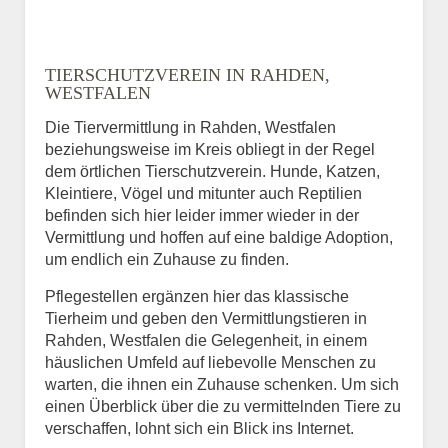
TIERSCHUTZVEREIN IN RAHDEN,
WESTFALEN
Die Tiervermittlung in Rahden, Westfalen
beziehungsweise im Kreis obliegt in der Regel
dem örtlichen Tierschutzverein. Hunde, Katzen,
Kleintiere, Vögel und mitunter auch Reptilien
befinden sich hier leider immer wieder in der
Vermittlung und hoffen auf eine baldige Adoption,
um endlich ein Zuhause zu finden.
Pflegestellen ergänzen hier das klassische
Tierheim und geben den Vermittlungstieren in
Rahden, Westfalen die Gelegenheit, in einem
häuslichen Umfeld auf liebevolle Menschen zu
warten, die ihnen ein Zuhause schenken. Um sich
einen Überblick über die zu vermittelnden Tiere zu
verschaffen, lohnt sich ein Blick ins Internet.