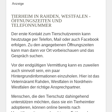
Anzeige
TIERHEIM IN RAHDEN, WESTFALEN -
ÖFFNUNGSZEITEN UND
TELEFONNUMMER
Der erste Kontakt zum Tierschutzverein kann
heutzutage per Telefon, Mail oder auch Facebook
erfolgen. Zu den angegebenen Öffnungszeiten
kann man dann vor Ort vorbeischauen und das
Gespräch suchen.
Vor der endgültigen Vermittlung kann es zuweilen
auch sinnvoll sein, ein paar
Hintergrundinformationen einzuholen. Hier ist das
Veterinäramt Rahden, Westfalen in Nordrhein-
Westfalen der richtige Ansprechpartner.
Menschen, die den Tierschutz dahingehend
unterstützen möchten, dass sie ein Tierheimtier
adoptieren, können online bereits nach