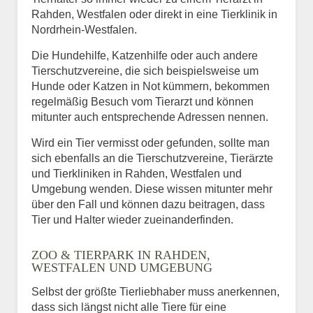
Rahden, Westfalen oder direkt in eine Tierklinik in
Nordrhein-Westfalen.
Die Hundehilfe, Katzenhilfe oder auch andere
Tierschutzvereine, die sich beispielsweise um
Hunde oder Katzen in Not kümmern, bekommen
regelmäßig Besuch vom Tierarzt und können
mitunter auch entsprechende Adressen nennen.
Wird ein Tier vermisst oder gefunden, sollte man
sich ebenfalls an die Tierschutzvereine, Tierärzte
und Tierkliniken in Rahden, Westfalen und
Umgebung wenden. Diese wissen mitunter mehr
über den Fall und können dazu beitragen, dass
Tier und Halter wieder zueinanderfinden.
ZOO & TIERPARK IN RAHDEN,
WESTFALEN UND UMGEBUNG
Selbst der größte Tierliebhaber muss anerkennen,
dass sich längst nicht alle Tiere für eine