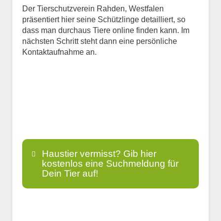
Der Tierschutzverein Rahden, Westfalen
präsentiert hier seine Schützlinge detailliert, so
dass man durchaus Tiere online finden kann. Im
nächsten Schritt steht dann eine persönliche
Kontaktaufnahme an.
Haustier vermisst? Gib hier
kostenlos eine Suchmeldung für
Dein Tier auf!
Name
*