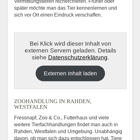
Vermittlungstieren recherchieren. Früher oder
später möchte man das Tier kennenlernen und
sich vor Ort einen Eindruck verschaffen.
Bei Klick wird dieser Inhalt von
externen Servern geladen. Details
siehe
Datenschutzerklärung
.
Externen Inhalt laden
ZOOHANDLUNG IN RAHDEN,
WESTFALEN
Fressnapf, Zoo & Co., Futterhaus und viele
weitere Tierfachhandlungen findet man auch in
Rahden, Westfalen und Umgebung. Unabhängig
davon, ob man sich dazu entschlossen hat, Tiere