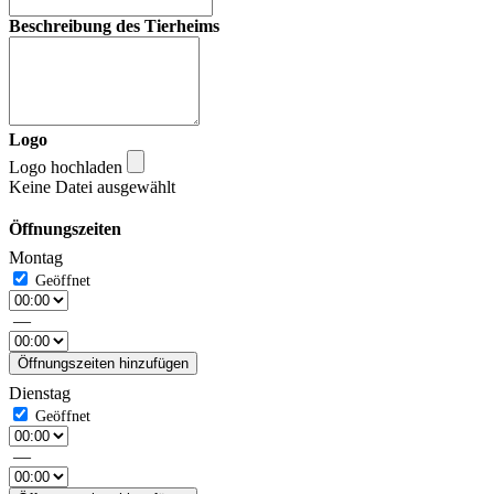
Beschreibung des Tierheims
Logo
Logo hochladen
Keine Datei ausgewählt
Öffnungszeiten
Montag
—
Öffnungszeiten hinzufügen
Dienstag
—