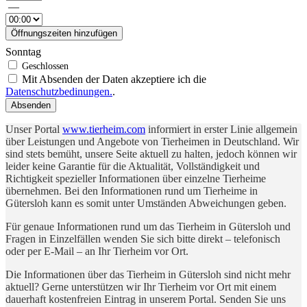
—
Öffnungszeiten hinzufügen
Sonntag
Mit Absenden der Daten akzeptiere ich die
Datenschutzbedinungen.
.
Absenden
Unser Portal
www.tierheim.com
informiert in erster Linie allgemein
über Leistungen und Angebote von Tierheimen in Deutschland. Wir
sind stets bemüht, unsere Seite aktuell zu halten, jedoch können wir
leider keine Garantie für die Aktualität, Vollständigkeit und
Richtigkeit spezieller Informationen über einzelne Tierheime
übernehmen. Bei den Informationen rund um Tierheime in
Gütersloh kann es somit unter Umständen Abweichungen geben.
Für genaue Informationen rund um das Tierheim in Gütersloh und
Fragen in Einzelfällen wenden Sie sich bitte direkt – telefonisch
oder per E-Mail – an Ihr Tierheim vor Ort.
Die Informationen über das Tierheim in Gütersloh sind nicht mehr
aktuell? Gerne unterstützen wir Ihr Tierheim vor Ort mit einem
dauerhaft kostenfreien Eintrag in unserem Portal. Senden Sie uns