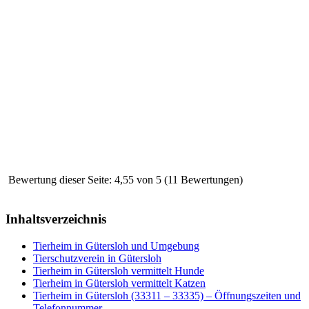
Bewertung dieser Seite: 4,55 von 5 (11 Bewertungen)
Inhaltsverzeichnis
Tierheim in Gütersloh und Umgebung
Tierschutzverein in Gütersloh
Tierheim in Gütersloh vermittelt Hunde
Tierheim in Gütersloh vermittelt Katzen
Tierheim in Gütersloh (33311 – 33335) – Öffnungszeiten und
Telefonnummer