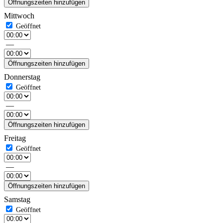
Öffnungszeiten hinzufügen
Mittwoch
—
Öffnungszeiten hinzufügen
Donnerstag
—
Öffnungszeiten hinzufügen
Freitag
—
Öffnungszeiten hinzufügen
Samstag