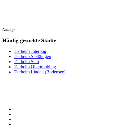
Anzeige
Häufig gesuchte Städte
Tierheim Jüterbog
Tierheim Steißlingen
Tierheim Selb
Tierheim Obertraubling
Tierheim Lindau (Bodensee)