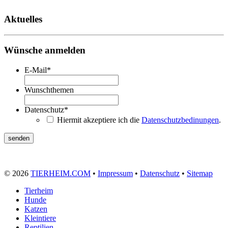
Aktuelles
Wünsche anmelden
E-Mail
*
Wunschthemen
Datenschutz
*
Hiermit akzeptiere ich die
Datenschutzbedinungen
.
© 2026
TIERHEIM.COM
•
Impressum
•
Datenschutz
•
Sitemap
Tierheim
Hunde
Katzen
Kleintiere
Reptilien