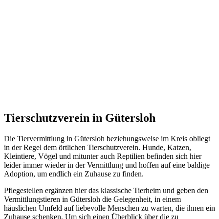
Tierschutzverein in Gütersloh
Die Tiervermittlung in Gütersloh beziehungsweise im Kreis obliegt
in der Regel dem örtlichen Tierschutzverein. Hunde, Katzen,
Kleintiere, Vögel und mitunter auch Reptilien befinden sich hier
leider immer wieder in der Vermittlung und hoffen auf eine baldige
Adoption, um endlich ein Zuhause zu finden.
Pflegestellen ergänzen hier das klassische Tierheim und geben den
Vermittlungstieren in Gütersloh die Gelegenheit, in einem
häuslichen Umfeld auf liebevolle Menschen zu warten, die ihnen ein
Zuhause schenken. Um sich einen Überblick über die zu