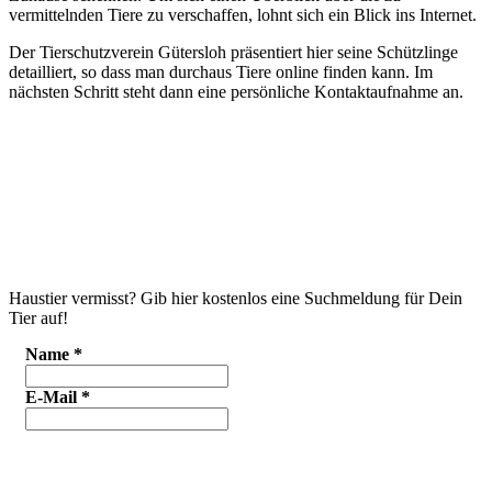
vermittelnden Tiere zu verschaffen, lohnt sich ein Blick ins Internet.
Der Tierschutzverein Gütersloh präsentiert hier seine Schützlinge
detailliert, so dass man durchaus Tiere online finden kann. Im
nächsten Schritt steht dann eine persönliche Kontaktaufnahme an.
Haustier vermisst? Gib hier kostenlos eine Suchmeldung für Dein
Tier auf!
Name
*
E-Mail
*