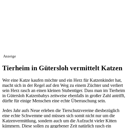
Anzeige
Tierheim in Gütersloh vermittelt Katzen
Wer eine Katze kaufen möchte und ein Herz für Katzenkinder hat,
macht sich in der Regel auf den Weg zu einem Züchter und verliert
sein Herz rasch an einen kleinen Stubentiger. Dass man im Tierheim
in Gütersloh Katzenbabys zeitweise ebenfalls in großer Zahl antrifft,
dürfte für einige Menschen eine echte Überraschung sein.
Jedes Jahr aufs Neue erleben die Tierschutzvereine diesbezüglich
eine echte Schwemme und müssen sich somit nicht nur um die
Katzenvermittlung, sondern auch um die Aufzucht vieler Kitten
kümmern. Diese sollen zu gegebener Zeit natürlich rasch ein