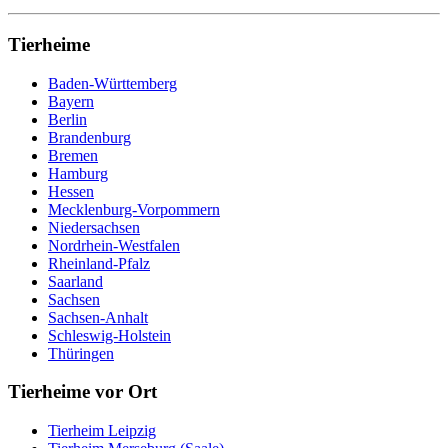
Tierheime
Baden-Württemberg
Bayern
Berlin
Brandenburg
Bremen
Hamburg
Hessen
Mecklenburg-Vorpommern
Niedersachsen
Nordrhein-Westfalen
Rheinland-Pfalz
Saarland
Sachsen
Sachsen-Anhalt
Schleswig-Holstein
Thüringen
Tierheime vor Ort
Tierheim Leipzig