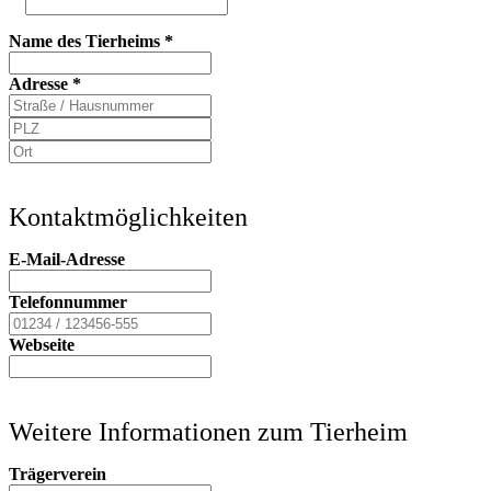
Name des Tierheims
*
Adresse
*
Kontaktmöglichkeiten
E-Mail-Adresse
Telefonnummer
Webseite
Weitere Informationen zum Tierheim
Trägerverein