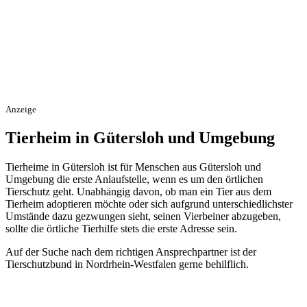
Anzeige
Tierheim in Gütersloh und Umgebung
Tierheime in Gütersloh ist für Menschen aus Gütersloh und
Umgebung die erste Anlaufstelle, wenn es um den örtlichen
Tierschutz geht. Unabhängig davon, ob man ein Tier aus dem
Tierheim adoptieren möchte oder sich aufgrund unterschiedlichster
Umstände dazu gezwungen sieht, seinen Vierbeiner abzugeben,
sollte die örtliche Tierhilfe stets die erste Adresse sein.
Auf der Suche nach dem richtigen Ansprechpartner ist der
Tierschutzbund in Nordrhein-Westfalen gerne behilflich.