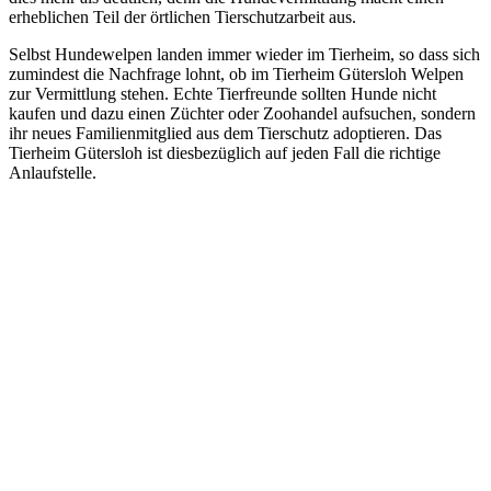
erheblichen Teil der örtlichen Tierschutzarbeit aus.
Selbst Hundewelpen landen immer wieder im Tierheim, so dass sich
zumindest die Nachfrage lohnt, ob im Tierheim Gütersloh Welpen
zur Vermittlung stehen. Echte Tierfreunde sollten Hunde nicht
kaufen und dazu einen Züchter oder Zoohandel aufsuchen, sondern
ihr neues Familienmitglied aus dem Tierschutz adoptieren. Das
Tierheim Gütersloh ist diesbezüglich auf jeden Fall die richtige
Anlaufstelle.