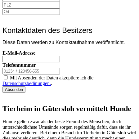
Kontaktdaten des Besitzers
Diese Daten werden zu Kontaktaufnahme veröffentlicht.
E-Mail-Adresse
Telefonnummer
Mit Absenden der Daten akzeptiere ich die
Datenschutzbedinungen.
.
Absenden
Tierheim in Gütersloh vermittelt Hunde
Hunde gelten zwar als der beste Freund des Menschen, doch
unterschiedlichste Umstände sorgen regelmäßig dafür, dass sie ihr
Zuhause verlieren. Bei einem Besuch im Tierheim in Gütersloh wird
dies mehr als deutlich, denn die Hundevermittlung macht einen