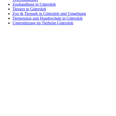
Zoohandlung in Gütersloh
Tierarzt in Gütersloh
Zoo & Tierpark in Gütersloh und Umgebung
Tierpension und Hundeschule in Gütersloh
Unterstützung im Tierheim Gütersloh