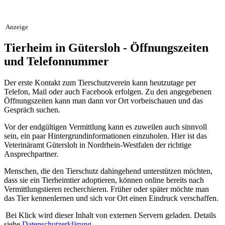
Anzeige
Tierheim in Gütersloh - Öffnungszeiten
und Telefonnummer
Der erste Kontakt zum Tierschutzverein kann heutzutage per
Telefon, Mail oder auch Facebook erfolgen. Zu den angegebenen
Öffnungszeiten kann man dann vor Ort vorbeischauen und das
Gespräch suchen.
Vor der endgültigen Vermittlung kann es zuweilen auch sinnvoll
sein, ein paar Hintergrundinformationen einzuholen. Hier ist das
Veterinäramt Gütersloh in Nordrhein-Westfalen der richtige
Ansprechpartner.
Menschen, die den Tierschutz dahingehend unterstützen möchten,
dass sie ein Tierheimtier adoptieren, können online bereits nach
Vermittlungstieren recherchieren. Früher oder später möchte man
das Tier kennenlernen und sich vor Ort einen Eindruck verschaffen.
Bei Klick wird dieser Inhalt von externen Servern geladen. Details
siehe
Datenschutzerklärung
.