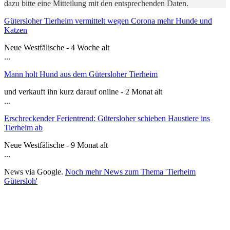
dazu bitte eine Mitteilung mit den entsprechenden Daten.
Gütersloher Tierheim vermittelt wegen Corona mehr Hunde und
Katzen
Neue Westfälische - 4 Woche alt
...
Mann holt Hund aus dem Gütersloher Tierheim
und verkauft ihn kurz darauf online - 2 Monat alt
...
Erschreckender Ferientrend: Gütersloher schieben Haustiere ins
Tierheim ab
Neue Westfälische - 9 Monat alt
...
News via Google.
Noch mehr News zum Thema 'Tierheim
Gütersloh'