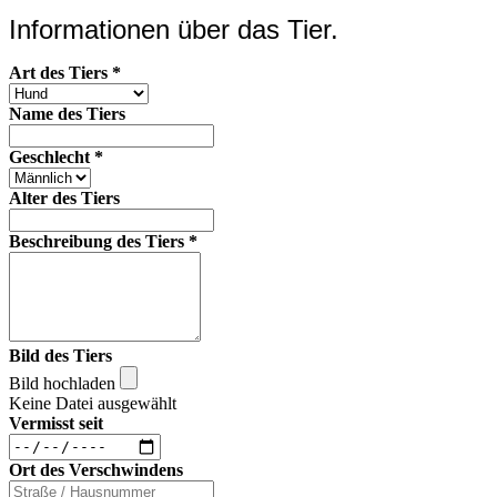
Informationen über das Tier.
Art des Tiers
*
Name des Tiers
Geschlecht
*
Alter des Tiers
Beschreibung des Tiers
*
Bild des Tiers
Bild hochladen
Keine Datei ausgewählt
Vermisst seit
Ort des Verschwindens