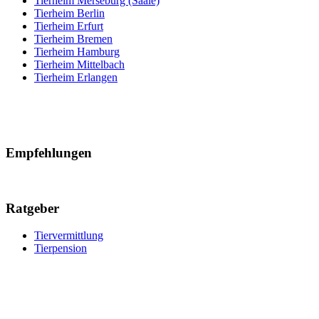
Tierheim Merseburg (Saale)
Tierheim Berlin
Tierheim Erfurt
Tierheim Bremen
Tierheim Hamburg
Tierheim Mittelbach
Tierheim Erlangen
Empfehlungen
Ratgeber
Tiervermittlung
Tierpension