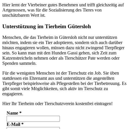
Hier lernt der Vierbeiner gutes Benehmen und trifft gleichzeitig auf
Artgenossen, was für die Sozialisierung des Tieres von
unschätzbarem Wert ist.
Unterstützung im Tierheim Gütersloh
Menschen, die das Tierheim in Gütersloh nicht nur unterstützen
möchten, indem sie ein Tier adoptieren, sondern sich auch darüber
hinaus engagieren wollen, müssen dazu nicht zwingend Tierpfleger
sein. So kann man mit den Hunden Gassi gehen, sich Zeit zum
Katzenstreicheln nehmen oder als Tierschützer Pate werden oder
Spenden sammeln.
Für die wenigsten Menschen ist der Tierschutz ein Job. Sie üben
stattdessen ein Ehrenamt aus und unterstützen die angestellten
Tierpfleger beispielsweise als Pflegestellen bei der Tierbetreuung. Es
gibt somit viele Möglichkeiten, sich aktiv im Tierschutz zu
engagieren.
Hier Ihr Tierheim oder Tierschutzverein kostenfrei eintragen!
Name
*
E-Mail
*