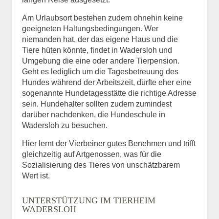
Am Urlaubsort bestehen zudem ohnehin keine
geeigneten Haltungsbedingungen. Wer
niemanden hat, der das eigene Haus und die
Tiere hüten könnte, findet in Wadersloh und
Umgebung die eine oder andere Tierpension.
Geht es lediglich um die Tagesbetreuung des
Hundes während der Arbeitszeit, dürfte eher eine
sogenannte Hundetagesstätte die richtige Adresse
sein. Hundehalter sollten zudem zumindest
darüber nachdenken, die Hundeschule in
Wadersloh zu besuchen.
Hier lernt der Vierbeiner gutes Benehmen und trifft
gleichzeitig auf Artgenossen, was für die
Sozialisierung des Tieres von unschätzbarem
Wert ist.
UNTERSTÜTZUNG IM TIERHEIM
WADERSLOH