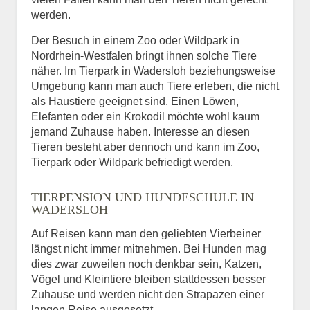
werden.
Der Besuch in einem Zoo oder Wildpark in
Nordrhein-Westfalen bringt ihnen solche Tiere
näher. Im Tierpark in Wadersloh beziehungsweise
Umgebung kann man auch Tiere erleben, die nicht
als Haustiere geeignet sind. Einen Löwen,
Elefanten oder ein Krokodil möchte wohl kaum
jemand Zuhause haben. Interesse an diesen
Tieren besteht aber dennoch und kann im Zoo,
Tierpark oder Wildpark befriedigt werden.
TIERPENSION UND HUNDESCHULE IN
WADERSLOH
Auf Reisen kann man den geliebten Vierbeiner
längst nicht immer mitnehmen. Bei Hunden mag
dies zwar zuweilen noch denkbar sein, Katzen,
Vögel und Kleintiere bleiben stattdessen besser
Zuhause und werden nicht den Strapazen einer
langen Reise ausgesetzt.