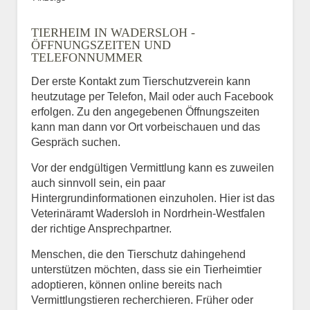
TIERHEIM IN WADERSLOH -
ÖFFNUNGSZEITEN UND
TELEFONNUMMER
Der erste Kontakt zum Tierschutzverein kann
heutzutage per Telefon, Mail oder auch Facebook
erfolgen. Zu den angegebenen Öffnungszeiten
kann man dann vor Ort vorbeischauen und das
Gespräch suchen.
Vor der endgültigen Vermittlung kann es zuweilen
auch sinnvoll sein, ein paar
Hintergrundinformationen einzuholen. Hier ist das
Veterinäramt Wadersloh in Nordrhein-Westfalen
der richtige Ansprechpartner.
Menschen, die den Tierschutz dahingehend
unterstützen möchten, dass sie ein Tierheimtier
adoptieren, können online bereits nach
Vermittlungstieren recherchieren. Früher oder