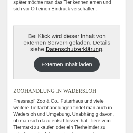
später möchte man das Tier kennenlernen und
sich vor Ort einen Eindruck verschaffen.
Bei Klick wird dieser Inhalt von
externen Servern geladen. Details
siehe
Datenschutzerklärung
.
Externen Inhalt laden
ZOOHANDLUNG IN WADERSLOH
Fressnapf, Zoo & Co., Futterhaus und viele
weitere Tierfachhandlungen findet man auch in
Wadersloh und Umgebung. Unabhängig davon,
ob man sich dazu entschlossen hat, Tiere vom
Tiermarkt zu kaufen oder ein Tierheimtier zu