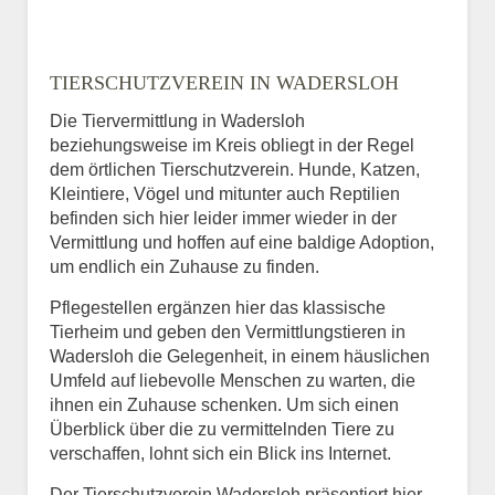
TIERSCHUTZVEREIN IN WADERSLOH
Die Tiervermittlung in Wadersloh
beziehungsweise im Kreis obliegt in der Regel
dem örtlichen Tierschutzverein. Hunde, Katzen,
Kleintiere, Vögel und mitunter auch Reptilien
befinden sich hier leider immer wieder in der
Vermittlung und hoffen auf eine baldige Adoption,
um endlich ein Zuhause zu finden.
Pflegestellen ergänzen hier das klassische
Tierheim und geben den Vermittlungstieren in
Wadersloh die Gelegenheit, in einem häuslichen
Umfeld auf liebevolle Menschen zu warten, die
ihnen ein Zuhause schenken. Um sich einen
Überblick über die zu vermittelnden Tiere zu
verschaffen, lohnt sich ein Blick ins Internet.
Der Tierschutzverein Wadersloh präsentiert hier