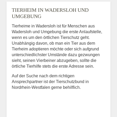
TIERHEIM IN WADERSLOH UND
UMGEBUNG
Tierheime in Wadersloh ist für Menschen aus
Wadersloh und Umgebung die erste Anlaufstelle,
wenn es um den örtlichen Tierschutz geht.
Unabhängig davon, ob man ein Tier aus dem
Tierheim adoptieren möchte oder sich aufgrund
unterschiedlichster Umstände dazu gezwungen
sieht, seinen Vierbeiner abzugeben, sollte die
örtliche Tierhilfe stets die erste Adresse sein.
Auf der Suche nach dem richtigen
Ansprechpartner ist der Tierschutzbund in
Nordrhein-Westfalen gerne behilflich.