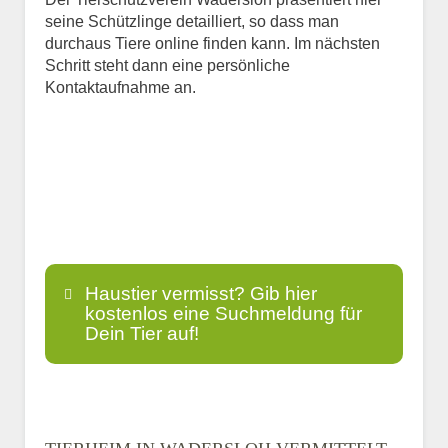
seine Schützlinge detailliert, so dass man
durchaus Tiere online finden kann. Im nächsten
Schritt steht dann eine persönliche
Kontaktaufnahme an.
Haustier vermisst? Gib hier
kostenlos eine Suchmeldung für
Dein Tier auf!
Name
*