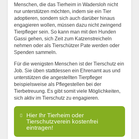
Menschen, die das Tierheim in Wadersloh nicht
nur unterstützen möchten, indem sie ein Tier
adoptieren, sondern sich auch darüber hinaus
engagieren wollen, müssen dazu nicht zwingend
Tierpfleger sein. So kann man mit den Hunden
Gassi gehen, sich Zeit zum Katzenstreicheln
nehmen oder als Tierschützer Pate werden oder
Spenden sammeln.
Für die wenigsten Menschen ist der Tierschutz ein
Job. Sie üben stattdessen ein Ehrenamt aus und
unterstützen die angestellten Tierpfleger
beispielsweise als Pflegestellen bei der
Tierbetreuung. Es gibt somit viele Möglichkeiten,
sich aktiv im Tierschutz zu engagieren.
Hier Ihr Tierheim oder
Tierschutzverein kostenfrei
eintragen!