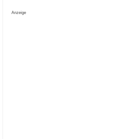
Anzeige