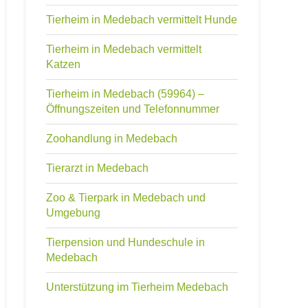
Tierheim in Medebach vermittelt Hunde
Tierheim in Medebach vermittelt
Katzen
Tierheim in Medebach (59964) –
Öffnungszeiten und Telefonnummer
Zoohandlung in Medebach
Tierarzt in Medebach
Zoo & Tierpark in Medebach und
Umgebung
Tierpension und Hundeschule in
Medebach
Unterstützung im Tierheim Medebach