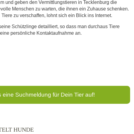
im und geben den Vermittlungstieren in Tecklenburg die
bevolle Menschen zu warten, die ihnen ein Zuhause schenken.
iere zu verschaffen, lohnt sich ein Blick ins Internet.
seine Schützlinge detailliert, so dass man durchaus Tiere
n eine persönliche Kontaktaufnahme an.
s eine Suchmeldung für Dein Tier auf!
TELT HUNDE