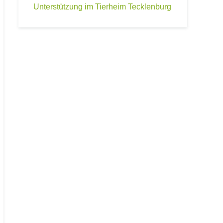
Unterstützung im Tierheim Tecklenburg