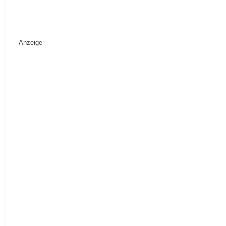
Anzeige