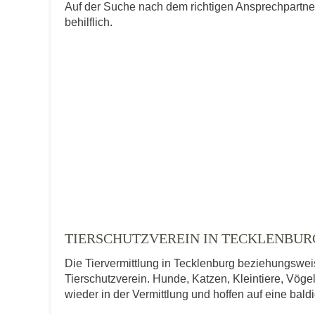
Auf der Suche nach dem richtigen Ansprechpartner
behilflich.
TIERSCHUTZVEREIN IN TECKLENBUR
Die Tiervermittlung in Tecklenburg beziehungsweis
Tierschutzverein. Hunde, Katzen, Kleintiere, Vögel
wieder in der Vermittlung und hoffen auf eine bal