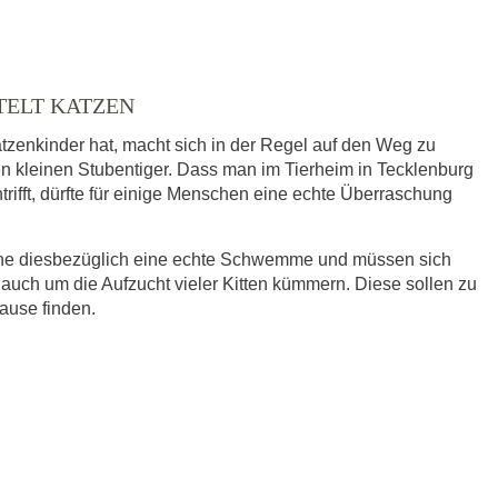
TELT KATZEN
tzenkinder hat, macht sich in der Regel auf den Weg zu
en kleinen Stubentiger. Dass man im Tierheim in Tecklenburg
trifft, dürfte für einige Menschen eine echte Überraschung
eine diesbezüglich eine echte Schwemme und müssen sich
 auch um die Aufzucht vieler Kitten kümmern. Diese sollen zu
hause finden.