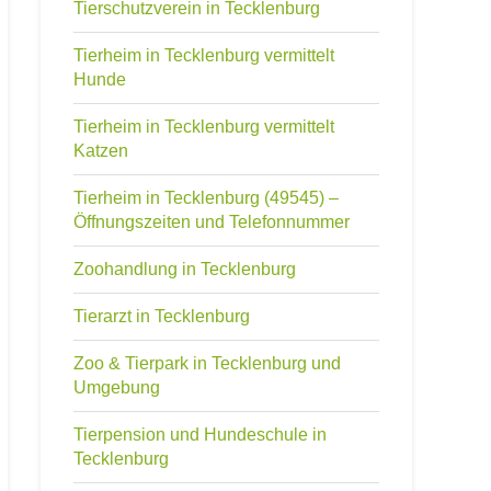
Tierschutzverein in Tecklenburg
Tierheim in Tecklenburg vermittelt
Hunde
Tierheim in Tecklenburg vermittelt
Katzen
Tierheim in Tecklenburg (49545) –
Öffnungszeiten und Telefonnummer
Zoohandlung in Tecklenburg
Tierarzt in Tecklenburg
Zoo & Tierpark in Tecklenburg und
Umgebung
Tierpension und Hundeschule in
Tecklenburg