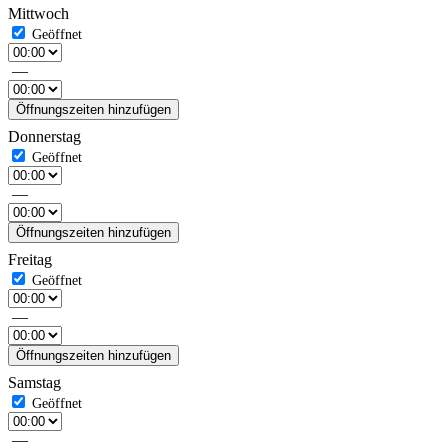
Mittwoch
—
Öffnungszeiten hinzufügen
Donnerstag
—
Öffnungszeiten hinzufügen
Freitag
—
Öffnungszeiten hinzufügen
Samstag
—