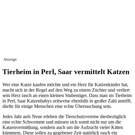
Anzeige
Tierheim in Perl, Saar vermittelt Katzen
Wer eine Katze kaufen möchte und ein Herz für Katzenkinder hat,
macht sich in der Regel auf den Weg zu einem Züchter und verliert
sein Herz rasch an einen kleinen Stubentiger. Dass man im Tierheim
in Perl, Saar Katzenbabys zeitweise ebenfalls in großer Zahl antrifft,
dürfte für einige Menschen eine echte Überraschung sein.
Jedes Jahr aufs Neue erleben die Tierschutzvereine diesbezüglich
eine echte Schwemme und müssen sich somit nicht nur um die
Katzenvermittlung, sondern auch um die Aufzucht vieler Kitten
kümmern. Diese sollen zu gegebener Zeit natürlich rasch ein