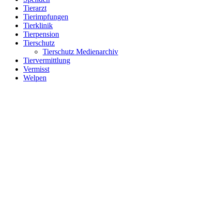
Tierarzt
Tierimpfungen
Tierklinik
Tierpension
Tierschutz
Tierschutz Medienarchiv
Tiervermittlung
Vermisst
Welpen