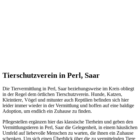
Tierschutzverein in Perl, Saar
Die Tiervermittlung in Perl, Saar beziehungsweise im Kreis obliegt
in der Regel dem örtlichen Tierschutzverein. Hunde, Katzen,
Kleintiere, Vögel und mitunter auch Reptilien befinden sich hier
leider immer wieder in der Vermittlung und hoffen auf eine baldige
Adoption, um endlich ein Zuhause zu finden.
Pflegestellen ergänzen hier das klassische Tierheim und geben den
Vermittlungstieren in Perl, Saar die Gelegenheit, in einem häuslichen
Umfeld auf liebevolle Menschen zu warten, die ihnen ein Zuhause
schenken. Um sich einen Überblick über die zu vermittelnden Tiere