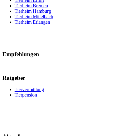
Tierheim Erfurt
Tierheim Bremen
Tierheim Hamburg
Tierheim Mittelbach
Tierheim Erlangen
Empfehlungen
Ratgeber
Tiervermittlung
Tierpension