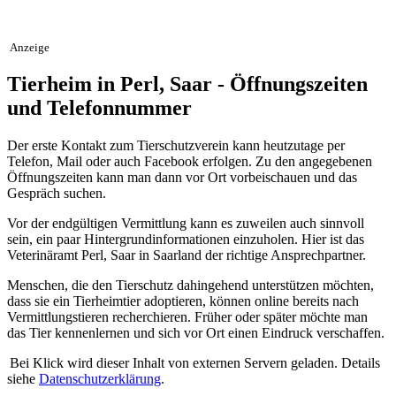
Anzeige
Tierheim in Perl, Saar - Öffnungszeiten
und Telefonnummer
Der erste Kontakt zum Tierschutzverein kann heutzutage per
Telefon, Mail oder auch Facebook erfolgen. Zu den angegebenen
Öffnungszeiten kann man dann vor Ort vorbeischauen und das
Gespräch suchen.
Vor der endgültigen Vermittlung kann es zuweilen auch sinnvoll
sein, ein paar Hintergrundinformationen einzuholen. Hier ist das
Veterinäramt Perl, Saar in Saarland der richtige Ansprechpartner.
Menschen, die den Tierschutz dahingehend unterstützen möchten,
dass sie ein Tierheimtier adoptieren, können online bereits nach
Vermittlungstieren recherchieren. Früher oder später möchte man
das Tier kennenlernen und sich vor Ort einen Eindruck verschaffen.
Bei Klick wird dieser Inhalt von externen Servern geladen. Details
siehe
Datenschutzerklärung
.