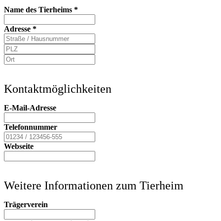
Name des Tierheims
*
Adresse
*
Kontaktmöglichkeiten
E-Mail-Adresse
Telefonnummer
Webseite
Weitere Informationen zum Tierheim
Trägerverein