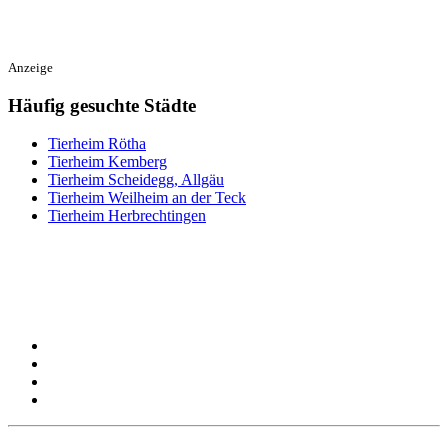
Anzeige
Häufig gesuchte Städte
Tierheim Rötha
Tierheim Kemberg
Tierheim Scheidegg, Allgäu
Tierheim Weilheim an der Teck
Tierheim Herbrechtingen