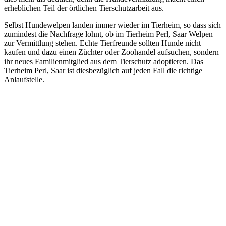
erheblichen Teil der örtlichen Tierschutzarbeit aus.
Selbst Hundewelpen landen immer wieder im Tierheim, so dass sich
zumindest die Nachfrage lohnt, ob im Tierheim Perl, Saar Welpen
zur Vermittlung stehen. Echte Tierfreunde sollten Hunde nicht
kaufen und dazu einen Züchter oder Zoohandel aufsuchen, sondern
ihr neues Familienmitglied aus dem Tierschutz adoptieren. Das
Tierheim Perl, Saar ist diesbezüglich auf jeden Fall die richtige
Anlaufstelle.