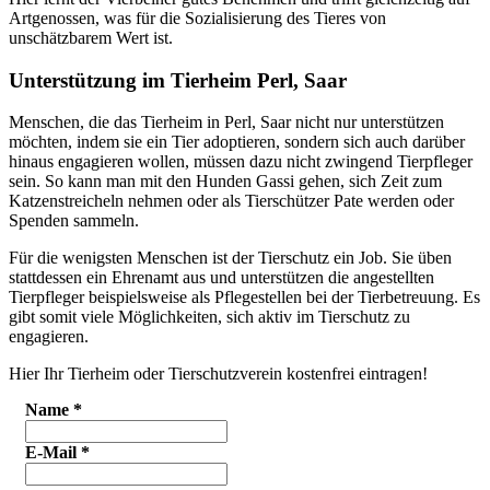
Artgenossen, was für die Sozialisierung des Tieres von
unschätzbarem Wert ist.
Unterstützung im Tierheim Perl, Saar
Menschen, die das Tierheim in Perl, Saar nicht nur unterstützen
möchten, indem sie ein Tier adoptieren, sondern sich auch darüber
hinaus engagieren wollen, müssen dazu nicht zwingend Tierpfleger
sein. So kann man mit den Hunden Gassi gehen, sich Zeit zum
Katzenstreicheln nehmen oder als Tierschützer Pate werden oder
Spenden sammeln.
Für die wenigsten Menschen ist der Tierschutz ein Job. Sie üben
stattdessen ein Ehrenamt aus und unterstützen die angestellten
Tierpfleger beispielsweise als Pflegestellen bei der Tierbetreuung. Es
gibt somit viele Möglichkeiten, sich aktiv im Tierschutz zu
engagieren.
Hier Ihr Tierheim oder Tierschutzverein kostenfrei eintragen!
Name
*
E-Mail
*