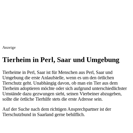
Anzeige
Tierheim in Perl, Saar und Umgebung
Tierheime in Perl, Saar ist für Menschen aus Perl, Saar und
Umgebung die erste Anlaufstelle, wenn es um den örtlichen
Tierschutz geht. Unabhängig davon, ob man ein Tier aus dem
Tierheim adoptieren möchte oder sich aufgrund unterschiedlichster
Umstände dazu gezwungen sieht, seinen Vierbeiner abzugeben,
sollte die örtliche Tierhilfe stets die erste Adresse sein.
Auf der Suche nach dem richtigen Ansprechpartner ist der
Tierschutzbund in Saarland gerne behilflich.