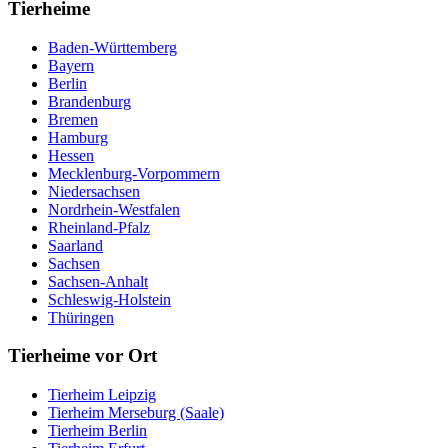
Tierheime
Baden-Württemberg
Bayern
Berlin
Brandenburg
Bremen
Hamburg
Hessen
Mecklenburg-Vorpommern
Niedersachsen
Nordrhein-Westfalen
Rheinland-Pfalz
Saarland
Sachsen
Sachsen-Anhalt
Schleswig-Holstein
Thüringen
Tierheime vor Ort
Tierheim Leipzig
Tierheim Merseburg (Saale)
Tierheim Berlin