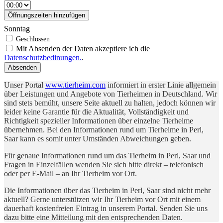
Öffnungszeiten hinzufügen
Sonntag
Mit Absenden der Daten akzeptiere ich die
Datenschutzbedinungen.
.
Absenden
Unser Portal
www.tierheim.com
informiert in erster Linie allgemein
über Leistungen und Angebote von Tierheimen in Deutschland. Wir
sind stets bemüht, unsere Seite aktuell zu halten, jedoch können wir
leider keine Garantie für die Aktualität, Vollständigkeit und
Richtigkeit spezieller Informationen über einzelne Tierheime
übernehmen. Bei den Informationen rund um Tierheime in Perl,
Saar kann es somit unter Umständen Abweichungen geben.
Für genaue Informationen rund um das Tierheim in Perl, Saar und
Fragen in Einzelfällen wenden Sie sich bitte direkt – telefonisch
oder per E-Mail – an Ihr Tierheim vor Ort.
Die Informationen über das Tierheim in Perl, Saar sind nicht mehr
aktuell? Gerne unterstützen wir Ihr Tierheim vor Ort mit einem
dauerhaft kostenfreien Eintrag in unserem Portal. Senden Sie uns
dazu bitte eine Mitteilung mit den entsprechenden Daten.