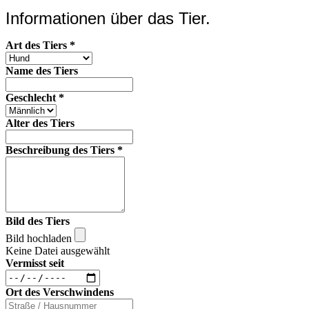
Informationen über das Tier.
Art des Tiers
*
Name des Tiers
Geschlecht
*
Alter des Tiers
Beschreibung des Tiers
*
Bild des Tiers
Bild hochladen
Keine Datei ausgewählt
Vermisst seit
Ort des Verschwindens