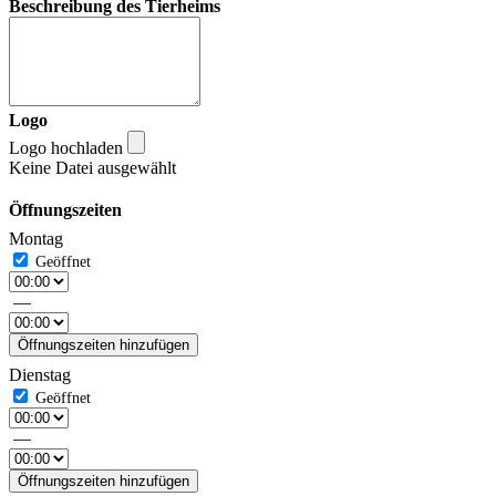
Beschreibung des Tierheims
Logo
Logo hochladen
Keine Datei ausgewählt
Öffnungszeiten
Montag
—
Öffnungszeiten hinzufügen
Dienstag
—
Öffnungszeiten hinzufügen