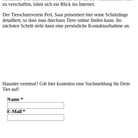
zu verschaffen, lohnt sich ein Blick ins Internet.
Der Tierschutzverein Perl, Saar präsentiert hier seine Schützlinge
detailliert, so dass man durchaus Tiere online finden kann. Im
nächsten Schritt steht dann eine persönliche Kontaktaufnahme an.
Haustier vermisst? Gib hier kostenlos eine Suchmeldung für Dein
Tier auf!
Name
*
E-Mail
*