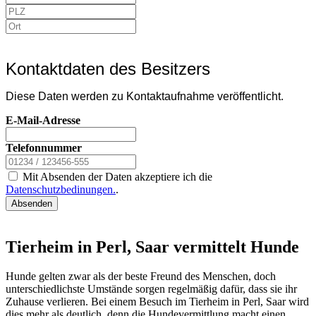
Kontaktdaten des Besitzers
Diese Daten werden zu Kontaktaufnahme veröffentlicht.
E-Mail-Adresse
Telefonnummer
Mit Absenden der Daten akzeptiere ich die
Datenschutzbedinungen.
.
Absenden
Tierheim in Perl, Saar vermittelt Hunde
Hunde gelten zwar als der beste Freund des Menschen, doch
unterschiedlichste Umstände sorgen regelmäßig dafür, dass sie ihr
Zuhause verlieren. Bei einem Besuch im Tierheim in Perl, Saar wird
dies mehr als deutlich, denn die Hundevermittlung macht einen