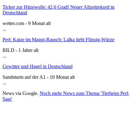
Ticker zur Hitzewelle: 42,6 Grad! Neuer Allzeitrekord in
Deutschland
wetter.com - 9 Monat alt
...
Perl: Katze im Maggi-Rausch: Lalka liebt Flüssig-Würze
BILD - 1 Jahre alt
...
Gewitter und Hagel in Deutschland
Sandsturm auf der A1 - 10 Monat alt
...
News via Google.
Noch mehr News zum Thema 'Tierheim Perl,
Saar'