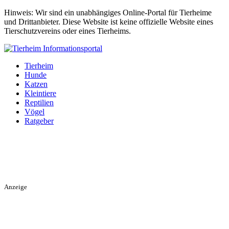
Hinweis: Wir sind ein unabhängiges Online-Portal für Tierheime
und Drittanbieter. Diese Website ist keine offizielle Website eines
Tierschutzvereins oder eines Tierheims.
Tierheim
Hunde
Katzen
Kleintiere
Reptilien
Vögel
Ratgeber
Anzeige