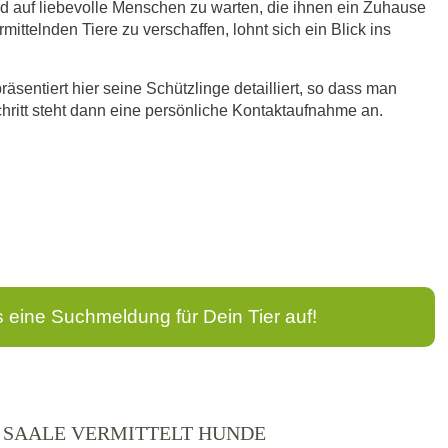
d auf liebevolle Menschen zu warten, die ihnen ein Zuhause
ittelnden Tiere zu verschaffen, lohnt sich ein Blick ins
äsentiert hier seine Schützlinge detailliert, so dass man
hritt steht dann eine persönliche Kontaktaufnahme an.
s eine Suchmeldung für Dein Tier auf!
, SAALE VERMITTELT HUNDE