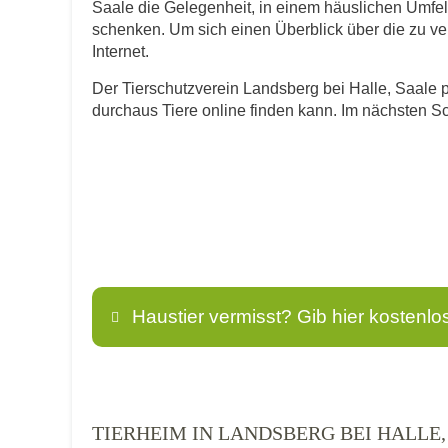
Saale die Gelegenheit, in einem häuslichen Umfel
schenken. Um sich einen Überblick über die zu verm
Internet.
Der Tierschutzverein Landsberg bei Halle, Saale pr
durchaus Tiere online finden kann. Im nächsten Sc
Haustier vermisst? Gib hier kostenlo
Name
*
TIERHEIM IN LANDSBERG BEI HALLE