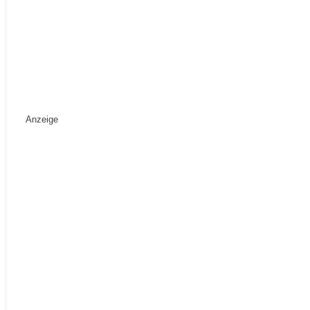
Anzeige