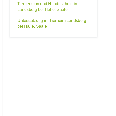
Tierpension und Hundeschule in
Landsberg bei Halle, Saale
Unterstützung im Tierheim Landsberg
bei Halle, Saale