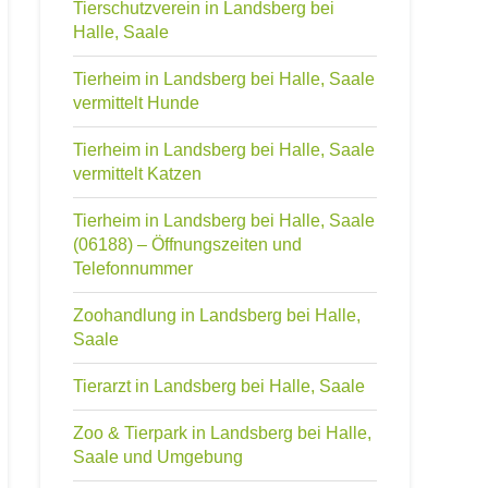
Tierschutzverein in Landsberg bei
Halle, Saale
Tierheim in Landsberg bei Halle, Saale
vermittelt Hunde
Tierheim in Landsberg bei Halle, Saale
vermittelt Katzen
Tierheim in Landsberg bei Halle, Saale
(06188) – Öffnungszeiten und
Telefonnummer
Zoohandlung in Landsberg bei Halle,
Saale
Tierarzt in Landsberg bei Halle, Saale
Zoo & Tierpark in Landsberg bei Halle,
Saale und Umgebung