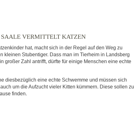
, SAALE VERMITTELT KATZEN
tzenkinder hat, macht sich in der Regel auf den Weg zu
nen kleinen Stubentiger. Dass man im Tierheim in Landsberg
n großer Zahl antrifft, dürfte für einige Menschen eine echte
eine diesbezüglich eine echte Schwemme und müssen sich
 auch um die Aufzucht vieler Kitten kümmern. Diese sollen zu
hause finden.