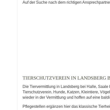
Auf der Suche nach dem richtigen Ansprechpartner i
TIERSCHUTZVEREIN IN LANDSBERG B
Die Tiervermittlung in Landsberg bei Halle, Saale
Tierschutzverein. Hunde, Katzen, Kleintiere, Vögel
wieder in der Vermittlung und hoffen auf eine bal
Pflegestellen ergänzen hier das klassische Tierhe