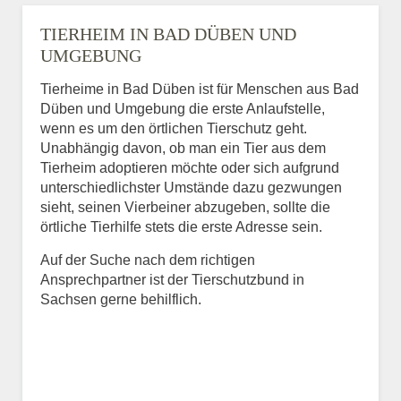
TIERHEIM IN BAD DÜBEN UND
UMGEBUNG
Tierheime in Bad Düben ist für Menschen aus Bad
Düben und Umgebung die erste Anlaufstelle,
wenn es um den örtlichen Tierschutz geht.
Unabhängig davon, ob man ein Tier aus dem
Tierheim adoptieren möchte oder sich aufgrund
unterschiedlichster Umstände dazu gezwungen
sieht, seinen Vierbeiner abzugeben, sollte die
örtliche Tierhilfe stets die erste Adresse sein.
Auf der Suche nach dem richtigen
Ansprechpartner ist der Tierschutzbund in
Sachsen gerne behilflich.