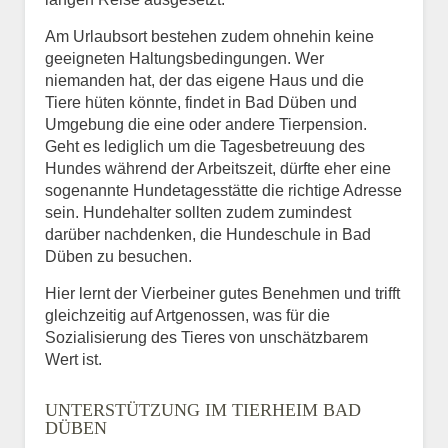
Am Urlaubsort bestehen zudem ohnehin keine
geeigneten Haltungsbedingungen. Wer
niemanden hat, der das eigene Haus und die
Tiere hüten könnte, findet in Bad Düben und
Umgebung die eine oder andere Tierpension.
Geht es lediglich um die Tagesbetreuung des
Hundes während der Arbeitszeit, dürfte eher eine
sogenannte Hundetagesstätte die richtige Adresse
sein. Hundehalter sollten zudem zumindest
darüber nachdenken, die Hundeschule in Bad
Düben zu besuchen.
Hier lernt der Vierbeiner gutes Benehmen und trifft
gleichzeitig auf Artgenossen, was für die
Sozialisierung des Tieres von unschätzbarem
Wert ist.
UNTERSTÜTZUNG IM TIERHEIM BAD
DÜBEN