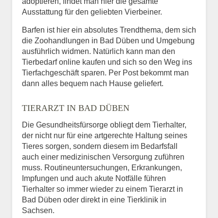
adoptieren, findet man hier die gesamte
Ausstattung für den geliebten Vierbeiner.
Barfen ist hier ein absolutes Trendthema, dem sich
die Zoohandlungen in Bad Düben und Umgebung
ausführlich widmen. Natürlich kann man den
Tierbedarf online kaufen und sich so den Weg ins
Tierfachgeschäft sparen. Per Post bekommt man
dann alles bequem nach Hause geliefert.
TIERARZT IN BAD DÜBEN
Die Gesundheitsfürsorge obliegt dem Tierhalter,
der nicht nur für eine artgerechte Haltung seines
Tieres sorgen, sondern diesem im Bedarfsfall
auch einer medizinischen Versorgung zuführen
muss. Routineuntersuchungen, Erkrankungen,
Impfungen und auch akute Notfälle führen
Tierhalter so immer wieder zu einem Tierarzt in
Bad Düben oder direkt in eine Tierklinik in
Sachsen.