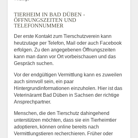
TIERHEIM IN BAD DÜBEN -
ÖFFNUNGSZEITEN UND
TELEFONNUMMER
Der erste Kontakt zum Tierschutzverein kann
heutzutage per Telefon, Mail oder auch Facebook
erfolgen. Zu den angegebenen Öffnungszeiten
kann man dann vor Ort vorbeischauen und das
Gespräch suchen.
Vor der endgültigen Vermittlung kann es zuweilen
auch sinnvoll sein, ein paar
Hintergrundinformationen einzuholen. Hier ist das
Veterinäramt Bad Düben in Sachsen der richtige
Ansprechpartner.
Menschen, die den Tierschutz dahingehend
unterstützen möchten, dass sie ein Tierheimtier
adoptieren, können online bereits nach
Vermittlungstieren recherchieren. Früher oder