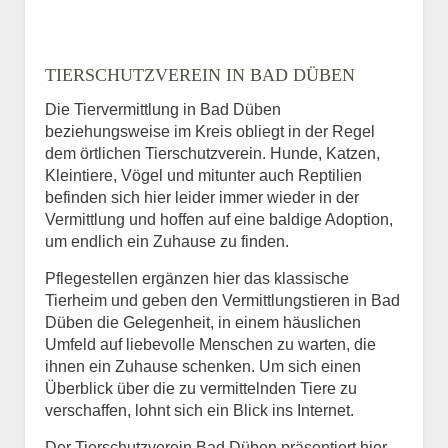
TIERSCHUTZVEREIN IN BAD DÜBEN
Die Tiervermittlung in Bad Düben
beziehungsweise im Kreis obliegt in der Regel
dem örtlichen Tierschutzverein. Hunde, Katzen,
Kleintiere, Vögel und mitunter auch Reptilien
befinden sich hier leider immer wieder in der
Vermittlung und hoffen auf eine baldige Adoption,
um endlich ein Zuhause zu finden.
Pflegestellen ergänzen hier das klassische
Tierheim und geben den Vermittlungstieren in Bad
Düben die Gelegenheit, in einem häuslichen
Umfeld auf liebevolle Menschen zu warten, die
ihnen ein Zuhause schenken. Um sich einen
Überblick über die zu vermittelnden Tiere zu
verschaffen, lohnt sich ein Blick ins Internet.
Der Tierschutzverein Bad Düben präsentiert hier