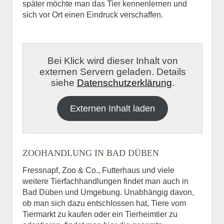
später möchte man das Tier kennenlernen und
sich vor Ort einen Eindruck verschaffen.
Bei Klick wird dieser Inhalt von
externen Servern geladen. Details
siehe
Datenschutzerklärung
.
Externen Inhalt laden
ZOOHANDLUNG IN BAD DÜBEN
Fressnapf, Zoo & Co., Futterhaus und viele
weitere Tierfachhandlungen findet man auch in
Bad Düben und Umgebung. Unabhängig davon,
ob man sich dazu entschlossen hat, Tiere vom
Tiermarkt zu kaufen oder ein Tierheimtier zu