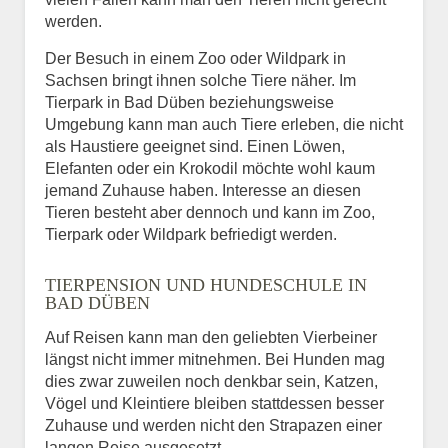
werden.
Der Besuch in einem Zoo oder Wildpark in
Sachsen bringt ihnen solche Tiere näher. Im
Tierpark in Bad Düben beziehungsweise
Umgebung kann man auch Tiere erleben, die nicht
als Haustiere geeignet sind. Einen Löwen,
Elefanten oder ein Krokodil möchte wohl kaum
jemand Zuhause haben. Interesse an diesen
Tieren besteht aber dennoch und kann im Zoo,
Tierpark oder Wildpark befriedigt werden.
TIERPENSION UND HUNDESCHULE IN
BAD DÜBEN
Auf Reisen kann man den geliebten Vierbeiner
längst nicht immer mitnehmen. Bei Hunden mag
dies zwar zuweilen noch denkbar sein, Katzen,
Vögel und Kleintiere bleiben stattdessen besser
Zuhause und werden nicht den Strapazen einer
langen Reise ausgesetzt.