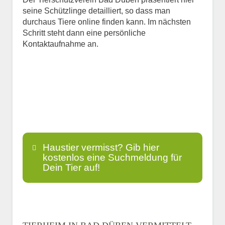
seine Schützlinge detailliert, so dass man
durchaus Tiere online finden kann. Im nächsten
Schritt steht dann eine persönliche
Kontaktaufnahme an.
Haustier vermisst? Gib hier
kostenlos eine Suchmeldung für
Dein Tier auf!
Name
*