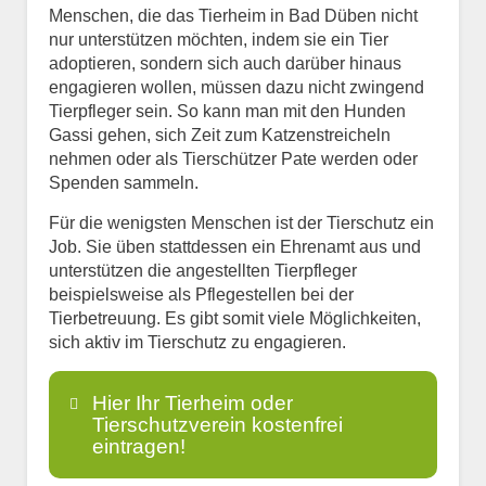
Menschen, die das Tierheim in Bad Düben nicht
nur unterstützen möchten, indem sie ein Tier
adoptieren, sondern sich auch darüber hinaus
engagieren wollen, müssen dazu nicht zwingend
Tierpfleger sein. So kann man mit den Hunden
Gassi gehen, sich Zeit zum Katzenstreicheln
nehmen oder als Tierschützer Pate werden oder
Spenden sammeln.
Für die wenigsten Menschen ist der Tierschutz ein
Job. Sie üben stattdessen ein Ehrenamt aus und
unterstützen die angestellten Tierpfleger
beispielsweise als Pflegestellen bei der
Tierbetreuung. Es gibt somit viele Möglichkeiten,
sich aktiv im Tierschutz zu engagieren.
Hier Ihr Tierheim oder
Tierschutzverein kostenfrei
eintragen!