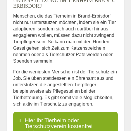
UNTERSTÜTZUNG IM TIERHEIM BRAND-
ERBISDORF
Menschen, die das Tierheim in Brand-Erbisdorf
nicht nur unterstützen möchten, indem sie ein Tier
adoptieren, sondern sich auch darüber hinaus
engagieren wollen, müssen dazu nicht zwingend
Tierpfleger sein. So kann man mit den Hunden
Gassi gehen, sich Zeit zum Katzenstreicheln
nehmen oder als Tierschützer Pate werden oder
Spenden sammeln.
Für die wenigsten Menschen ist der Tierschutz ein
Job. Sie üben stattdessen ein Ehrenamt aus und
unterstützen die angestellten Tierpfleger
beispielsweise als Pflegestellen bei der
Tierbetreuung. Es gibt somit viele Möglichkeiten,
sich aktiv im Tierschutz zu engagieren.
Hier Ihr Tierheim oder
Tierschutzverein kostenfrei