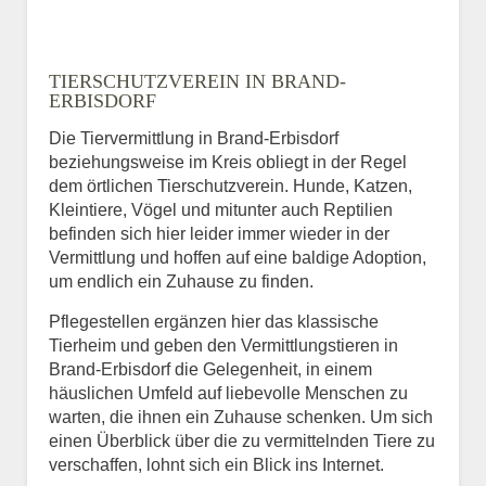
TIERSCHUTZVEREIN IN BRAND-
ERBISDORF
Die Tiervermittlung in Brand-Erbisdorf
beziehungsweise im Kreis obliegt in der Regel
dem örtlichen Tierschutzverein. Hunde, Katzen,
Kleintiere, Vögel und mitunter auch Reptilien
befinden sich hier leider immer wieder in der
Vermittlung und hoffen auf eine baldige Adoption,
um endlich ein Zuhause zu finden.
Pflegestellen ergänzen hier das klassische
Tierheim und geben den Vermittlungstieren in
Brand-Erbisdorf die Gelegenheit, in einem
häuslichen Umfeld auf liebevolle Menschen zu
warten, die ihnen ein Zuhause schenken. Um sich
einen Überblick über die zu vermittelnden Tiere zu
verschaffen, lohnt sich ein Blick ins Internet.