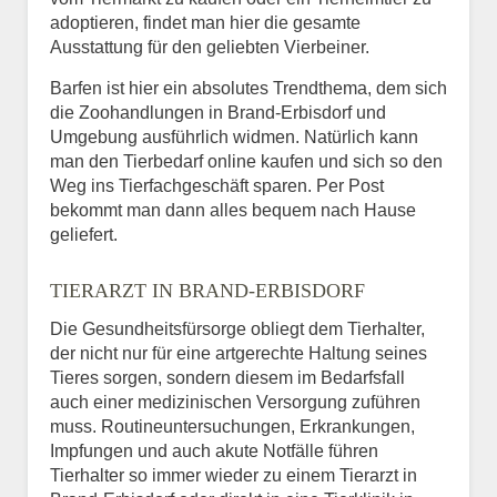
adoptieren, findet man hier die gesamte
Ausstattung für den geliebten Vierbeiner.
Barfen ist hier ein absolutes Trendthema, dem sich
die Zoohandlungen in Brand-Erbisdorf und
Umgebung ausführlich widmen. Natürlich kann
man den Tierbedarf online kaufen und sich so den
Weg ins Tierfachgeschäft sparen. Per Post
bekommt man dann alles bequem nach Hause
geliefert.
TIERARZT IN BRAND-ERBISDORF
Die Gesundheitsfürsorge obliegt dem Tierhalter,
der nicht nur für eine artgerechte Haltung seines
Tieres sorgen, sondern diesem im Bedarfsfall
auch einer medizinischen Versorgung zuführen
muss. Routineuntersuchungen, Erkrankungen,
Impfungen und auch akute Notfälle führen
Tierhalter so immer wieder zu einem Tierarzt in