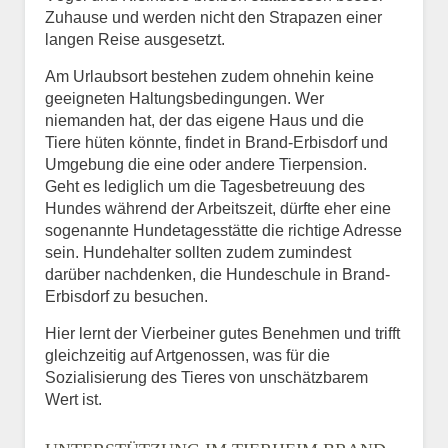
Zuhause und werden nicht den Strapazen einer
langen Reise ausgesetzt.
Am Urlaubsort bestehen zudem ohnehin keine
geeigneten Haltungsbedingungen. Wer
niemanden hat, der das eigene Haus und die
Tiere hüten könnte, findet in Brand-Erbisdorf und
Umgebung die eine oder andere Tierpension.
Geht es lediglich um die Tagesbetreuung des
Hundes während der Arbeitszeit, dürfte eher eine
sogenannte Hundetagesstätte die richtige Adresse
sein. Hundehalter sollten zudem zumindest
darüber nachdenken, die Hundeschule in Brand-
Erbisdorf zu besuchen.
Hier lernt der Vierbeiner gutes Benehmen und trifft
gleichzeitig auf Artgenossen, was für die
Sozialisierung des Tieres von unschätzbarem
Wert ist.