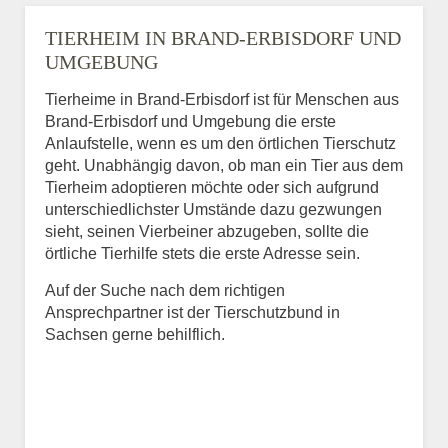
TIERHEIM IN BRAND-ERBISDORF UND
UMGEBUNG
Tierheime in Brand-Erbisdorf ist für Menschen aus
Brand-Erbisdorf und Umgebung die erste
Anlaufstelle, wenn es um den örtlichen Tierschutz
geht. Unabhängig davon, ob man ein Tier aus dem
Tierheim adoptieren möchte oder sich aufgrund
unterschiedlichster Umstände dazu gezwungen
sieht, seinen Vierbeiner abzugeben, sollte die
örtliche Tierhilfe stets die erste Adresse sein.
Auf der Suche nach dem richtigen
Ansprechpartner ist der Tierschutzbund in
Sachsen gerne behilflich.