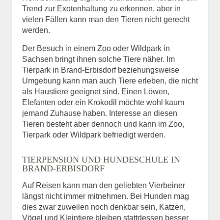
Trend zur Exotenhaltung zu erkennen, aber in
vielen Fällen kann man den Tieren nicht gerecht
werden.
Der Besuch in einem Zoo oder Wildpark in
Sachsen bringt ihnen solche Tiere näher. Im
Tierpark in Brand-Erbisdorf beziehungsweise
Umgebung kann man auch Tiere erleben, die nicht
als Haustiere geeignet sind. Einen Löwen,
Elefanten oder ein Krokodil möchte wohl kaum
jemand Zuhause haben. Interesse an diesen
Tieren besteht aber dennoch und kann im Zoo,
Tierpark oder Wildpark befriedigt werden.
TIERPENSION UND HUNDESCHULE IN
BRAND-ERBISDORF
Auf Reisen kann man den geliebten Vierbeiner
längst nicht immer mitnehmen. Bei Hunden mag
dies zwar zuweilen noch denkbar sein, Katzen,
Vögel und Kleintiere bleiben stattdessen besser