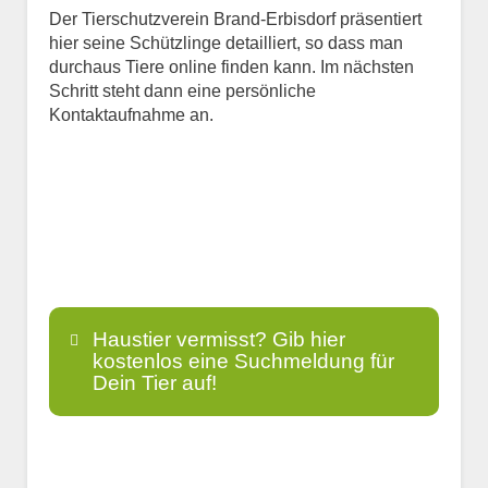
Der Tierschutzverein Brand-Erbisdorf präsentiert
hier seine Schützlinge detailliert, so dass man
durchaus Tiere online finden kann. Im nächsten
Schritt steht dann eine persönliche
Kontaktaufnahme an.
Haustier vermisst? Gib hier
kostenlos eine Suchmeldung für
Dein Tier auf!
Name
*