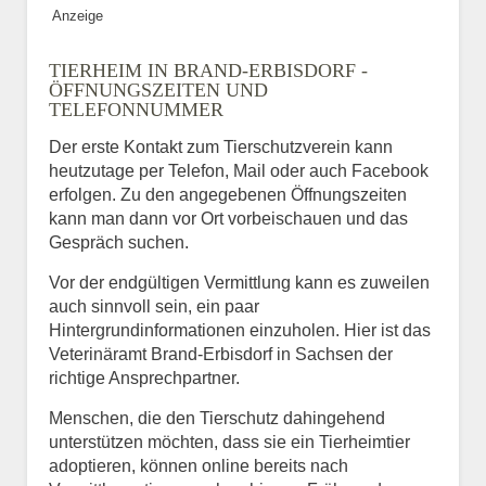
Anzeige
TIERHEIM IN BRAND-ERBISDORF -
ÖFFNUNGSZEITEN UND
TELEFONNUMMER
Der erste Kontakt zum Tierschutzverein kann
heutzutage per Telefon, Mail oder auch Facebook
erfolgen. Zu den angegebenen Öffnungszeiten
kann man dann vor Ort vorbeischauen und das
Gespräch suchen.
Vor der endgültigen Vermittlung kann es zuweilen
auch sinnvoll sein, ein paar
Hintergrundinformationen einzuholen. Hier ist das
Veterinäramt Brand-Erbisdorf in Sachsen der
richtige Ansprechpartner.
Menschen, die den Tierschutz dahingehend
unterstützen möchten, dass sie ein Tierheimtier
adoptieren, können online bereits nach