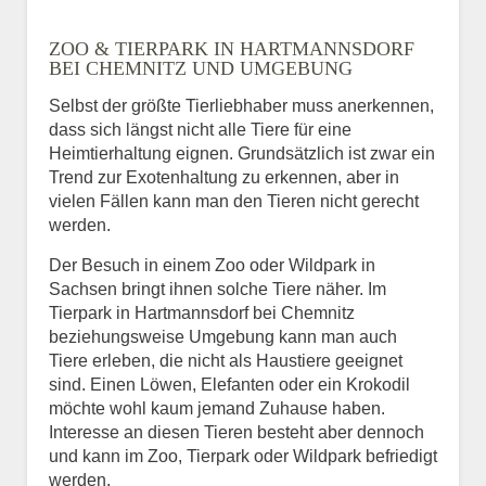
ZOO & TIERPARK IN HARTMANNSDORF
BEI CHEMNITZ UND UMGEBUNG
Selbst der größte Tierliebhaber muss anerkennen,
dass sich längst nicht alle Tiere für eine
Heimtierhaltung eignen. Grundsätzlich ist zwar ein
Trend zur Exotenhaltung zu erkennen, aber in
vielen Fällen kann man den Tieren nicht gerecht
werden.
Der Besuch in einem Zoo oder Wildpark in
Sachsen bringt ihnen solche Tiere näher. Im
Tierpark in Hartmannsdorf bei Chemnitz
beziehungsweise Umgebung kann man auch
Tiere erleben, die nicht als Haustiere geeignet
sind. Einen Löwen, Elefanten oder ein Krokodil
möchte wohl kaum jemand Zuhause haben.
Interesse an diesen Tieren besteht aber dennoch
und kann im Zoo, Tierpark oder Wildpark befriedigt
werden.