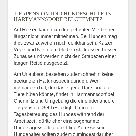
TIERPENSION UND HUNDESCHULE IN
HARTMANNSDORF BEI CHEMNITZ
Auf Reisen kann man den geliebten Vierbeiner
längst nicht immer mitnehmen. Bei Hunden mag
dies zwar zuweilen noch denkbar sein, Katzen,
Vögel und Kleintiere bleiben stattdessen besser
Zuhause und werden nicht den Strapazen einer
langen Reise ausgesetzt.
Am Urlaubsort bestehen zudem ohnehin keine
geeigneten Haltungsbedingungen. Wer
niemanden hat, der das eigene Haus und die
Tiere hüten könnte, findet in Hartmannsdorf bei
Chemnitz und Umgebung die eine oder andere
Tierpension. Geht es lediglich um die
Tagesbetreuung des Hundes während der
Arbeitszeit, dürfte eher eine sogenannte
Hundetagesstätte die richtige Adresse sein.
Hundehalter sollten zudem zumindest darüber