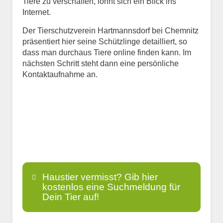
Tiere zu verschaffen, lohnt sich ein Blick ins
Internet.
Der Tierschutzverein Hartmannsdorf bei Chemnitz
präsentiert hier seine Schützlinge detailliert, so
dass man durchaus Tiere online finden kann. Im
nächsten Schritt steht dann eine persönliche
Kontaktaufnahme an.
Haustier vermisst? Gib hier
kostenlos eine Suchmeldung für
Dein Tier auf!