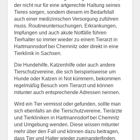
der nicht nur für eine artgerechte Haltung seines
Tieres sorgen, sondern diesem im Bedarfsfall
auch einer medizinischen Versorgung zuführen
muss. Routineuntersuchungen, Erkrankungen,
Impfungen und auch akute Notfälle führen
Tierhalter so immer wieder zu einem Tierarzt in
Hartmannsdorf bei Chemnitz oder direkt in eine
Tierklinik in Sachsen.
Die Hundehilfe, Katzenhilfe oder auch andere
Tierschutzvereine, die sich beispielsweise um
Hunde oder Katzen in Not kümmern, bekommen
regelmäßig Besuch vom Tierarzt und können
mitunter auch entsprechende Adressen nennen.
Wird ein Tier vermisst oder gefunden, sollte man
sich ebenfalls an die Tierschutzvereine, Tierärzte
und Tierkliniken in Hartmannsdorf bei Chemnitz
und Umgebung wenden. Diese wissen mitunter
mehr über den Fall und können dazu beitragen,
dass Tier und Halter wieder zueinanderfinden.