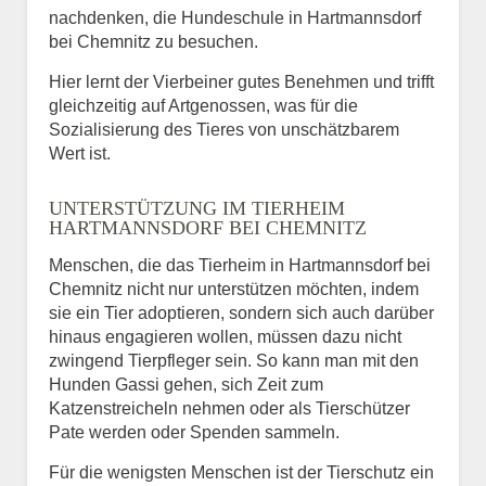
nachdenken, die Hundeschule in Hartmannsdorf
bei Chemnitz zu besuchen.
Hier lernt der Vierbeiner gutes Benehmen und trifft
gleichzeitig auf Artgenossen, was für die
Sozialisierung des Tieres von unschätzbarem
Wert ist.
UNTERSTÜTZUNG IM TIERHEIM
HARTMANNSDORF BEI CHEMNITZ
Menschen, die das Tierheim in Hartmannsdorf bei
Chemnitz nicht nur unterstützen möchten, indem
sie ein Tier adoptieren, sondern sich auch darüber
hinaus engagieren wollen, müssen dazu nicht
zwingend Tierpfleger sein. So kann man mit den
Hunden Gassi gehen, sich Zeit zum
Katzenstreicheln nehmen oder als Tierschützer
Pate werden oder Spenden sammeln.
Für die wenigsten Menschen ist der Tierschutz ein