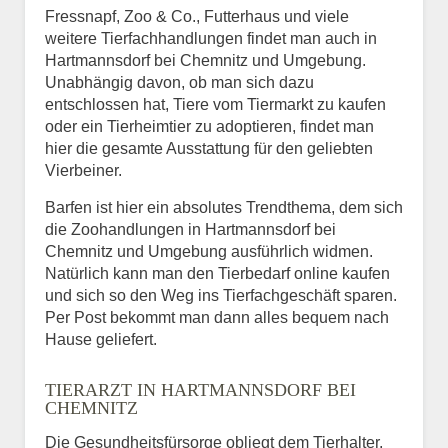
Fressnapf, Zoo & Co., Futterhaus und viele
weitere Tierfachhandlungen findet man auch in
Hartmannsdorf bei Chemnitz und Umgebung.
Unabhängig davon, ob man sich dazu
entschlossen hat, Tiere vom Tiermarkt zu kaufen
oder ein Tierheimtier zu adoptieren, findet man
hier die gesamte Ausstattung für den geliebten
Vierbeiner.
Barfen ist hier ein absolutes Trendthema, dem sich
die Zoohandlungen in Hartmannsdorf bei
Chemnitz und Umgebung ausführlich widmen.
Natürlich kann man den Tierbedarf online kaufen
und sich so den Weg ins Tierfachgeschäft sparen.
Per Post bekommt man dann alles bequem nach
Hause geliefert.
TIERARZT IN HARTMANNSDORF BEI
CHEMNITZ
Die Gesundheitsfürsorge obliegt dem Tierhalter,