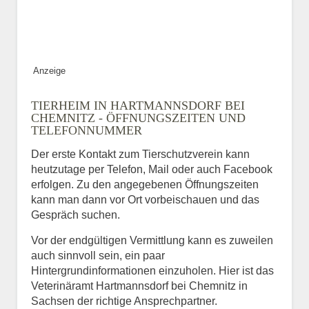
ABSENDEN
Anzeige
TIERHEIM IN HARTMANNSDORF BEI
CHEMNITZ - ÖFFNUNGSZEITEN UND
TELEFONNUMMER
Der erste Kontakt zum Tierschutzverein kann
heutzutage per Telefon, Mail oder auch Facebook
erfolgen. Zu den angegebenen Öffnungszeiten
kann man dann vor Ort vorbeischauen und das
Gespräch suchen.
Vor der endgültigen Vermittlung kann es zuweilen
auch sinnvoll sein, ein paar
Hintergrundinformationen einzuholen. Hier ist das
Veterinäramt Hartmannsdorf bei Chemnitz in
Sachsen der richtige Ansprechpartner.