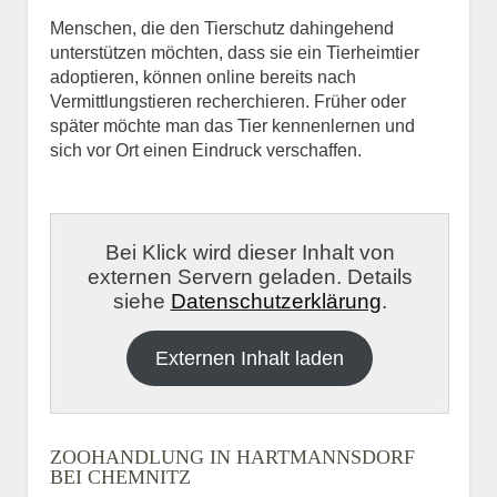
Menschen, die den Tierschutz dahingehend
unterstützen möchten, dass sie ein Tierheimtier
adoptieren, können online bereits nach
Vermittlungstieren recherchieren. Früher oder
später möchte man das Tier kennenlernen und
sich vor Ort einen Eindruck verschaffen.
Bei Klick wird dieser Inhalt von
externen Servern geladen. Details
siehe
Datenschutzerklärung
.
Externen Inhalt laden
ZOOHANDLUNG IN HARTMANNSDORF
BEI CHEMNITZ