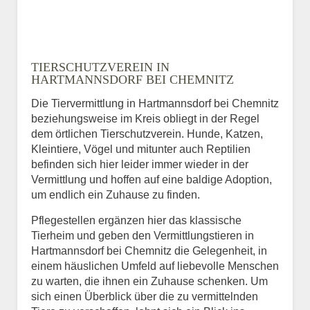
TIERSCHUTZVEREIN IN
HARTMANNSDORF BEI CHEMNITZ
Die Tiervermittlung in Hartmannsdorf bei Chemnitz
beziehungsweise im Kreis obliegt in der Regel
dem örtlichen Tierschutzverein. Hunde, Katzen,
Kleintiere, Vögel und mitunter auch Reptilien
befinden sich hier leider immer wieder in der
Vermittlung und hoffen auf eine baldige Adoption,
um endlich ein Zuhause zu finden.
Pflegestellen ergänzen hier das klassische
Tierheim und geben den Vermittlungstieren in
Hartmannsdorf bei Chemnitz die Gelegenheit, in
einem häuslichen Umfeld auf liebevolle Menschen
zu warten, die ihnen ein Zuhause schenken. Um
sich einen Überblick über die zu vermittelnden