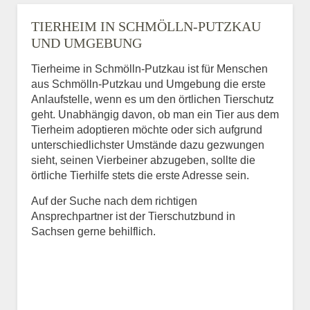
TIERHEIM IN SCHMÖLLN-PUTZKAU
UND UMGEBUNG
Tierheime in Schmölln-Putzkau ist für Menschen
aus Schmölln-Putzkau und Umgebung die erste
Anlaufstelle, wenn es um den örtlichen Tierschutz
geht. Unabhängig davon, ob man ein Tier aus dem
Tierheim adoptieren möchte oder sich aufgrund
unterschiedlichster Umstände dazu gezwungen
sieht, seinen Vierbeiner abzugeben, sollte die
örtliche Tierhilfe stets die erste Adresse sein.
Auf der Suche nach dem richtigen
Ansprechpartner ist der Tierschutzbund in
Sachsen gerne behilflich.