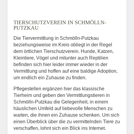
TIERSCHUTZVEREIN IN SCHMÖLLN-
PUTZKAU
Die Tiervermittlung in Schmölln-Putzkau
beziehungsweise im Kreis obliegt in der Regel
dem örtlichen Tierschutzverein. Hunde, Katzen,
Kleintiere, Vögel und mitunter auch Reptilien
befinden sich hier leider immer wieder in der
Vermittlung und hoffen auf eine baldige Adoption,
um endlich ein Zuhause zu finden.
Pflegestellen ergänzen hier das klassische
Tierheim und geben den Vermittlungstieren in
Schmölln-Putzkau die Gelegenheit, in einem
häuslichen Umfeld auf liebevolle Menschen zu
warten, die ihnen ein Zuhause schenken. Um sich
einen Überblick über die zu vermittelnden Tiere zu
verschaffen, lohnt sich ein Blick ins Internet.