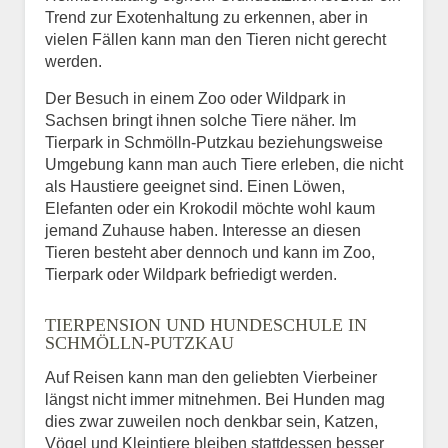
Trend zur Exotenhaltung zu erkennen, aber in
vielen Fällen kann man den Tieren nicht gerecht
werden.
Der Besuch in einem Zoo oder Wildpark in
Sachsen bringt ihnen solche Tiere näher. Im
Tierpark in Schmölln-Putzkau beziehungsweise
Umgebung kann man auch Tiere erleben, die nicht
als Haustiere geeignet sind. Einen Löwen,
Elefanten oder ein Krokodil möchte wohl kaum
jemand Zuhause haben. Interesse an diesen
Tieren besteht aber dennoch und kann im Zoo,
Tierpark oder Wildpark befriedigt werden.
TIERPENSION UND HUNDESCHULE IN
SCHMÖLLN-PUTZKAU
Auf Reisen kann man den geliebten Vierbeiner
längst nicht immer mitnehmen. Bei Hunden mag
dies zwar zuweilen noch denkbar sein, Katzen,
Vögel und Kleintiere bleiben stattdessen besser