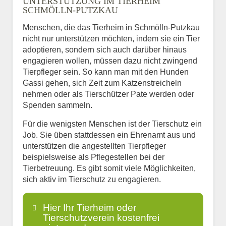
UNTERSTÜTZUNG IM TIERHEIM
SCHMÖLLN-PUTZKAU
Menschen, die das Tierheim in Schmölln-Putzkau
nicht nur unterstützen möchten, indem sie ein Tier
adoptieren, sondern sich auch darüber hinaus
engagieren wollen, müssen dazu nicht zwingend
Tierpfleger sein. So kann man mit den Hunden
Gassi gehen, sich Zeit zum Katzenstreicheln
nehmen oder als Tierschützer Pate werden oder
Spenden sammeln.
Für die wenigsten Menschen ist der Tierschutz ein
Job. Sie üben stattdessen ein Ehrenamt aus und
unterstützen die angestellten Tierpfleger
beispielsweise als Pflegestellen bei der
Tierbetreuung. Es gibt somit viele Möglichkeiten,
sich aktiv im Tierschutz zu engagieren.
Hier Ihr Tierheim oder
Tierschutzverein kostenfrei