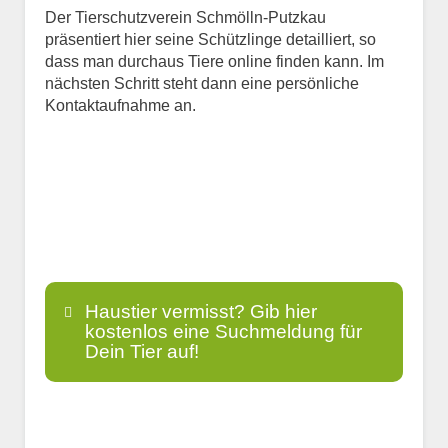
Der Tierschutzverein Schmölln-Putzkau
präsentiert hier seine Schützlinge detailliert, so
dass man durchaus Tiere online finden kann. Im
nächsten Schritt steht dann eine persönliche
Kontaktaufnahme an.
Haustier vermisst? Gib hier
kostenlos eine Suchmeldung für
Dein Tier auf!
Name
*