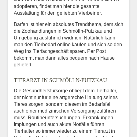
adoptieren, findet man hier die gesamte
Ausstattung für den geliebten Vierbeiner.
Barfen ist hier ein absolutes Trendthema, dem sich
die Zoohandlungen in Schmölln-Putzkau und
Umgebung ausführlich widmen. Natürlich kann
man den Tierbedarf online kaufen und sich so den
Weg ins Tierfachgeschäft sparen. Per Post
bekommt man dann alles bequem nach Hause
geliefert.
TIERARZT IN SCHMÖLLN-PUTZKAU
Die Gesundheitsfürsorge obliegt dem Tierhalter,
der nicht nur für eine artgerechte Haltung seines
Tieres sorgen, sondern diesem im Bedarfsfall
auch einer medizinischen Versorgung zuführen
muss. Routineuntersuchungen, Erkrankungen,
Impfungen und auch akute Notfälle führen
Tierhalter so immer wieder zu einem Tierarzt in