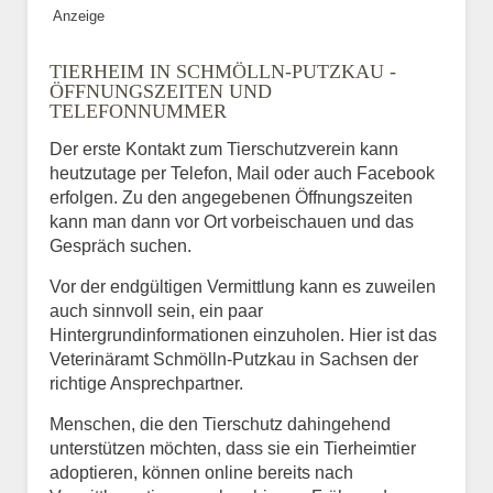
Anzeige
TIERHEIM IN SCHMÖLLN-PUTZKAU -
ÖFFNUNGSZEITEN UND
TELEFONNUMMER
Der erste Kontakt zum Tierschutzverein kann
heutzutage per Telefon, Mail oder auch Facebook
erfolgen. Zu den angegebenen Öffnungszeiten
kann man dann vor Ort vorbeischauen und das
Gespräch suchen.
Vor der endgültigen Vermittlung kann es zuweilen
auch sinnvoll sein, ein paar
Hintergrundinformationen einzuholen. Hier ist das
Veterinäramt Schmölln-Putzkau in Sachsen der
richtige Ansprechpartner.
Menschen, die den Tierschutz dahingehend
unterstützen möchten, dass sie ein Tierheimtier
adoptieren, können online bereits nach