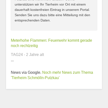
unterstützen wir Ihr Tierheim vor Ort mit einem
dauerhaft kostenfreien Eintrag in unserem Portal.
Senden Sie uns dazu bitte eine Mitteilung mit den
entsprechenden Daten.
Kontaktmöglichkeiten
Meterhohe Flammen: Feuerwehr kommt gerade
noch rechtzeitig
E-Mail-Adresse
TAG24 - 2 Jahre alt
...
News via Google.
Noch mehr News zum Thema
Telefonnummer
'Tierheim Schmölln-Putzkau'
Webseite