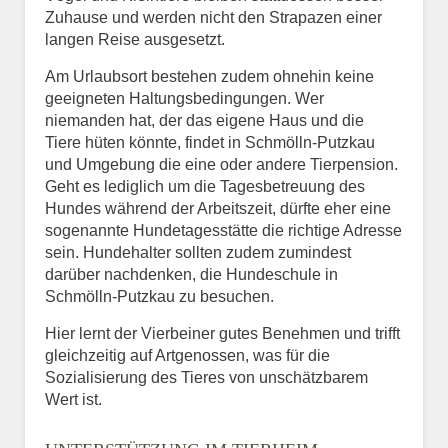
Zuhause und werden nicht den Strapazen einer
langen Reise ausgesetzt.
Am Urlaubsort bestehen zudem ohnehin keine
geeigneten Haltungsbedingungen. Wer
niemanden hat, der das eigene Haus und die
Tiere hüten könnte, findet in Schmölln-Putzkau
und Umgebung die eine oder andere Tierpension.
Geht es lediglich um die Tagesbetreuung des
Hundes während der Arbeitszeit, dürfte eher eine
sogenannte Hundetagesstätte die richtige Adresse
sein. Hundehalter sollten zudem zumindest
darüber nachdenken, die Hundeschule in
Schmölln-Putzkau zu besuchen.
Hier lernt der Vierbeiner gutes Benehmen und trifft
gleichzeitig auf Artgenossen, was für die
Sozialisierung des Tieres von unschätzbarem
Wert ist.