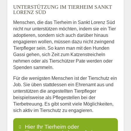
UNTERSTÜTZUNG IM TIERHEIM SANKT
LORENZ SÜD
Menschen, die das Tierheim in Sankt Lorenz Süd
nicht nur unterstützen möchten, indem sie ein Tier
adoptieren, sondern sich auch darüber hinaus
engagieren wollen, müssen dazu nicht zwingend
Tierpfleger sein. So kann man mit den Hunden
Gassi gehen, sich Zeit zum Katzenstreicheln
nehmen oder als Tierschützer Pate werden oder
Spenden sammeln.
Für die wenigsten Menschen ist der Tierschutz ein
Job. Sie üben stattdessen ein Ehrenamt aus und
unterstützen die angestellten Tierpfleger
beispielsweise als Pflegestellen bei der
Tierbetreuung. Es gibt somit viele Möglichkeiten,
sich aktiv im Tierschutz zu engagieren.
Hier Ihr Tierheim oder