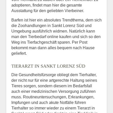
adoptieren, findet man hier die gesamte
Ausstattung für den geliebten Vierbeiner.
Barfen ist hier ein absolutes Trendthema, dem sich
die Zoohandlungen in Sankt Lorenz Süd und
Umgebung ausführlich widmen. Natürlich kann
man den Tierbedarf online kaufen und sich so den
Weg ins Tierfachgeschäft sparen. Per Post
bekommt man dann alles bequem nach Hause
geliefert.
TIERARZT IN SANKT LORENZ SÜD
Die Gesundheitsfürsorge obliegt dem Tierhalter,
der nicht nur für eine artgerechte Haltung seines
Tieres sorgen, sondern diesem im Bedarfsfall
auch einer medizinischen Versorgung zuführen
muss. Routineuntersuchungen, Erkrankungen,
Impfungen und auch akute Notfälle führen
Tierhalter so immer wieder zu einem Tierarzt in