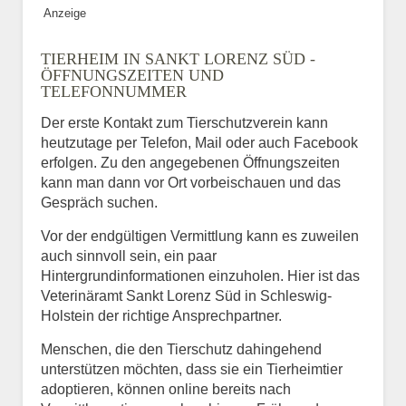
Anzeige
TIERHEIM IN SANKT LORENZ SÜD -
ÖFFNUNGSZEITEN UND
TELEFONNUMMER
Der erste Kontakt zum Tierschutzverein kann
heutzutage per Telefon, Mail oder auch Facebook
erfolgen. Zu den angegebenen Öffnungszeiten
kann man dann vor Ort vorbeischauen und das
Gespräch suchen.
Vor der endgültigen Vermittlung kann es zuweilen
auch sinnvoll sein, ein paar
Hintergrundinformationen einzuholen. Hier ist das
Veterinäramt Sankt Lorenz Süd in Schleswig-
Holstein der richtige Ansprechpartner.
Menschen, die den Tierschutz dahingehend
unterstützen möchten, dass sie ein Tierheimtier
adoptieren, können online bereits nach