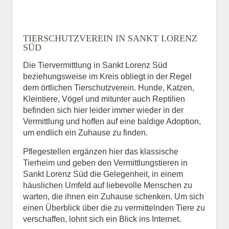
TIERSCHUTZVEREIN IN SANKT LORENZ
SÜD
Die Tiervermittlung in Sankt Lorenz Süd
beziehungsweise im Kreis obliegt in der Regel
dem örtlichen Tierschutzverein. Hunde, Katzen,
Kleintiere, Vögel und mitunter auch Reptilien
befinden sich hier leider immer wieder in der
Vermittlung und hoffen auf eine baldige Adoption,
um endlich ein Zuhause zu finden.
Pflegestellen ergänzen hier das klassische
Tierheim und geben den Vermittlungstieren in
Sankt Lorenz Süd die Gelegenheit, in einem
häuslichen Umfeld auf liebevolle Menschen zu
warten, die ihnen ein Zuhause schenken. Um sich
einen Überblick über die zu vermittelnden Tiere zu
verschaffen, lohnt sich ein Blick ins Internet.