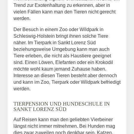
Trend zur Exotenhaltung zu erkennen, aber in
vielen Fällen kann man den Tieren nicht gerecht
werden.
Der Besuch in einem Zoo oder Wildpark in
Schleswig-Holstein bringt ihnen solche Tiere
näher. Im Tierpark in Sankt Lorenz Süd
beziehungsweise Umgebung kann man auch
Tiere erleben, die nicht als Haustiere geeignet
sind. Einen Löwen, Elefanten oder ein Krokodil
möchte wohl kaum jemand Zuhause haben.
Interesse an diesen Tieren besteht aber dennoch
und kann im Zoo, Tierpark oder Wildpark befriedigt
werden.
TIERPENSION UND HUNDESCHULE IN
SANKT LORENZ SÜD
Auf Reisen kann man den geliebten Vierbeiner
längst nicht immer mitnehmen. Bei Hunden mag
dies zwar zuweilen noch denkbar sein, Katzen,