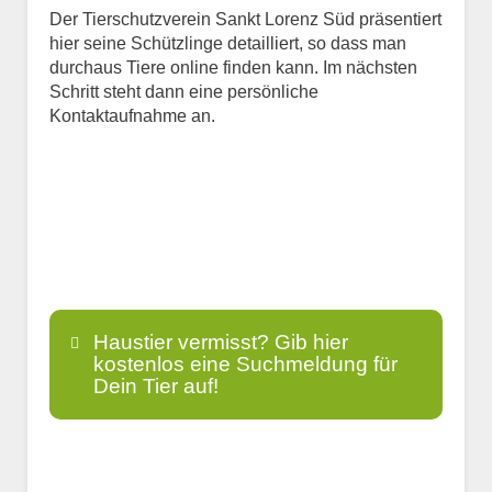
Der Tierschutzverein Sankt Lorenz Süd präsentiert
hier seine Schützlinge detailliert, so dass man
durchaus Tiere online finden kann. Im nächsten
Schritt steht dann eine persönliche
Kontaktaufnahme an.
Haustier vermisst? Gib hier
kostenlos eine Suchmeldung für
Dein Tier auf!
Name
*