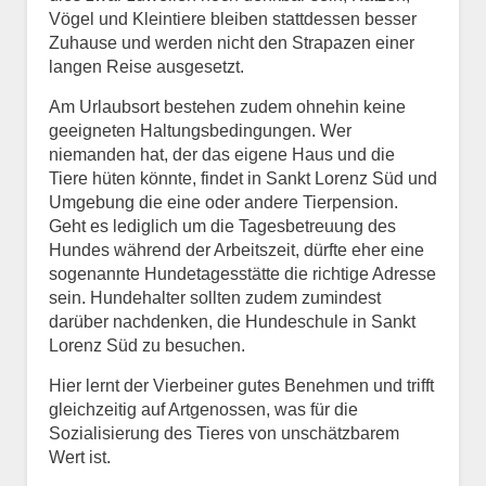
Vögel und Kleintiere bleiben stattdessen besser
Zuhause und werden nicht den Strapazen einer
langen Reise ausgesetzt.
Am Urlaubsort bestehen zudem ohnehin keine
geeigneten Haltungsbedingungen. Wer
niemanden hat, der das eigene Haus und die
Tiere hüten könnte, findet in Sankt Lorenz Süd und
Umgebung die eine oder andere Tierpension.
Geht es lediglich um die Tagesbetreuung des
Hundes während der Arbeitszeit, dürfte eher eine
sogenannte Hundetagesstätte die richtige Adresse
sein. Hundehalter sollten zudem zumindest
darüber nachdenken, die Hundeschule in Sankt
Lorenz Süd zu besuchen.
Hier lernt der Vierbeiner gutes Benehmen und trifft
gleichzeitig auf Artgenossen, was für die
Sozialisierung des Tieres von unschätzbarem
Wert ist.