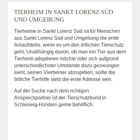
TIERHEIM IN SANKT LORENZ SÜD
UND UMGEBUNG
Tierheime in Sankt Lorenz Süd ist für Menschen
aus Sankt Lorenz Süd und Umgebung die erste
Anlaufstelle, wenn es um den örtlichen Tierschutz
geht. Unabhängig davon, ob man ein Tier aus dem
Tierheim adoptieren möchte oder sich aufgrund
unterschiedlichster Umstände dazu gezwungen
sieht, seinen Vierbeiner abzugeben, sollte die
örtliche Tierhilfe stets die erste Adresse sein.
Auf der Suche nach dem richtigen
Ansprechpartner ist der Tierschutzbund in
Schleswig-Holstein gerne behilflich.