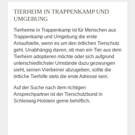
TIERHEIM IN TRAPPENKAMP UND
UMGEBUNG
Tierheime in Trappenkamp ist für Menschen aus
Trappenkamp und Umgebung die erste
Anlaufstelle, wenn es um den örtlichen Tierschutz
geht. Unabhängig davon, ob man ein Tier aus dem
Tierheim adoptieren möchte oder sich aufgrund
unterschiedlichster Umstände dazu gezwungen
sieht, seinen Vierbeiner abzugeben, sollte die
örtliche Tierhilfe stets die erste Adresse sein.
Auf der Suche nach dem richtigen
Ansprechpartner ist der Tierschutzbund in
Schleswig-Holstein gerne behilflich.