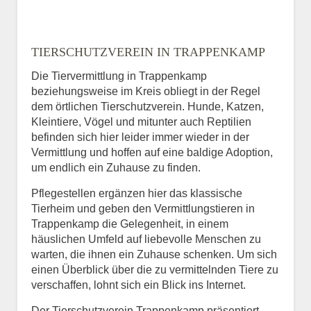
TIERSCHUTZVEREIN IN TRAPPENKAMP
Die Tiervermittlung in Trappenkamp
beziehungsweise im Kreis obliegt in der Regel
dem örtlichen Tierschutzverein. Hunde, Katzen,
Kleintiere, Vögel und mitunter auch Reptilien
befinden sich hier leider immer wieder in der
Vermittlung und hoffen auf eine baldige Adoption,
um endlich ein Zuhause zu finden.
Pflegestellen ergänzen hier das klassische
Tierheim und geben den Vermittlungstieren in
Trappenkamp die Gelegenheit, in einem
häuslichen Umfeld auf liebevolle Menschen zu
warten, die ihnen ein Zuhause schenken. Um sich
einen Überblick über die zu vermittelnden Tiere zu
verschaffen, lohnt sich ein Blick ins Internet.
Der Tierschutzverein Trappenkamp präsentiert