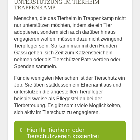
UNTERSTÜTZUNG IM TIERHEIM
TRAPPENKAMP
Menschen, die das Tierheim in Trappenkamp nicht
nur unterstützen möchten, indem sie ein Tier
adoptieren, sondern sich auch darüber hinaus
engagieren wollen, müssen dazu nicht zwingend
Tierpfleger sein. So kann man mit den Hunden
Gassi gehen, sich Zeit zum Katzenstreicheln
nehmen oder als Tierschützer Pate werden oder
Spenden sammeln.
Für die wenigsten Menschen ist der Tierschutz ein
Job. Sie üben stattdessen ein Ehrenamt aus und
unterstützen die angestellten Tierpfleger
beispielsweise als Pflegestellen bei der
Tierbetreuung. Es gibt somit viele Möglichkeiten,
sich aktiv im Tierschutz zu engagieren.
Hier Ihr Tierheim oder
Tierschutzverein kostenfrei