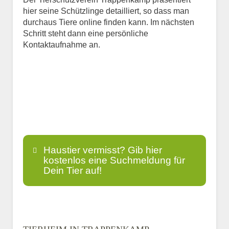
hier seine Schützlinge detailliert, so dass man
durchaus Tiere online finden kann. Im nächsten
Schritt steht dann eine persönliche
Kontaktaufnahme an.
Haustier vermisst? Gib hier
kostenlos eine Suchmeldung für
Dein Tier auf!
Name
*