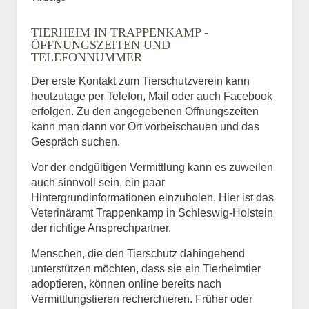
TIERHEIM IN TRAPPENKAMP -
ÖFFNUNGSZEITEN UND
TELEFONNUMMER
Der erste Kontakt zum Tierschutzverein kann
heutzutage per Telefon, Mail oder auch Facebook
erfolgen. Zu den angegebenen Öffnungszeiten
kann man dann vor Ort vorbeischauen und das
Gespräch suchen.
Vor der endgültigen Vermittlung kann es zuweilen
auch sinnvoll sein, ein paar
Hintergrundinformationen einzuholen. Hier ist das
Veterinäramt Trappenkamp in Schleswig-Holstein
der richtige Ansprechpartner.
Menschen, die den Tierschutz dahingehend
unterstützen möchten, dass sie ein Tierheimtier
adoptieren, können online bereits nach
Vermittlungstieren recherchieren. Früher oder