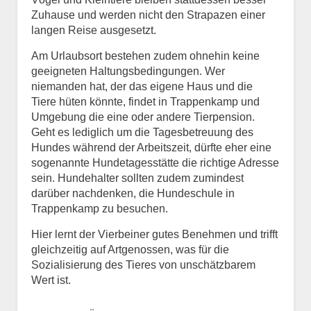
Zuhause und werden nicht den Strapazen einer
langen Reise ausgesetzt.
Am Urlaubsort bestehen zudem ohnehin keine
geeigneten Haltungsbedingungen. Wer
niemanden hat, der das eigene Haus und die
Tiere hüten könnte, findet in Trappenkamp und
Umgebung die eine oder andere Tierpension.
Geht es lediglich um die Tagesbetreuung des
Hundes während der Arbeitszeit, dürfte eher eine
sogenannte Hundetagesstätte die richtige Adresse
sein. Hundehalter sollten zudem zumindest
darüber nachdenken, die Hundeschule in
Trappenkamp zu besuchen.
Hier lernt der Vierbeiner gutes Benehmen und trifft
gleichzeitig auf Artgenossen, was für die
Sozialisierung des Tieres von unschätzbarem
Wert ist.