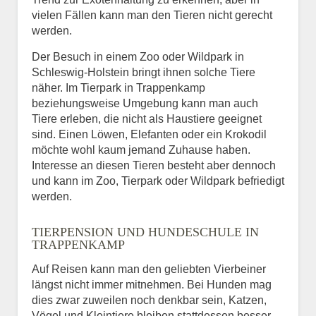
vielen Fällen kann man den Tieren nicht gerecht
werden.
Der Besuch in einem Zoo oder Wildpark in
Schleswig-Holstein bringt ihnen solche Tiere
näher. Im Tierpark in Trappenkamp
beziehungsweise Umgebung kann man auch
Tiere erleben, die nicht als Haustiere geeignet
sind. Einen Löwen, Elefanten oder ein Krokodil
möchte wohl kaum jemand Zuhause haben.
Interesse an diesen Tieren besteht aber dennoch
und kann im Zoo, Tierpark oder Wildpark befriedigt
werden.
TIERPENSION UND HUNDESCHULE IN
TRAPPENKAMP
Auf Reisen kann man den geliebten Vierbeiner
längst nicht immer mitnehmen. Bei Hunden mag
dies zwar zuweilen noch denkbar sein, Katzen,
Vögel und Kleintiere bleiben stattdessen besser