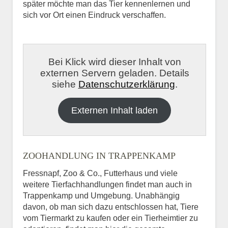
später möchte man das Tier kennenlernen und
sich vor Ort einen Eindruck verschaffen.
Bei Klick wird dieser Inhalt von
externen Servern geladen. Details
siehe
Datenschutzerklärung
.
Externen Inhalt laden
ZOOHANDLUNG IN TRAPPENKAMP
Fressnapf, Zoo & Co., Futterhaus und viele
weitere Tierfachhandlungen findet man auch in
Trappenkamp und Umgebung. Unabhängig
davon, ob man sich dazu entschlossen hat, Tiere
vom Tiermarkt zu kaufen oder ein Tierheimtier zu