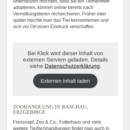
unterstützen möchten, dass sie ein Tierheimtier
adoptieren, können online bereits nach
Vermittlungstieren recherchieren. Früher oder
später möchte man das Tier kennenlernen und
sich vor Ort einen Eindruck verschaffen.
Bei Klick wird dieser Inhalt von
externen Servern geladen. Details
siehe
Datenschutzerklärung
.
Externen Inhalt laden
ZOOHANDLUNG IN RASCHAU,
ERZGEBIRGE
Fressnapf, Zoo & Co., Futterhaus und viele
weitere Tierfachhandlungen findet man auch in