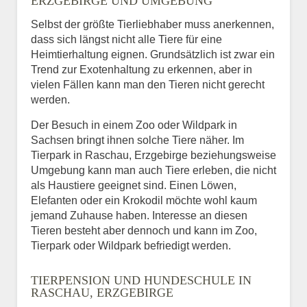
ERZGEBIRGE UND UMGEBUNG
Selbst der größte Tierliebhaber muss anerkennen,
dass sich längst nicht alle Tiere für eine
Heimtierhaltung eignen. Grundsätzlich ist zwar ein
Trend zur Exotenhaltung zu erkennen, aber in
vielen Fällen kann man den Tieren nicht gerecht
werden.
Der Besuch in einem Zoo oder Wildpark in
Sachsen bringt ihnen solche Tiere näher. Im
Tierpark in Raschau, Erzgebirge beziehungsweise
Umgebung kann man auch Tiere erleben, die nicht
als Haustiere geeignet sind. Einen Löwen,
Elefanten oder ein Krokodil möchte wohl kaum
jemand Zuhause haben. Interesse an diesen
Tieren besteht aber dennoch und kann im Zoo,
Tierpark oder Wildpark befriedigt werden.
TIERPENSION UND HUNDESCHULE IN
RASCHAU, ERZGEBIRGE