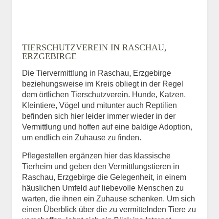
TIERSCHUTZVEREIN IN RASCHAU,
ERZGEBIRGE
Die Tiervermittlung in Raschau, Erzgebirge
beziehungsweise im Kreis obliegt in der Regel
dem örtlichen Tierschutzverein. Hunde, Katzen,
Kleintiere, Vögel und mitunter auch Reptilien
befinden sich hier leider immer wieder in der
Vermittlung und hoffen auf eine baldige Adoption,
um endlich ein Zuhause zu finden.
Pflegestellen ergänzen hier das klassische
Tierheim und geben den Vermittlungstieren in
Raschau, Erzgebirge die Gelegenheit, in einem
häuslichen Umfeld auf liebevolle Menschen zu
warten, die ihnen ein Zuhause schenken. Um sich
einen Überblick über die zu vermittelnden Tiere zu