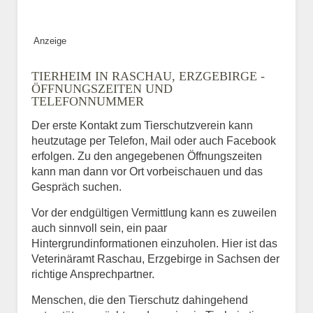
Anzeige
TIERHEIM IN RASCHAU, ERZGEBIRGE -
ÖFFNUNGSZEITEN UND
TELEFONNUMMER
Der erste Kontakt zum Tierschutzverein kann
heutzutage per Telefon, Mail oder auch Facebook
erfolgen. Zu den angegebenen Öffnungszeiten
kann man dann vor Ort vorbeischauen und das
Gespräch suchen.
Vor der endgültigen Vermittlung kann es zuweilen
auch sinnvoll sein, ein paar
Hintergrundinformationen einzuholen. Hier ist das
Veterinäramt Raschau, Erzgebirge in Sachsen der
richtige Ansprechpartner.
Menschen, die den Tierschutz dahingehend