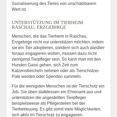
Sozialisierung des Tieres von unschätzbarem
Wert ist.
UNTERSTÜTZUNG IM TIERHEIM
RASCHAU, ERZGEBIRGE
Menschen, die das Tierheim in Raschau,
Erzgebirge nicht nur unterstützen möchten, indem
sie ein Tier adoptieren, sondern sich auch darüber
hinaus engagieren wollen, müssen dazu nicht
zwingend Tierpfleger sein. So kann man mit den
Hunden Gassi gehen, sich Zeit zum
Katzenstreicheln nehmen oder als Tierschützer
Pate werden oder Spenden sammeln.
Für die wenigsten Menschen ist der Tierschutz ein
Job. Sie üben stattdessen ein Ehrenamt aus und
unterstützen die angestellten Tierpfleger
beispielsweise als Pflegestellen bei der
Tierbetreuung. Es gibt somit viele Möglichkeiten,
sich aktiv im Tierschutz zu engagieren.