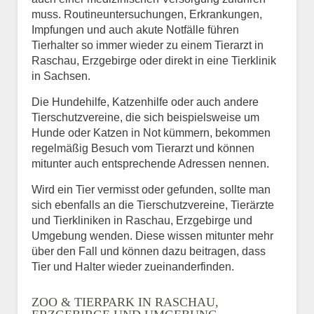
muss. Routineuntersuchungen, Erkrankungen,
Impfungen und auch akute Notfälle führen
Tierhalter so immer wieder zu einem Tierarzt in
Raschau, Erzgebirge oder direkt in eine Tierklinik
in Sachsen.
Die Hundehilfe, Katzenhilfe oder auch andere
Tierschutzvereine, die sich beispielsweise um
Hunde oder Katzen in Not kümmern, bekommen
regelmäßig Besuch vom Tierarzt und können
mitunter auch entsprechende Adressen nennen.
Wird ein Tier vermisst oder gefunden, sollte man
sich ebenfalls an die Tierschutzvereine, Tierärzte
und Tierkliniken in Raschau, Erzgebirge und
Umgebung wenden. Diese wissen mitunter mehr
über den Fall und können dazu beitragen, dass
Tier und Halter wieder zueinanderfinden.
ZOO & TIERPARK IN RASCHAU,