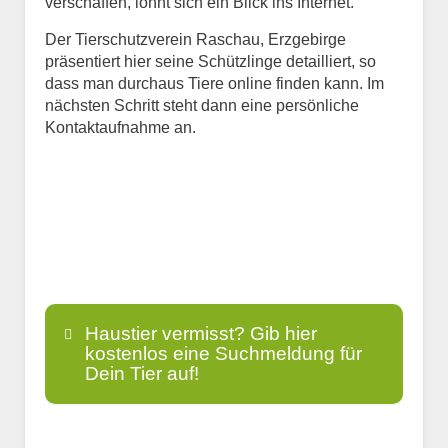
verschaffen, lohnt sich ein Blick ins Internet.
Der Tierschutzverein Raschau, Erzgebirge
präsentiert hier seine Schützlinge detailliert, so
dass man durchaus Tiere online finden kann. Im
nächsten Schritt steht dann eine persönliche
Kontaktaufnahme an.
Haustier vermisst? Gib hier
kostenlos eine Suchmeldung für
Dein Tier auf!