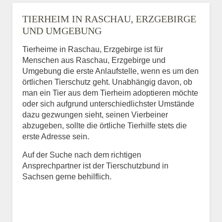
TIERHEIM IN RASCHAU, ERZGEBIRGE
UND UMGEBUNG
Tierheime in Raschau, Erzgebirge ist für
Menschen aus Raschau, Erzgebirge und
Umgebung die erste Anlaufstelle, wenn es um den
örtlichen Tierschutz geht. Unabhängig davon, ob
man ein Tier aus dem Tierheim adoptieren möchte
oder sich aufgrund unterschiedlichster Umstände
dazu gezwungen sieht, seinen Vierbeiner
abzugeben, sollte die örtliche Tierhilfe stets die
erste Adresse sein.
Auf der Suche nach dem richtigen
Ansprechpartner ist der Tierschutzbund in
Sachsen gerne behilflich.