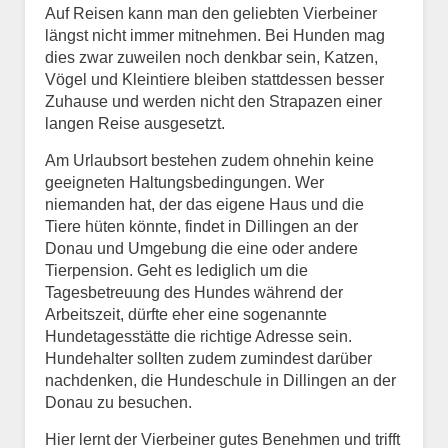
Auf Reisen kann man den geliebten Vierbeiner
längst nicht immer mitnehmen. Bei Hunden mag
dies zwar zuweilen noch denkbar sein, Katzen,
Vögel und Kleintiere bleiben stattdessen besser
Zuhause und werden nicht den Strapazen einer
langen Reise ausgesetzt.
Am Urlaubsort bestehen zudem ohnehin keine
geeigneten Haltungsbedingungen. Wer
niemanden hat, der das eigene Haus und die
Tiere hüten könnte, findet in Dillingen an der
Donau und Umgebung die eine oder andere
Tierpension. Geht es lediglich um die
Tagesbetreuung des Hundes während der
Arbeitszeit, dürfte eher eine sogenannte
Hundetagesstätte die richtige Adresse sein.
Hundehalter sollten zudem zumindest darüber
nachdenken, die Hundeschule in Dillingen an der
Donau zu besuchen.
Hier lernt der Vierbeiner gutes Benehmen und trifft