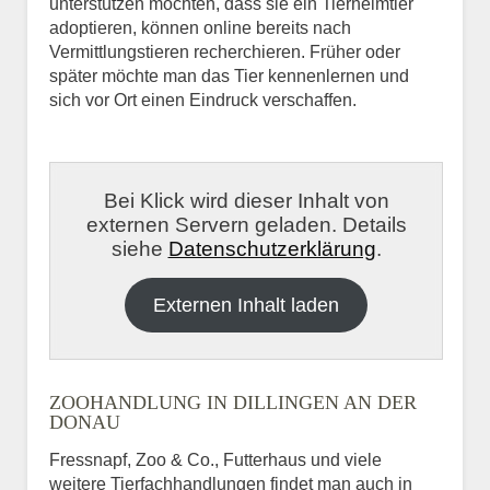
unterstützen möchten, dass sie ein Tierheimtier
adoptieren, können online bereits nach
Vermittlungstieren recherchieren. Früher oder
später möchte man das Tier kennenlernen und
sich vor Ort einen Eindruck verschaffen.
Bei Klick wird dieser Inhalt von
externen Servern geladen. Details
siehe
Datenschutzerklärung
.
Externen Inhalt laden
ZOOHANDLUNG IN DILLINGEN AN DER
DONAU
Fressnapf, Zoo & Co., Futterhaus und viele
weitere Tierfachhandlungen findet man auch in