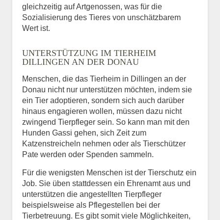
gleichzeitig auf Artgenossen, was für die
Sozialisierung des Tieres von unschätzbarem
Wert ist.
UNTERSTÜTZUNG IM TIERHEIM
DILLINGEN AN DER DONAU
Menschen, die das Tierheim in Dillingen an der
Donau nicht nur unterstützen möchten, indem sie
ein Tier adoptieren, sondern sich auch darüber
hinaus engagieren wollen, müssen dazu nicht
zwingend Tierpfleger sein. So kann man mit den
Hunden Gassi gehen, sich Zeit zum
Katzenstreicheln nehmen oder als Tierschützer
Pate werden oder Spenden sammeln.
Für die wenigsten Menschen ist der Tierschutz ein
Job. Sie üben stattdessen ein Ehrenamt aus und
unterstützen die angestellten Tierpfleger
beispielsweise als Pflegestellen bei der
Tierbetreuung. Es gibt somit viele Möglichkeiten,