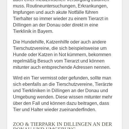
muss. Routineuntersuchungen, Erkrankungen,
Impfungen und auch akute Notfälle führen
Tierhalter so immer wieder zu einem Tierarzt in
Dillingen an der Donau oder direkt in eine
Tierklinik in Bayern.
Die Hundehilfe, Katzenhilfe oder auch andere
Tierschutzvereine, die sich beispielsweise um
Hunde oder Katzen in Not kümmern, bekommen
regelmäßig Besuch vom Tierarzt und können
mitunter auch entsprechende Adressen nennen.
Wird ein Tier vermisst oder gefunden, sollte man
sich ebenfalls an die Tierschutzvereine, Tierärzte
und Tierkliniken in Dillingen an der Donau und
Umgebung wenden. Diese wissen mitunter mehr
über den Fall und können dazu beitragen, dass
Tier und Halter wieder zueinanderfinden.
ZOO & TIERPARK IN DILLINGEN AN DER