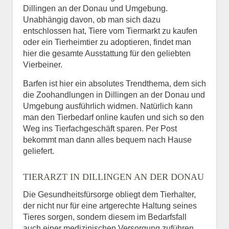
Dillingen an der Donau und Umgebung.
Unabhängig davon, ob man sich dazu
entschlossen hat, Tiere vom Tiermarkt zu kaufen
oder ein Tierheimtier zu adoptieren, findet man
hier die gesamte Ausstattung für den geliebten
Vierbeiner.
Barfen ist hier ein absolutes Trendthema, dem sich
die Zoohandlungen in Dillingen an der Donau und
Umgebung ausführlich widmen. Natürlich kann
man den Tierbedarf online kaufen und sich so den
Weg ins Tierfachgeschäft sparen. Per Post
bekommt man dann alles bequem nach Hause
geliefert.
TIERARZT IN DILLINGEN AN DER DONAU
Die Gesundheitsfürsorge obliegt dem Tierhalter,
der nicht nur für eine artgerechte Haltung seines
Tieres sorgen, sondern diesem im Bedarfsfall
auch einer medizinischen Versorgung zuführen