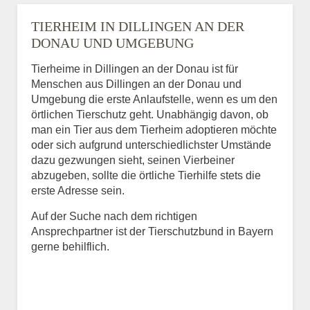
TIERHEIM IN DILLINGEN AN DER
DONAU UND UMGEBUNG
Tierheime in Dillingen an der Donau ist für
Menschen aus Dillingen an der Donau und
Umgebung die erste Anlaufstelle, wenn es um den
örtlichen Tierschutz geht. Unabhängig davon, ob
man ein Tier aus dem Tierheim adoptieren möchte
oder sich aufgrund unterschiedlichster Umstände
dazu gezwungen sieht, seinen Vierbeiner
abzugeben, sollte die örtliche Tierhilfe stets die
erste Adresse sein.
Auf der Suche nach dem richtigen
Ansprechpartner ist der Tierschutzbund in Bayern
gerne behilflich.