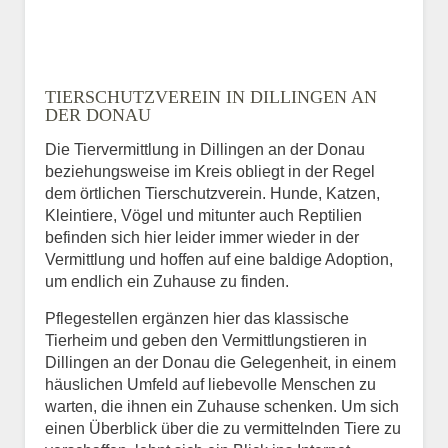
TIERSCHUTZVEREIN IN DILLINGEN AN
DER DONAU
Die Tiervermittlung in Dillingen an der Donau
beziehungsweise im Kreis obliegt in der Regel
dem örtlichen Tierschutzverein. Hunde, Katzen,
Kleintiere, Vögel und mitunter auch Reptilien
befinden sich hier leider immer wieder in der
Vermittlung und hoffen auf eine baldige Adoption,
um endlich ein Zuhause zu finden.
Pflegestellen ergänzen hier das klassische
Tierheim und geben den Vermittlungstieren in
Dillingen an der Donau die Gelegenheit, in einem
häuslichen Umfeld auf liebevolle Menschen zu
warten, die ihnen ein Zuhause schenken. Um sich
einen Überblick über die zu vermittelnden Tiere zu