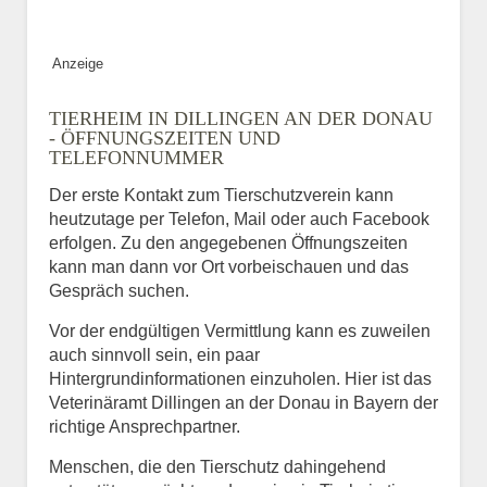
Anzeige
TIERHEIM IN DILLINGEN AN DER DONAU
- ÖFFNUNGSZEITEN UND
TELEFONNUMMER
Der erste Kontakt zum Tierschutzverein kann
heutzutage per Telefon, Mail oder auch Facebook
erfolgen. Zu den angegebenen Öffnungszeiten
kann man dann vor Ort vorbeischauen und das
Gespräch suchen.
Vor der endgültigen Vermittlung kann es zuweilen
auch sinnvoll sein, ein paar
Hintergrundinformationen einzuholen. Hier ist das
Veterinäramt Dillingen an der Donau in Bayern der
richtige Ansprechpartner.
Menschen, die den Tierschutz dahingehend