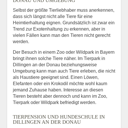
DONAU UND UMGEBUNG
Selbst der größte Tierliebhaber muss anerkennen,
dass sich längst nicht alle Tiere für eine
Heimtierhaltung eignen. Grundsätzlich ist zwar ein
Trend zur Exotenhaltung zu erkennen, aber in
vielen Fällen kann man den Tieren nicht gerecht
werden.
Der Besuch in einem Zoo oder Wildpark in Bayern
bringt ihnen solche Tiere näher. Im Tierpark in
Dillingen an der Donau beziehungsweise
Umgebung kann man auch Tiere erleben, die nicht
als Haustiere geeignet sind. Einen Löwen,
Elefanten oder ein Krokodil möchte wohl kaum
jemand Zuhause haben. Interesse an diesen
Tieren besteht aber dennoch und kann im Zoo,
Tierpark oder Wildpark befriedigt werden.
TIERPENSION UND HUNDESCHULE IN
DILLINGEN AN DER DONAU