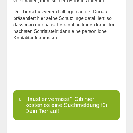
verschaffen, lohnt sich ein Blick ins Internet.
Der Tierschutzverein Dillingen an der Donau
präsentiert hier seine Schützlinge detailliert, so
dass man durchaus Tiere online finden kann. Im
nächsten Schritt steht dann eine persönliche
Kontaktaufnahme an.
Haustier vermisst? Gib hier
kostenlos eine Suchmeldung für
Dein Tier auf!