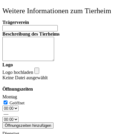
Weitere Informationen zum Tierheim
Trägerverein
Beschreibung des Tierheims
Logo
Logo hochladen
Keine Datei ausgewählt
Öffnungszeiten
Montag
—
Öffnungszeiten hinzufügen
Dienstag