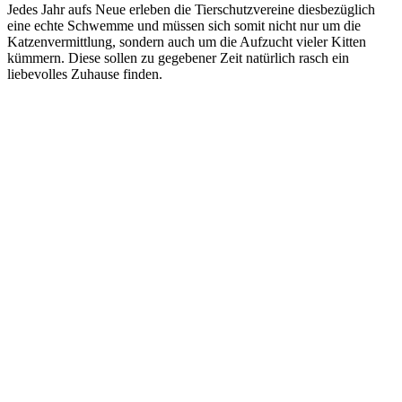
Jedes Jahr aufs Neue erleben die Tierschutzvereine diesbezüglich
eine echte Schwemme und müssen sich somit nicht nur um die
Katzenvermittlung, sondern auch um die Aufzucht vieler Kitten
kümmern. Diese sollen zu gegebener Zeit natürlich rasch ein
liebevolles Zuhause finden.