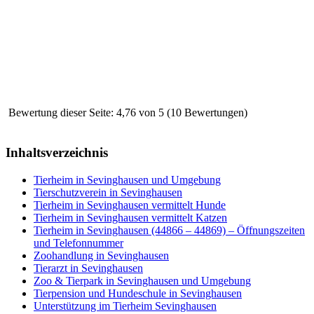
Bewertung dieser Seite: 4,76 von 5 (10 Bewertungen)
Inhaltsverzeichnis
Tierheim in Sevinghausen und Umgebung
Tierschutzverein in Sevinghausen
Tierheim in Sevinghausen vermittelt Hunde
Tierheim in Sevinghausen vermittelt Katzen
Tierheim in Sevinghausen (44866 – 44869) – Öffnungszeiten
und Telefonnummer
Zoohandlung in Sevinghausen
Tierarzt in Sevinghausen
Zoo & Tierpark in Sevinghausen und Umgebung
Tierpension und Hundeschule in Sevinghausen
Unterstützung im Tierheim Sevinghausen