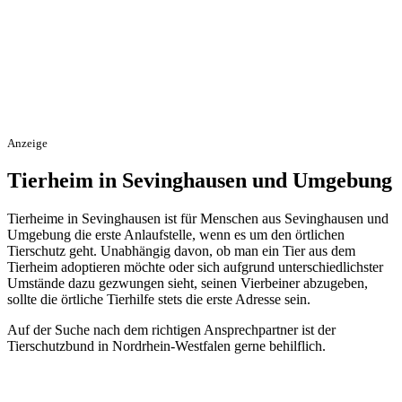
Anzeige
Tierheim in Sevinghausen und Umgebung
Tierheime in Sevinghausen ist für Menschen aus Sevinghausen und
Umgebung die erste Anlaufstelle, wenn es um den örtlichen
Tierschutz geht. Unabhängig davon, ob man ein Tier aus dem
Tierheim adoptieren möchte oder sich aufgrund unterschiedlichster
Umstände dazu gezwungen sieht, seinen Vierbeiner abzugeben,
sollte die örtliche Tierhilfe stets die erste Adresse sein.
Auf der Suche nach dem richtigen Ansprechpartner ist der
Tierschutzbund in Nordrhein-Westfalen gerne behilflich.