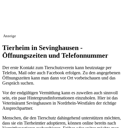
Anzeige
Tierheim in Sevinghausen -
Öffnungszeiten und Telefonnummer
Der erste Kontakt zum Tierschutzverein kann heutzutage per
Telefon, Mail oder auch Facebook erfolgen. Zu den angegebenen
Öffnungszeiten kann man dann vor Ort vorbeischauen und das
Gespräch suchen.
Vor der endgültigen Vermittlung kann es zuweilen auch sinnvoll
sein, ein paar Hintergrundinformationen einzuholen. Hier ist das
Veterinäramt Sevinghausen in Nordrhein-Westfalen der richtige
Ansprechpartner.
Menschen, die den Tierschutz dahingehend unterstützen möchten,
dass sie ein Tierheimtier adoptieren, können online bereits nach