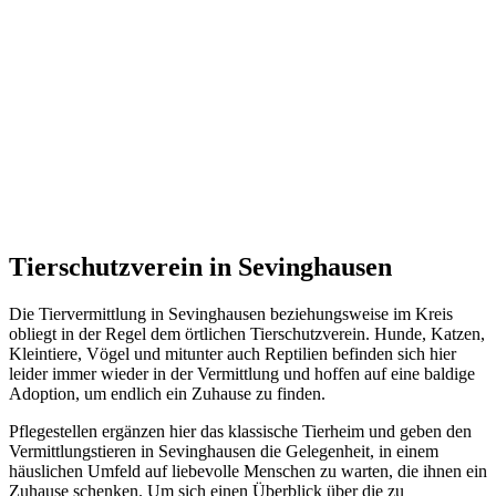
Tierschutzverein in Sevinghausen
Die Tiervermittlung in Sevinghausen beziehungsweise im Kreis
obliegt in der Regel dem örtlichen Tierschutzverein. Hunde, Katzen,
Kleintiere, Vögel und mitunter auch Reptilien befinden sich hier
leider immer wieder in der Vermittlung und hoffen auf eine baldige
Adoption, um endlich ein Zuhause zu finden.
Pflegestellen ergänzen hier das klassische Tierheim und geben den
Vermittlungstieren in Sevinghausen die Gelegenheit, in einem
häuslichen Umfeld auf liebevolle Menschen zu warten, die ihnen ein
Zuhause schenken. Um sich einen Überblick über die zu