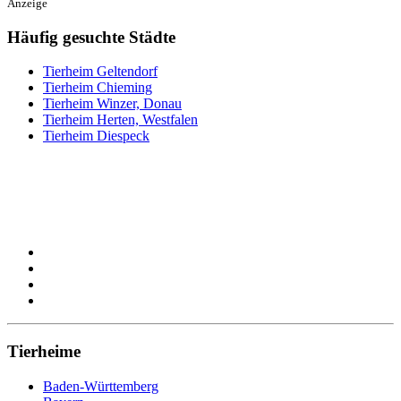
Anzeige
Häufig gesuchte Städte
Tierheim Geltendorf
Tierheim Chieming
Tierheim Winzer, Donau
Tierheim Herten, Westfalen
Tierheim Diespeck
Tierheime
Baden-Württemberg