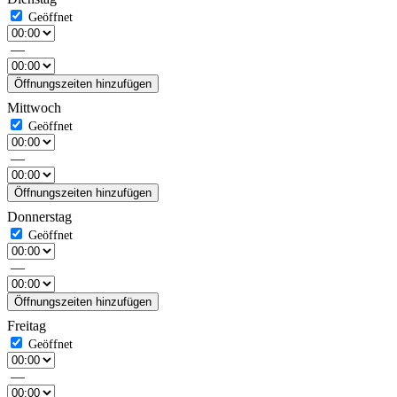
—
Öffnungszeiten hinzufügen
Mittwoch
—
Öffnungszeiten hinzufügen
Donnerstag
—
Öffnungszeiten hinzufügen
Freitag
—