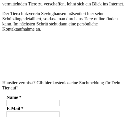
vermittelnden Tiere zu verschaffen, lohnt sich ein Blick ins Internet.
Der Tierschutzverein Sevinghausen präsentiert hier seine
Schützlinge detailliert, so dass man durchaus Tiere online finden
kann. Im nächsten Schritt steht dann eine persönliche
Kontaktaufnahme an.
Haustier vermisst? Gib hier kostenlos eine Suchmeldung für Dein
Tier auf!
Name
*
E-Mail
*