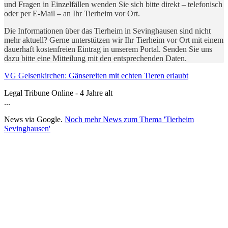
und Fragen in Einzelfällen wenden Sie sich bitte direkt – telefonisch
oder per E-Mail – an Ihr Tierheim vor Ort.
Die Informationen über das Tierheim in Sevinghausen sind nicht
mehr aktuell? Gerne unterstützen wir Ihr Tierheim vor Ort mit einem
dauerhaft kostenfreien Eintrag in unserem Portal. Senden Sie uns
dazu bitte eine Mitteilung mit den entsprechenden Daten.
VG Gelsenkirchen: Gänsereiten mit echten Tieren erlaubt
Legal Tribune Online - 4 Jahre alt
...
News via Google.
Noch mehr News zum Thema 'Tierheim
Sevinghausen'