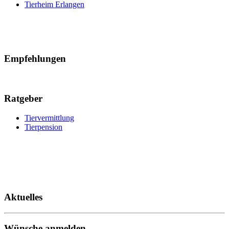
Tierheim Erlangen
Empfehlungen
Ratgeber
Tiervermittlung
Tierpension
Aktuelles
Wünsche anmelden