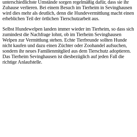
unterschiedlichste Umstände sorgen regelmäßig dafür, dass sie ihr
Zuhause verlieren. Bei einem Besuch im Tierheim in Sevinghausen
wird dies mehr als deutlich, denn die Hundevermittlung macht einen
erheblichen Teil der örtlichen Tierschutzarbeit aus.
Selbst Hundewelpen landen immer wieder im Tierheim, so dass sich
zumindest die Nachfrage lohnt, ob im Tierheim Sevinghausen
Welpen zur Vermittlung stehen. Echte Tierfreunde sollten Hunde
nicht kaufen und dazu einen Züchter oder Zoohandel aufsuchen,
sondern ihr neues Familienmitglied aus dem Tierschutz adoptieren.
Das Tierheim Sevinghausen ist diesbezüglich auf jeden Fall die
richtige Anlaufstelle.