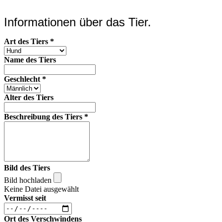
Informationen über das Tier.
Art des Tiers
*
Name des Tiers
Geschlecht
*
Alter des Tiers
Beschreibung des Tiers
*
Bild des Tiers
Bild hochladen
Keine Datei ausgewählt
Vermisst seit
Ort des Verschwindens