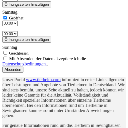
Öffnungszeiten hinzufügen
Samstag
—
Öffnungszeiten hinzufügen
Sonntag
Mit Absenden der Daten akzeptiere ich die
Datenschutzbedinungen.
.
Absenden
Unser Portal
www.tierheim.com
informiert in erster Linie allgemein
über Leistungen und Angebote von Tierheimen in Deutschland. Wir
sind stets bemüht, unsere Seite aktuell zu halten, jedoch können wir
leider keine Garantie für die Aktualität, Vollständigkeit und
Richtigkeit spezieller Informationen über einzelne Tierheime
übernehmen. Bei den Informationen rund um Tierheime in
Sevinghausen kann es somit unter Umständen Abweichungen
geben.
Für genaue Informationen rund um das Tierheim in Sevinghausen