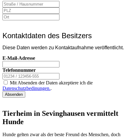
Kontaktdaten des Besitzers
Diese Daten werden zu Kontaktaufnahme veröffentlicht.
E-Mail-Adresse
Telefonnummer
Mit Absenden der Daten akzeptiere ich die
Datenschutzbedinungen.
.
Absenden
Tierheim in Sevinghausen vermittelt
Hunde
Hunde gelten zwar als der beste Freund des Menschen, doch