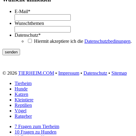
E-Mail
*
Wunschthemen
Datenschutz
*
Hiermit akzeptiere ich die
Datenschutzbedinungen
.
© 2026
TIERHEIM.COM
•
Impressum
•
Datenschutz
•
Sitemap
Tierheim
Hunde
Katzen
Kleintiere
Reptilien
Vögel
Ratgeber
7 Fragen zum Tierheim
10 Fragen zu Hunden