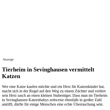
Anzeige
Tierheim in Sevinghausen vermittelt
Katzen
Wer eine Katze kaufen möchte und ein Herz für Katzenkinder hat,
macht sich in der Regel auf den Weg zu einem Züchter und verliert
sein Herz rasch an einen kleinen Stubentiger. Dass man im Tierheim
in Sevinghausen Katzenbabys zeitweise ebenfalls in großer Zahl
antrifft, dürfte für einige Menschen eine echte Überraschung sein.