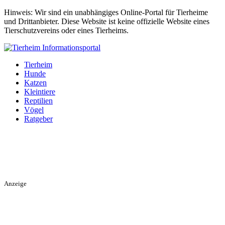
Hinweis: Wir sind ein unabhängiges Online-Portal für Tierheime
und Drittanbieter. Diese Website ist keine offizielle Website eines
Tierschutzvereins oder eines Tierheims.
Tierheim
Hunde
Katzen
Kleintiere
Reptilien
Vögel
Ratgeber
Anzeige