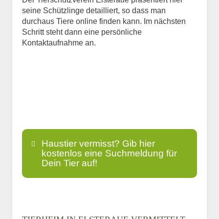
seine Schützlinge detailliert, so dass man
durchaus Tiere online finden kann. Im nächsten
Schritt steht dann eine persönliche
Kontaktaufnahme an.
Haustier vermisst? Gib hier
kostenlos eine Suchmeldung für
Dein Tier auf!
Name
*