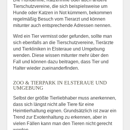
Tierschutzvereine, die sich beispielsweise um
Hunde oder Katzen in Not kümmern, bekommen
regelmäßig Besuch vom Tierarzt und können
mitunter auch entsprechende Adressen nennen.
Wird ein Tier vermisst oder gefunden, sollte man
sich ebenfalls an die Tierschutzvereine, Tierärzte
und Tierkliniken in Elsteraue und Umgebung
wenden. Diese wissen mitunter mehr über den
Fall und können dazu beitragen, dass Tier und
Halter wieder zueinanderfinden.
ZOO & TIERPARK IN ELSTERAUE UND
UMGEBUNG
Selbst der größte Tierliebhaber muss anerkennen,
dass sich längst nicht alle Tiere für eine
Heimtierhaltung eignen. Grundsätzlich ist zwar ein
Trend zur Exotenhaltung zu erkennen, aber in
vielen Fällen kann man den Tieren nicht gerecht
werden.