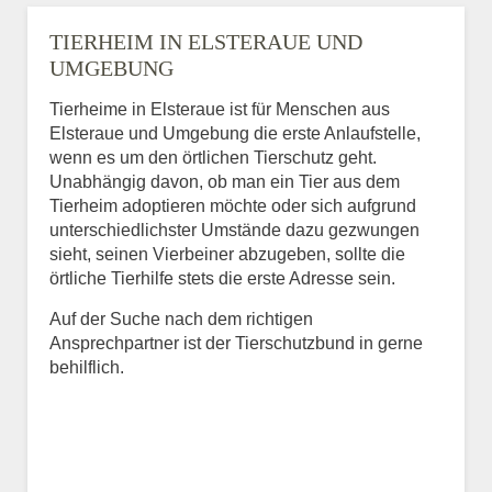
TIERHEIM IN ELSTERAUE UND
UMGEBUNG
Tierheime in Elsteraue ist für Menschen aus
Elsteraue und Umgebung die erste Anlaufstelle,
wenn es um den örtlichen Tierschutz geht.
Unabhängig davon, ob man ein Tier aus dem
Tierheim adoptieren möchte oder sich aufgrund
unterschiedlichster Umstände dazu gezwungen
sieht, seinen Vierbeiner abzugeben, sollte die
örtliche Tierhilfe stets die erste Adresse sein.
Auf der Suche nach dem richtigen
Ansprechpartner ist der Tierschutzbund in gerne
behilflich.