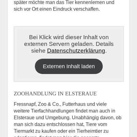
später möchte man das Tier kennenlernen und
sich vor Ort einen Eindruck verschaffen.
Bei Klick wird dieser Inhalt von
externen Servern geladen. Details
siehe
Datenschutzerklärung
.
Externen Inhalt laden
ZOOHANDLUNG IN ELSTERAUE
Fressnapf, Zoo & Co., Futterhaus und viele
weitere Tierfachhandlungen findet man auch in
Elsteraue und Umgebung. Unabhängig davon, ob
man sich dazu entschlossen hat, Tiere vom
Tiermarkt zu kaufen oder ein Tierheimtier zu