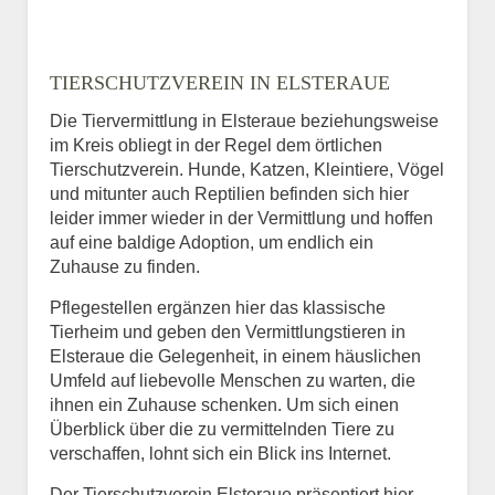
TIERSCHUTZVEREIN IN ELSTERAUE
Die Tiervermittlung in Elsteraue beziehungsweise
im Kreis obliegt in der Regel dem örtlichen
Tierschutzverein. Hunde, Katzen, Kleintiere, Vögel
und mitunter auch Reptilien befinden sich hier
leider immer wieder in der Vermittlung und hoffen
auf eine baldige Adoption, um endlich ein
Zuhause zu finden.
Pflegestellen ergänzen hier das klassische
Tierheim und geben den Vermittlungstieren in
Elsteraue die Gelegenheit, in einem häuslichen
Umfeld auf liebevolle Menschen zu warten, die
ihnen ein Zuhause schenken. Um sich einen
Überblick über die zu vermittelnden Tiere zu
verschaffen, lohnt sich ein Blick ins Internet.
Der Tierschutzverein Elsteraue präsentiert hier