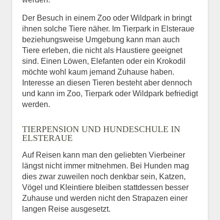
Der Besuch in einem Zoo oder Wildpark in bringt
ihnen solche Tiere näher. Im Tierpark in Elsteraue
beziehungsweise Umgebung kann man auch
Tiere erleben, die nicht als Haustiere geeignet
sind. Einen Löwen, Elefanten oder ein Krokodil
möchte wohl kaum jemand Zuhause haben.
Interesse an diesen Tieren besteht aber dennoch
und kann im Zoo, Tierpark oder Wildpark befriedigt
werden.
TIERPENSION UND HUNDESCHULE IN
ELSTERAUE
Auf Reisen kann man den geliebten Vierbeiner
längst nicht immer mitnehmen. Bei Hunden mag
dies zwar zuweilen noch denkbar sein, Katzen,
Vögel und Kleintiere bleiben stattdessen besser
Zuhause und werden nicht den Strapazen einer
langen Reise ausgesetzt.