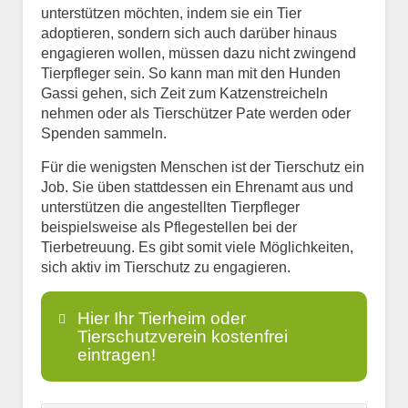
unterstützen möchten, indem sie ein Tier
adoptieren, sondern sich auch darüber hinaus
engagieren wollen, müssen dazu nicht zwingend
Tierpfleger sein. So kann man mit den Hunden
Gassi gehen, sich Zeit zum Katzenstreicheln
nehmen oder als Tierschützer Pate werden oder
Spenden sammeln.
Für die wenigsten Menschen ist der Tierschutz ein
Job. Sie üben stattdessen ein Ehrenamt aus und
unterstützen die angestellten Tierpfleger
beispielsweise als Pflegestellen bei der
Tierbetreuung. Es gibt somit viele Möglichkeiten,
sich aktiv im Tierschutz zu engagieren.
Hier Ihr Tierheim oder
Tierschutzverein kostenfrei
eintragen!