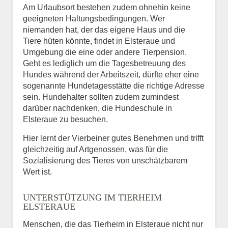
Am Urlaubsort bestehen zudem ohnehin keine
geeigneten Haltungsbedingungen. Wer
niemanden hat, der das eigene Haus und die
Tiere hüten könnte, findet in Elsteraue und
Umgebung die eine oder andere Tierpension.
Geht es lediglich um die Tagesbetreuung des
Hundes während der Arbeitszeit, dürfte eher eine
sogenannte Hundetagesstätte die richtige Adresse
sein. Hundehalter sollten zudem zumindest
darüber nachdenken, die Hundeschule in
Elsteraue zu besuchen.
Hier lernt der Vierbeiner gutes Benehmen und trifft
gleichzeitig auf Artgenossen, was für die
Sozialisierung des Tieres von unschätzbarem
Wert ist.
UNTERSTÜTZUNG IM TIERHEIM
ELSTERAUE
Menschen, die das Tierheim in Elsteraue nicht nur