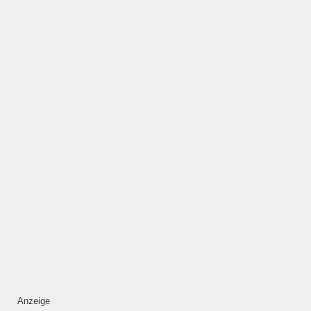
Anzeige