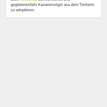
gegebenenfalls Kanarienvögel aus dem Tierheim
zu adoptieren.