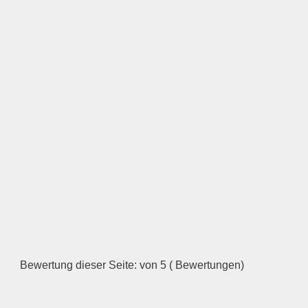
Bewertung dieser Seite: von 5 ( Bewertungen)