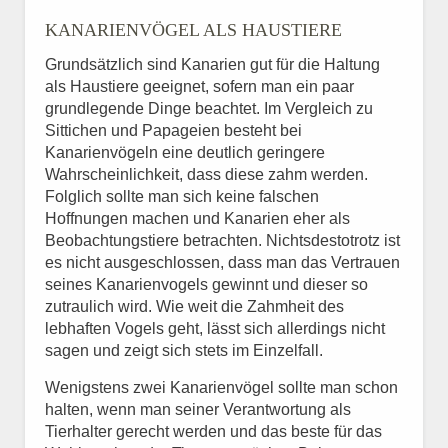
KANARIENVÖGEL ALS HAUSTIERE
Grundsätzlich sind Kanarien gut für die Haltung
als Haustiere geeignet, sofern man ein paar
grundlegende Dinge beachtet. Im Vergleich zu
Sittichen und Papageien besteht bei
Kanarienvögeln eine deutlich geringere
Wahrscheinlichkeit, dass diese zahm werden.
Folglich sollte man sich keine falschen
Hoffnungen machen und Kanarien eher als
Beobachtungstiere betrachten. Nichtsdestotrotz ist
es nicht ausgeschlossen, dass man das Vertrauen
seines Kanarienvogels gewinnt und dieser so
zutraulich wird. Wie weit die Zahmheit des
lebhaften Vogels geht, lässt sich allerdings nicht
sagen und zeigt sich stets im Einzelfall.
Wenigstens zwei Kanarienvögel sollte man schon
halten, wenn man seiner Verantwortung als
Tierhalter gerecht werden und das beste für das