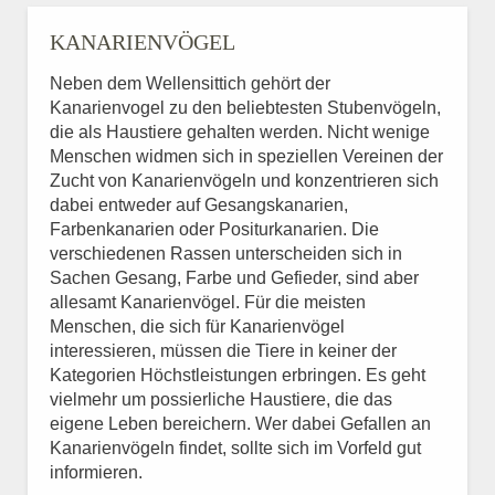
KANARIENVÖGEL
Neben dem Wellensittich gehört der
Kanarienvogel zu den beliebtesten Stubenvögeln,
die als Haustiere gehalten werden. Nicht wenige
Menschen widmen sich in speziellen Vereinen der
Zucht von Kanarienvögeln und konzentrieren sich
dabei entweder auf Gesangskanarien,
Farbenkanarien oder Positurkanarien. Die
verschiedenen Rassen unterscheiden sich in
Sachen Gesang, Farbe und Gefieder, sind aber
allesamt Kanarienvögel. Für die meisten
Menschen, die sich für Kanarienvögel
interessieren, müssen die Tiere in keiner der
Kategorien Höchstleistungen erbringen. Es geht
vielmehr um possierliche Haustiere, die das
eigene Leben bereichern. Wer dabei Gefallen an
Kanarienvögeln findet, sollte sich im Vorfeld gut
informieren.