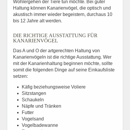
Wohlergehen der Tiere tun möchte. Bei guter
Haltung können Kanarienvögel, die optisch und
akustisch immer wieder begeistern, durchaus 10
bis 12 Jahre alt werden.
DIE RICHTIGE AUSSTATTUNG FÜR
KANARIENVÖGEL
Das A und O der artgerechten Haltung von
Kanarienvögeln ist die richtige Ausstattung. Wer
mit der Kanarienhaltung beginnen möchte, sollte
somit die folgenden Dinge auf seine Einkaufsliste
setzen:
Käfig beziehungsweise Voliere
Sitzstangen
Schaukeln
Näpfe und Tränken
Futter
Vogelsand
Vogelbadewanne