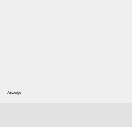
Anzeige