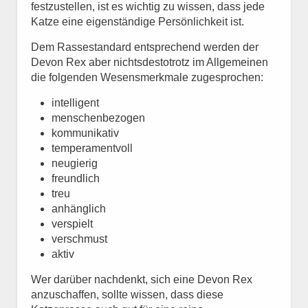
festzustellen, ist es wichtig zu wissen, dass jede
Katze eine eigenständige Persönlichkeit ist.
Dem Rassestandard entsprechend werden der
Devon Rex aber nichtsdestotrotz im Allgemeinen
die folgenden Wesensmerkmale zugesprochen:
intelligent
menschenbezogen
kommunikativ
temperamentvoll
neugierig
freundlich
treu
anhänglich
verspielt
verschmust
aktiv
Wer darüber nachdenkt, sich eine Devon Rex
anzuschaffen, sollte wissen, dass diese