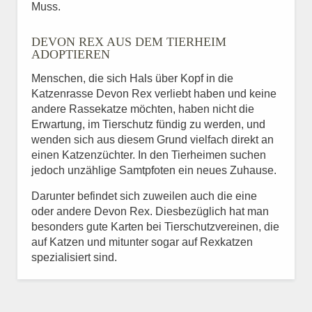
Muss.
DEVON REX AUS DEM TIERHEIM
ADOPTIEREN
Menschen, die sich Hals über Kopf in die
Katzenrasse Devon Rex verliebt haben und keine
andere Rassekatze möchten, haben nicht die
Erwartung, im Tierschutz fündig zu werden, und
wenden sich aus diesem Grund vielfach direkt an
einen Katzenzüchter. In den Tierheimen suchen
jedoch unzählige Samtpfoten ein neues Zuhause.
Darunter befindet sich zuweilen auch die eine
oder andere Devon Rex. Diesbezüglich hat man
besonders gute Karten bei Tierschutzvereinen, die
auf Katzen und mitunter sogar auf Rexkatzen
spezialisiert sind.