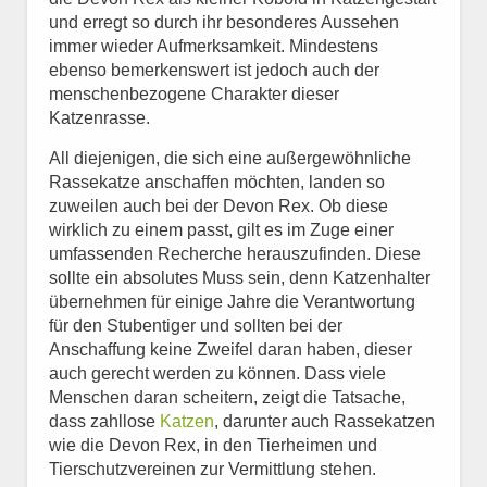
und erregt so durch ihr besonderes Aussehen
immer wieder Aufmerksamkeit. Mindestens
ebenso bemerkenswert ist jedoch auch der
menschenbezogene Charakter dieser
Katzenrasse.
All diejenigen, die sich eine außergewöhnliche
Rassekatze anschaffen möchten, landen so
zuweilen auch bei der Devon Rex. Ob diese
wirklich zu einem passt, gilt es im Zuge einer
umfassenden Recherche herauszufinden. Diese
sollte ein absolutes Muss sein, denn Katzenhalter
übernehmen für einige Jahre die Verantwortung
für den Stubentiger und sollten bei der
Anschaffung keine Zweifel daran haben, dieser
auch gerecht werden zu können. Dass viele
Menschen daran scheitern, zeigt die Tatsache,
dass zahllose
Katzen
, darunter auch Rassekatzen
wie die Devon Rex, in den Tierheimen und
Tierschutzvereinen zur Vermittlung stehen.