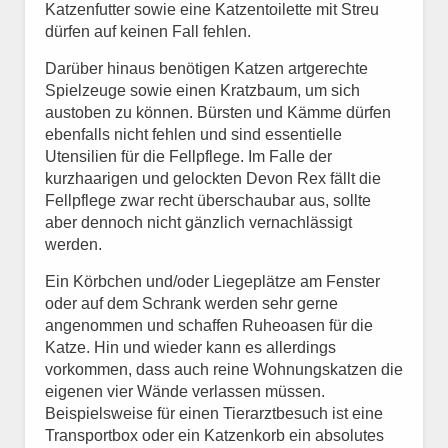
Katzenfutter sowie eine Katzentoilette mit Streu
dürfen auf keinen Fall fehlen.
Darüber hinaus benötigen Katzen artgerechte
Spielzeuge sowie einen Kratzbaum, um sich
austoben zu können. Bürsten und Kämme dürfen
ebenfalls nicht fehlen und sind essentielle
Utensilien für die Fellpflege. Im Falle der
kurzhaarigen und gelockten Devon Rex fällt die
Fellpflege zwar recht überschaubar aus, sollte
aber dennoch nicht gänzlich vernachlässigt
werden.
Ein Körbchen und/oder Liegeplätze am Fenster
oder auf dem Schrank werden sehr gerne
angenommen und schaffen Ruheoasen für die
Katze. Hin und wieder kann es allerdings
vorkommen, dass auch reine Wohnungskatzen die
eigenen vier Wände verlassen müssen.
Beispielsweise für einen Tierarztbesuch ist eine
Transportbox oder ein Katzenkorb ein absolutes