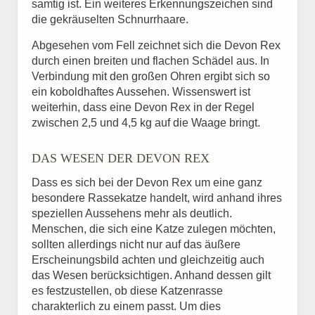
samtig ist. Ein weiteres Erkennungszeichen sind
die gekräuselten Schnurrhaare.
Abgesehen vom Fell zeichnet sich die Devon Rex
durch einen breiten und flachen Schädel aus. In
Verbindung mit den großen Ohren ergibt sich so
ein koboldhaftes Aussehen. Wissenswert ist
weiterhin, dass eine Devon Rex in der Regel
zwischen 2,5 und 4,5 kg auf die Waage bringt.
DAS WESEN DER DEVON REX
Dass es sich bei der Devon Rex um eine ganz
besondere Rassekatze handelt, wird anhand ihres
speziellen Aussehens mehr als deutlich.
Menschen, die sich eine Katze zulegen möchten,
sollten allerdings nicht nur auf das äußere
Erscheinungsbild achten und gleichzeitig auch
das Wesen berücksichtigen. Anhand dessen gilt
es festzustellen, ob diese Katzenrasse
charakterlich zu einem passt. Um dies