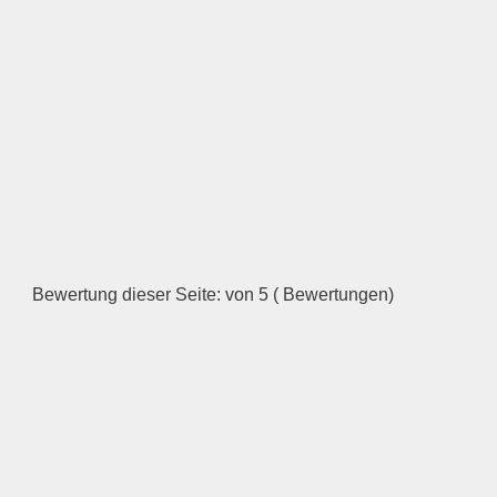
Bewertung dieser Seite: von 5 ( Bewertungen)