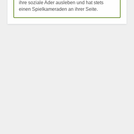
ihre soziale Ader ausleben und hat stets
einen Spielkameraden an ihrer Seite.