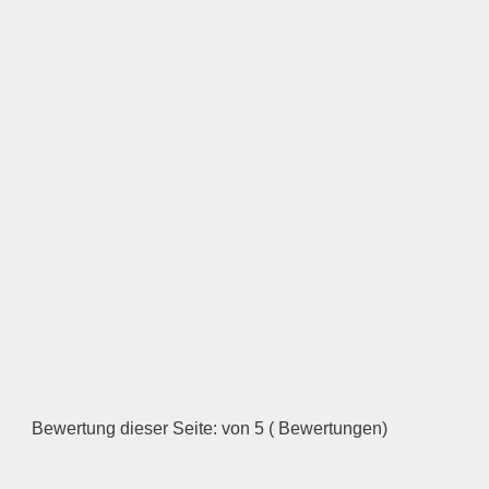
Bewertung dieser Seite: von 5 ( Bewertungen)