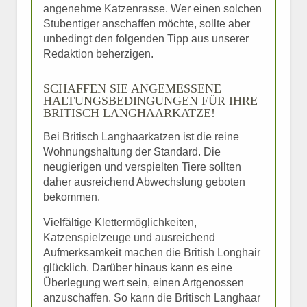
angenehme Katzenrasse. Wer einen solchen
Stubentiger anschaffen möchte, sollte aber
unbedingt den folgenden Tipp aus unserer
Redaktion beherzigen.
SCHAFFEN SIE ANGEMESSENE
HALTUNGSBEDINGUNGEN FÜR IHRE
BRITISCH LANGHAARKATZE!
Bei Britisch Langhaarkatzen ist die reine
Wohnungshaltung der Standard. Die
neugierigen und verspielten Tiere sollten
daher ausreichend Abwechslung geboten
bekommen.
Vielfältige Klettermöglichkeiten,
Katzenspielzeuge und ausreichend
Aufmerksamkeit machen die British Longhair
glücklich. Darüber hinaus kann es eine
Überlegung wert sein, einen Artgenossen
anzuschaffen. So kann die Britisch Langhaar