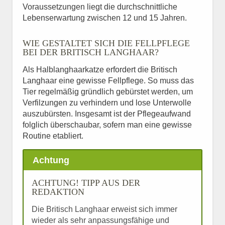
Voraussetzungen liegt die durchschnittliche
Lebenserwartung zwischen 12 und 15 Jahren.
WIE GESTALTET SICH DIE FELLPFLEGE
BEI DER BRITISCH LANGHAAR?
Als Halblanghaarkatze erfordert die Britisch
Langhaar eine gewisse Fellpflege. So muss das
Tier regelmäßig gründlich gebürstet werden, um
Verfilzungen zu verhindern und lose Unterwolle
auszubürsten. Insgesamt ist der Pflegeaufwand
folglich überschaubar, sofern man eine gewisse
Routine etabliert.
Achtung
ACHTUNG! TIPP AUS DER
REDAKTION
Die Britisch Langhaar erweist sich immer
wieder als sehr anpassungsfähige und