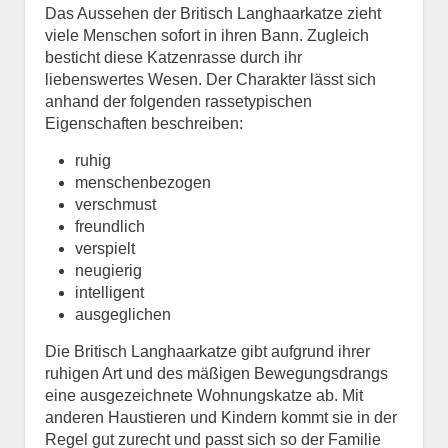
Das Aussehen der Britisch Langhaarkatze zieht
viele Menschen sofort in ihren Bann. Zugleich
besticht diese Katzenrasse durch ihr
liebenswertes Wesen. Der Charakter lässt sich
anhand der folgenden rassetypischen
Eigenschaften beschreiben:
ruhig
menschenbezogen
verschmust
freundlich
verspielt
neugierig
intelligent
ausgeglichen
Die Britisch Langhaarkatze gibt aufgrund ihrer
ruhigen Art und des mäßigen Bewegungsdrangs
eine ausgezeichnete Wohnungskatze ab. Mit
anderen Haustieren und Kindern kommt sie in der
Regel gut zurecht und passt sich so der Familie