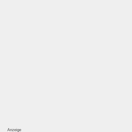
Anzeige