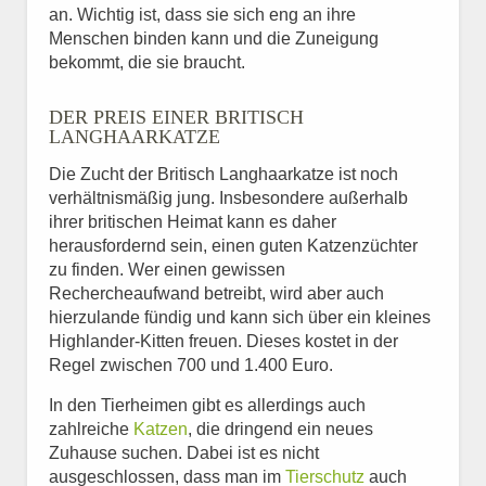
an. Wichtig ist, dass sie sich eng an ihre
Menschen binden kann und die Zuneigung
bekommt, die sie braucht.
DER PREIS EINER BRITISCH
LANGHAARKATZE
Die Zucht der Britisch Langhaarkatze ist noch
verhältnismäßig jung. Insbesondere außerhalb
ihrer britischen Heimat kann es daher
herausfordernd sein, einen guten Katzenzüchter
zu finden. Wer einen gewissen
Rechercheaufwand betreibt, wird aber auch
hierzulande fündig und kann sich über ein kleines
Highlander-Kitten freuen. Dieses kostet in der
Regel zwischen 700 und 1.400 Euro.
In den Tierheimen gibt es allerdings auch
zahlreiche
Katzen
, die dringend ein neues
Zuhause suchen. Dabei ist es nicht
ausgeschlossen, dass man im
Tierschutz
auch