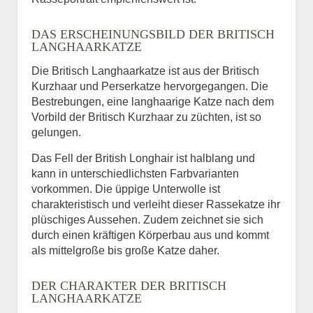
DAS ERSCHEINUNGSBILD DER BRITISCH
LANGHAARKATZE
Die Britisch Langhaarkatze ist aus der Britisch
Kurzhaar und Perserkatze hervorgegangen. Die
Bestrebungen, eine langhaarige Katze nach dem
Vorbild der Britisch Kurzhaar zu züchten, ist so
gelungen.
Das Fell der British Longhair ist halblang und
kann in unterschiedlichsten Farbvarianten
vorkommen. Die üppige Unterwolle ist
charakteristisch und verleiht dieser Rassekatze ihr
plüschiges Aussehen. Zudem zeichnet sie sich
durch einen kräftigen Körperbau aus und kommt
als mittelgroße bis große Katze daher.
DER CHARAKTER DER BRITISCH
LANGHAARKATZE