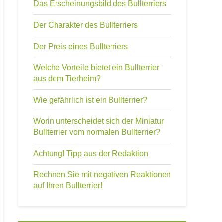
Das Erscheinungsbild des Bullterriers
Der Charakter des Bullterriers
Der Preis eines Bullterriers
Welche Vorteile bietet ein Bullterrier
aus dem Tierheim?
Wie gefährlich ist ein Bullterrier?
Worin unterscheidet sich der Miniatur
Bullterrier vom normalen Bullterrier?
Achtung! Tipp aus der Redaktion
Rechnen Sie mit negativen Reaktionen
auf Ihren Bullterrier!