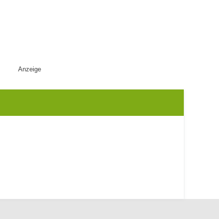
Anzeige