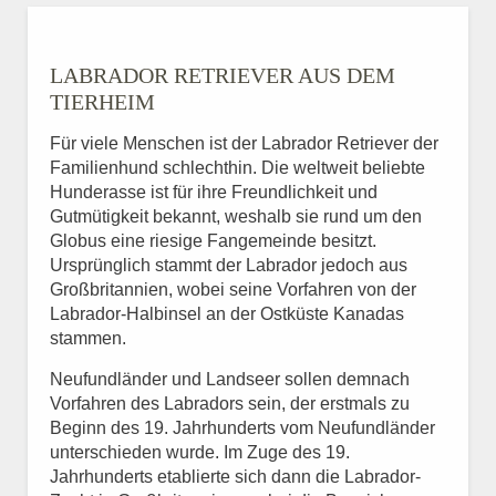
LABRADOR RETRIEVER
AUS DEM
TIERHEIM
Für viele Menschen ist der Labrador Retriever der
Familienhund schlechthin. Die weltweit beliebte
Hunderasse ist für ihre Freundlichkeit und
Gutmütigkeit bekannt, weshalb sie rund um den
Globus eine riesige Fangemeinde besitzt.
Ursprünglich stammt der Labrador jedoch aus
Großbritannien, wobei seine Vorfahren von der
Labrador-Halbinsel an der Ostküste Kanadas
stammen.
Neufundländer und Landseer sollen demnach
Vorfahren des Labradors sein, der erstmals zu
Beginn des 19. Jahrhunderts vom Neufundländer
unterschieden wurde. Im Zuge des 19.
Jahrhunderts etablierte sich dann die Labrador-