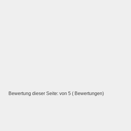
Bewertung dieser Seite: von 5 ( Bewertungen)