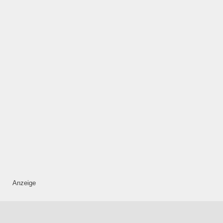
Anzeige