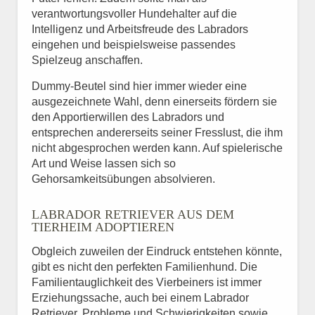
verantwortungsvoller Hundehalter auf die
Intelligenz und Arbeitsfreude des Labradors
eingehen und beispielsweise passendes
Spielzeug anschaffen.
Dummy-Beutel sind hier immer wieder eine
ausgezeichnete Wahl, denn einerseits fördern sie
den Apportierwillen des Labradors und
entsprechen andererseits seiner Fresslust, die ihm
nicht abgesprochen werden kann. Auf spielerische
Art und Weise lassen sich so
Gehorsamkeitsübungen absolvieren.
LABRADOR RETRIEVER AUS DEM
TIERHEIM ADOPTIEREN
Obgleich zuweilen der Eindruck entstehen könnte,
gibt es nicht den perfekten Familienhund. Die
Familientauglichkeit des Vierbeiners ist immer
Erziehungssache, auch bei einem Labrador
Retriever. Probleme und Schwierigkeiten sowie